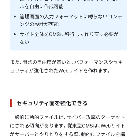
ルを自由に作成可能
管理画面の入力フォーマットに縛らないコンテ
ンツの設計が可能
サイト全体をCMSに移行して作り直す必要が
ない
また、開発の自由度が高いと、パフォーマンスやセキ
ュリティが強化されたWebサイトを作れます。
セキュリティ面を強化できる
一般的に動的ファイルは、サイバー攻撃のターゲット
にされる傾向があります。従来型CMSは、Webサイト
がサーバーとやりとりをする際、動的にファイルを構