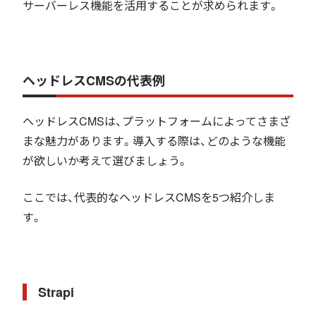
サーバーレス機能を活用することが求められます。
ヘッドレスCMSの代表例
ヘッドレスCMSは、プラットフォームによってさまざ
まな魅力があります。導入する際は、どのような機能
が欲しいか考えて選びましょう。
ここでは、代表的なヘッドレスCMSを5つ紹介しま
す。
Strapi