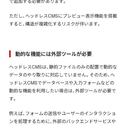
で追加する必要があります。
ただし、ヘッドレスCMSにプレビュー表示機能を搭載
すると、構造が複雑化するリスクが伴います。
動的な機能には外部ツールが必要
ヘッドレスCMSは、静的ファイルのみの配置で動的な
データのやり取りに対応していません。そのため、ヘ
ッドレスCMSでデータベースや入力フォームなどの
動的な機能を利用したい場合は、外部ツールが必要で
す。
例えば、フォームの送信やユーザーのインタラクショ
ンを処理するために、外部のバックエンドサービスや