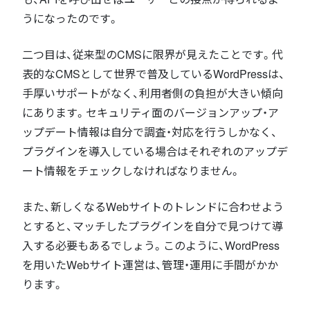
うになったのです。
二つ目は、従来型のCMSに限界が見えたことです。代
表的なCMSとして世界で普及しているWordPressは、
手厚いサポートがなく、利用者側の負担が大きい傾向
にあります。セキュリティ面のバージョンアップ・ア
ップデート情報は自分で調査・対応を行うしかなく、
プラグインを導入している場合はそれぞれのアップデ
ート情報をチェックしなければなりません。
また、新しくなるWebサイトのトレンドに合わせよう
とすると、マッチしたプラグインを自分で見つけて導
入する必要もあるでしょう。このように、WordPress
を用いたWebサイト運営は、管理・運用に手間がかか
ります。