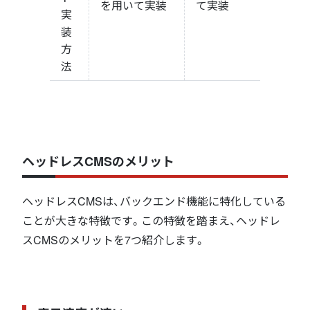
を用いて実装
て実装
実
装
方
法
ヘッドレスCMSのメリット
ヘッドレスCMSは、バックエンド機能に特化している
ことが大きな特徴です。この特徴を踏まえ、ヘッドレ
スCMSのメリットを7つ紹介します。