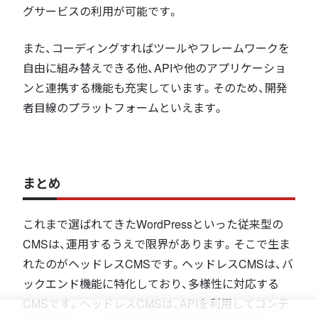
グサービスの利用が可能です。
また、コーディングすればツールやフレームワークを
自由に組み替えできる他、APIや他のアプリケーショ
ンと連携する機能も充実しています。そのため、開発
者目線のプラットフォームといえます。
まとめ
これまで選ばれてきたWordPressといった従来型の
CMSは、運用するうえで限界があります。そこで生ま
れたのがヘッドレスCMSです。ヘッドレスCMSは、バ
ックエンド機能に特化しており、多様性に対応する
CMSです。ヘッドレスCMSは、APIを利用してコンテ