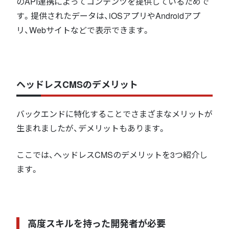
のAPI連携によってコンテンツを提供しているためで
す。提供されたデータは、iOSアプリやAndroidアプ
リ、Webサイトなどで表示できます。
ヘッドレスCMSのデメリット
バックエンドに特化することでさまざまなメリットが
生まれましたが、デメリットもあります。
ここでは、ヘッドレスCMSのデメリットを3つ紹介し
ます。
高度スキルを持った開発者が必要