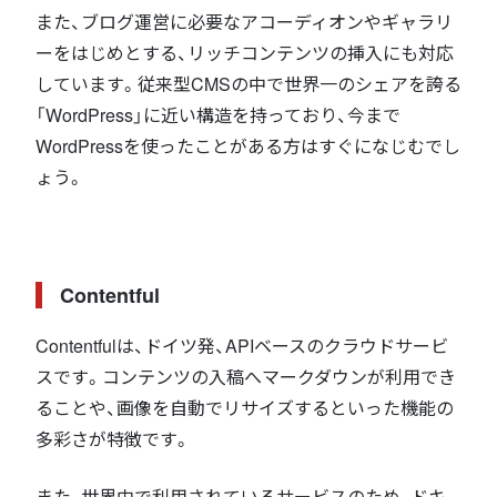
また、ブログ運営に必要なアコーディオンやギャラリ
ーをはじめとする、リッチコンテンツの挿入にも対応
しています。従来型CMSの中で世界一のシェアを誇る
「WordPress」に近い構造を持っており、今まで
WordPressを使ったことがある方はすぐになじむでし
ょう。
Contentful
Contentfulは、ドイツ発、APIベースのクラウドサービ
スです。コンテンツの入稿へマークダウンが利用でき
ることや、画像を自動でリサイズするといった機能の
多彩さが特徴です。
また、世界中で利用されているサービスのため、ドキ