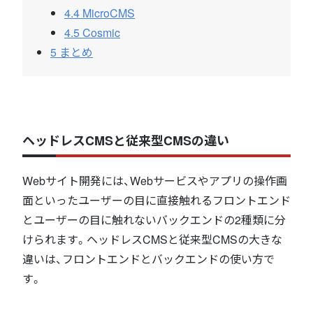
4.4
MicroCMS
4.5
Cosmic
5
まとめ
ヘッドレスCMSと従来型CMSの違い
Webサイト開発には、Webサービスやアプリの操作画
面といったユーザーの目に直接触れるフロントエンド
とユーザーの目に触れないバックエンドの2種類に分
けられます。ヘッドレスCMSと従来型CMSの大きな
違いは、フロントエンドとバックエンドの使い方で
す。