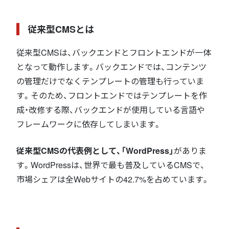
従来型CMSとは
従来型CMSは、バックエンドとフロントエンドが一体
となって動作します。バックエンドでは、コンテンツ
の管理だけでなくテンプレートの管理も行っていま
す。そのため、フロントエンドではテンプレートを作
成・改修する際、バックエンドが使用している言語や
フレームワークに依存してしまいます。
従来型CMSの代表例として、「WordPress」
がありま
す。WordPressは、世界で最も普及しているCMSで、
市場シェアは全Webサイトの42.7%を占めています。