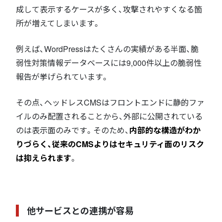
成して表示するケースが多く、攻撃されやすくなる箇
所が増えてしまいます。
例えば、WordPressはたくさんの実績がある半面、脆
弱性対策情報データベースには9,000件以上の脆弱性
報告が挙げられています。
その点、ヘッドレスCMSはフロントエンドに静的ファ
イルのみ配置されることから、外部に公開されている
のは表示面のみです。そのため、
内部的な構造がわか
りづらく、従来のCMSよりはセキュリティ面のリスク
は抑えられます
。
他サービスとの連携が容易