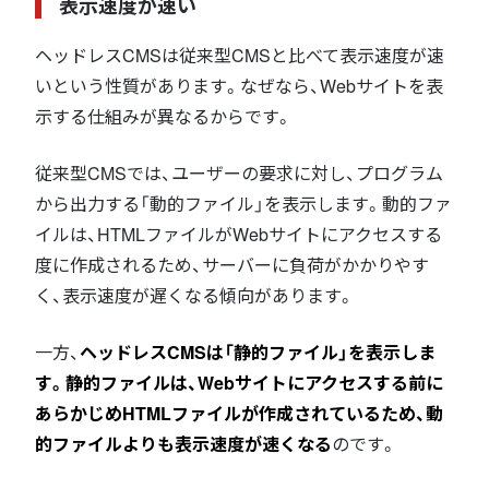
表示速度が速い
ヘッドレスCMSは従来型CMSと比べて表示速度が速
いという性質があります。なぜなら、Webサイトを表
示する仕組みが異なるからです。
従来型CMSでは、ユーザーの要求に対し、プログラム
から出力する「動的ファイル」を表示します。動的ファ
イルは、HTMLファイルがWebサイトにアクセスする
度に作成されるため、サーバーに負荷がかかりやす
く、表示速度が遅くなる傾向があります。
一方、
ヘッドレスCMSは「静的ファイル」を表示しま
す。静的ファイルは、Webサイトにアクセスする前に
あらかじめHTMLファイルが作成されているため、動
的ファイルよりも表示速度が速くなる
のです。