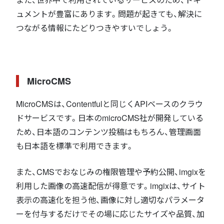
ュメントが豊富にあります。問題が起きても、解決に
つながる情報にたどりつきやすいでしょう。
MicroCMS
MicroCMSは、Contentfulと同じくAPIベースのクラウ
ドサービスです。日本のmicroCMS社が開発している
ため、日本語のコンテンツ投稿はもちろん、管理画面
も日本語を標準で利用できます。
また、CMSでおなじみの権限管理や予約公開、imgixを
利用した画像の高速配信が得意です。imgixは、サイト
表示の高速化を担う他、画像に対し適切なパラメータ
ーを付与するだけでその場に応じたサイズや品質、加