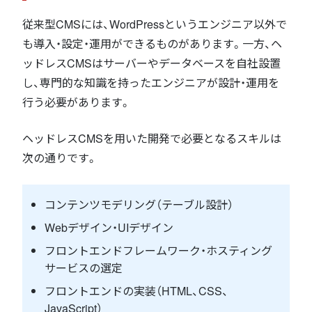
従来型CMSには、WordPressというエンジニア以外で
も導入・設定・運用ができるものがあります。一方、ヘ
ッドレスCMSはサーバーやデータベースを自社設置
し、専門的な知識を持ったエンジニアが設計・運用を
行う必要があります。
ヘッドレスCMSを用いた開発で必要となるスキルは
次の通りです。
コンテンツモデリング（テーブル設計）
Webデザイン・UIデザイン
フロントエンドフレームワーク・ホスティング
サービスの選定
フロントエンドの実装（HTML、CSS、
JavaScript）