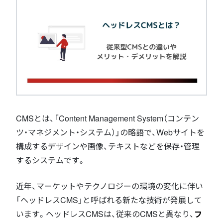
CMSとは、「Content Management System（コンテン
ツ・マネジメント・システム）」の略語で、Webサイトを
構成するデザインや画像、テキストなどを保存・管理
するシステムです。
近年、マーケットやテクノロジーの環境の変化に伴い
「ヘッドレスCMS」と呼ばれる新たな技術が発展して
います。ヘッドレスCMSは、従来のCMSと異なり、
フ