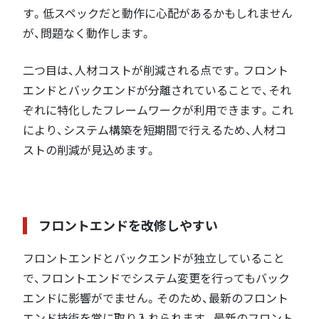
す。低スペックだと動作に心配があるかもしれません
が、問題なく動作します。
二つ目は、人材コストが削減される点です。フロント
エンドとバックエンドが分離されていることで、それ
ぞれに特化したフレームワークが利用できます。これ
により、システム構築を短期間で行えるため、人材コ
ストの削減が見込めます。
フロントエンドを改修しやすい
フロントエンドとバックエンドが独立していること
で、フロントエンドでシステム変更を行ってもバック
エンドに影響がでません。そのため、最新のフロント
エンド技術を常に取り入れられます。最新のフロント