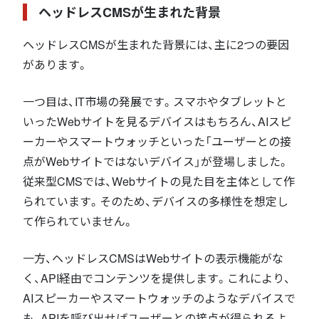
ヘッドレスCMSが生まれた背景
ヘッドレスCMSが生まれた背景には、主に2つの要因
があります。
一つ目は、IT市場の発展です。スマホやタブレットと
いったWebサイトを見るデバイスはもちろん、AIスピ
ーカーやスマートウォッチといった「ユーザーとの接
点がWebサイトではないデバイス」が登場しました。
従来型CMSでは、Webサイトの見た目を主体として作
られています。そのため、デバイスの多様性を想定し
て作られていません。
一方、ヘッドレスCMSはWebサイトの表示機能がな
く、API経由でコンテンツを提供します。これにより、
AIスピーカーやスマートウォッチのようなデバイスで
も、APIを呼び出せばユーザーとの接点が得られるよ