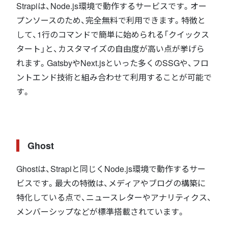
Strapiは、Node.js環境で動作するサービスです。オー
プンソースのため、完全無料で利用できます。特徴と
して、1行のコマンドで簡単に始められる「クイックス
タート」と、カスタマイズの自由度が高い点が挙げら
れます。GatsbyやNext.jsといった多くのSSGや、フロ
ントエンド技術と組み合わせて利用することが可能で
す。
Ghost
Ghostは、Strapiと同じくNode.js環境で動作するサー
ビスです。最大の特徴は、メディアやブログの構築に
特化している点で、ニュースレターやアナリティクス、
メンバーシップなどが標準搭載されています。