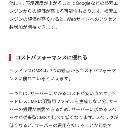
他にも、表示速度が上がることでGoogleなどの検索エ
ンジンからの評価が高まる可能性もあります。検索エ
ンジンの評価が高くなると、Webサイトへのアクセス
数増加が期待できます。
コストパフォーマンスに優れる
ヘッドレスCMSは、2つの観点からコストパフォーマ
ンスに優れているといえます。
一つ目は、サーバーにかかるコストが安い点です。ヘ
ッドレスCMSは閲覧用ファイルを生成しない分、サー
バーの処理が割愛できるため、サーバーに求めるスペ
ックが従来型CMSと比べて低くなります。スペックが
低くなると、サーバーの費用を抑えることが可能で