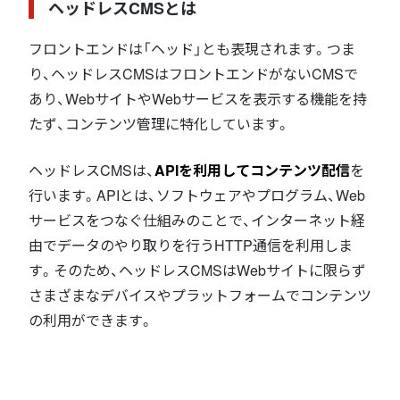
ヘッドレスCMSとは
フロントエンドは「ヘッド」とも表現されます。つま
り、ヘッドレスCMSはフロントエンドがないCMSで
あり、WebサイトやWebサービスを表示する機能を持
たず、コンテンツ管理に特化しています。
ヘッドレスCMSは、
APIを利用してコンテンツ配信
を
行います。APIとは、ソフトウェアやプログラム、Web
サービスをつなぐ仕組みのことで、インターネット経
由でデータのやり取りを行うHTTP通信を利用しま
す。そのため、ヘッドレスCMSはWebサイトに限らず
さまざまなデバイスやプラットフォームでコンテンツ
の利用ができます。