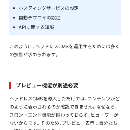
ホスティングサービスの設定
自動デプロイの設定
APIに関する知識
このように、ヘッドレスCMSを運用するためには多く
の技術が求められます。
プレビュー機能が別途必要
ヘッドレスCMSを導入しただけでは、コンテンツがど
のように表示されるのか確認できません。なぜなら、
フロントエンド機能が備わっておらず、ビューワーが
ないからです。そのため、プレビュー表示も自分たち