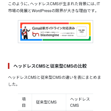
このように、ヘッドレスCMSが生まれた背景には、IT
市場の発展とWordPressの限界が大きな理由です。
ヘッドレスCMSと従来型CMSの比較
ヘッドレスCMSと従来型CMSの違いを表にまとめま
した。
項
ヘッドレス
従来型CMS
目
CMS