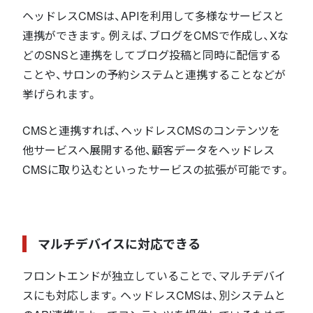
ヘッドレスCMSは、APIを利用して多様なサービスと
連携ができます。例えば、ブログをCMSで作成し、Xな
どのSNSと連携をしてブログ投稿と同時に配信する
ことや、サロンの予約システムと連携することなどが
挙げられます。
CMSと連携すれば、ヘッドレスCMSのコンテンツを
他サービスへ展開する他、顧客データをヘッドレス
CMSに取り込むといったサービスの拡張が可能です。
マルチデバイスに対応できる
フロントエンドが独立していることで、マルチデバイ
スにも対応します。ヘッドレスCMSは、別システムと