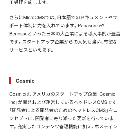
工処理を施します。
さらにMicroCMSでは、日本語でのドキュメントやサ
ポート体制に力を入れています。Panasonicや
Benesseといった日本の大企業による導入事例が豊富
です。スタートアップ企業からの人気も強い、有望な
サービスといえます。
Cosmic
Cosmicは、アメリカのスタートアップ企業「Cosmic
Inc」が開発および運営しているヘッドレスCMSです。
「開発者による開発者のためのヘッドレスCMS」をコ
ンセプトに、開発者に寄り添った更新を行っていま
す。充実したコンテンツ管理機能に加え、ホスティン