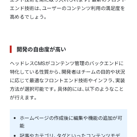
エンド技術は、ユーザーのコンテンツ利用の満足度を
高めるでしょう。
開発の自由度が高い
ヘッドレスCMSがコンテンツ管理のバックエンドに
特化している性質から、開発者はチームの目的や状況
に応じて最適なフロントエンド技術やインフラ、実装
方法が選択可能です。具体的には、以下のようなこと
が行えます。
ホームページの作成後に編集や機能の追加が可
能
記事やカテゴリ、タグといったコンテンツモデ