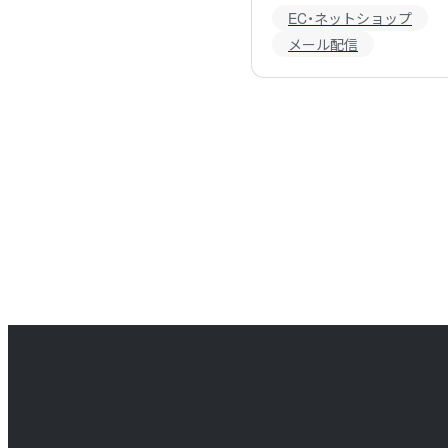
EC・ネットショップ
メール配信