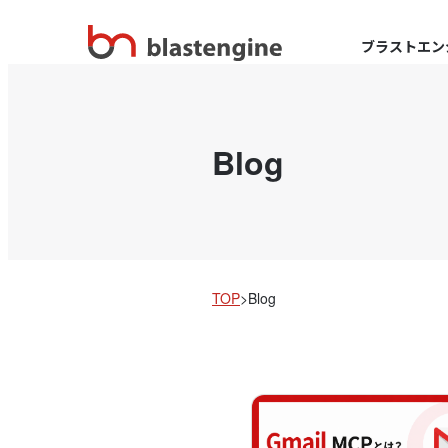
ブラストエン
Blog
TOP
>
Blog