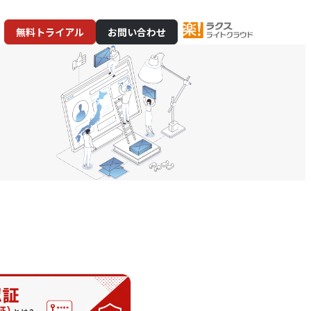
無料トライアル
お問い合わせ