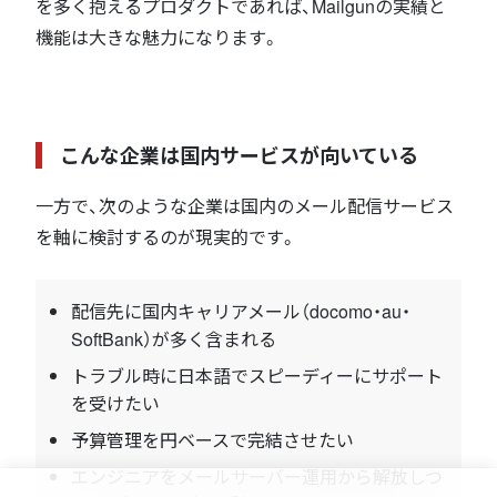
を多く抱えるプロダクトであれば、Mailgunの実績と
機能は大きな魅力になります。
こんな企業は国内サービスが向いている
一方で、次のような企業は国内のメール配信サービス
を軸に検討するのが現実的です。
配信先に国内キャリアメール（docomo・au・
SoftBank）が多く含まれる
トラブル時に日本語でスピーディーにサポート
を受けたい
予算管理を円ベースで完結させたい
エンジニアをメールサーバー運用から解放しつ