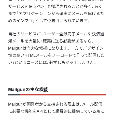
サービスを使うべき」と整理されることが多く、あく
まで「アプリケーションから確実にメールを届けるた
めのインフラ」として位置づけられています。
自社のサービスが、ユーザー登録完了メールや決済通
知メールを大量に・確実に送る必要があるなら、
Mailgunは有力な候補になります。一方で、「デザイン
性の高いHTMLメールをノーコードで作って配信した
い」というニーズには、必ずしもマッチしません。
Mailgunの主な機能
Mailgunが開発者から支持される理由は、メール配信
に必要な機能をAPIとして網羅的に提供している点に