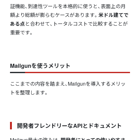
証機能、到達性ツールを本格的に使うと、表面上の月
額より総額が膨らむケースがあります。
米ドル建てで
ある点
と合わせて、トータルコストで比較することが
重要です。
Mailgunを使うメリット
ここまでの内容を踏まえ、Mailgunを導入するメリッ
トを整理します。
開発者フレンドリーなAPIとドキュメント
Mailgun最大の強みは、
開発者にとっての使いやすさ