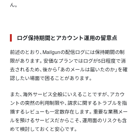
ん。
ログ保持期間とアカウント運用の留意点
前述のとおり、Mailgunの配信ログには保持期間の制
限があります。安価なプランではログが5日程度で消
去されるため、後から「あのメールは届いたのか」を確
認したい場面で困ることがあります。
また、海外サービス全般にいえることですが、アカウ
ントの突然の利用制限や、請求に関するトラブルを指
摘するレビューも一定数存在します。重要な業務メー
ルを預けるサービスだからこそ、運用面のリスクも含
めて検討しておくと安心です。