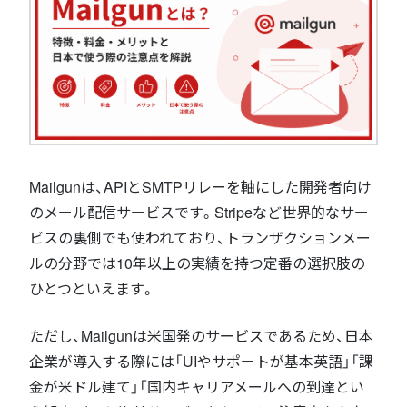
Mailgunは、APIとSMTPリレーを軸にした開発者向け
のメール配信サービスです。Stripeなど世界的なサー
ビスの裏側でも使われており、トランザクションメー
ルの分野では10年以上の実績を持つ定番の選択肢の
ひとつといえます。
ただし、Mailgunは米国発のサービスであるため、日本
企業が導入する際には「UIやサポートが基本英語」「課
金が米ドル建て」「国内キャリアメールへの到達とい