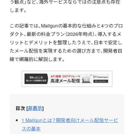
う観点」など、海外サービスならではの注意点も存在
します。
この記事では、Mailgunの基本的な仕組みと4つのプロ
ダクト、最新の料金プラン（2026年時点）、導入するメ
リットとデメリットを整理したうえで、日本で安定し
たメール配信を実現するための選び方まで、開発者目
線で網羅的に解説します。
目次
[
非表示
]
1
Mailgunとは？開発者向けメール配信サービ
スの基本