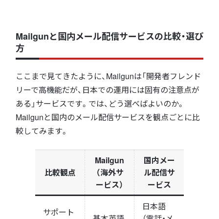
Mailgunと国内メール配信サービスの比較・選び
方
ここまで見てきたように、Mailgunは「開発者フレンド
リーで高機能だが、日本での運用には固有の注意点が
ある」サービスです。では、どう選べばよいのか。
Mailgunと国内のメール配信サービスを観点ごとに比
較してみます。
Mailgun
国内メー
比較観点
（海外サ
ル配信サ
ービス）
ービス
日本語
サポート
基本英語
（電話・メ