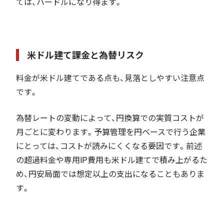
ては、ハードルになり得ます。
米ドル建て課金と為替リスク
料金が米ドル建てである点も、見落としやすい注意点
です。
為替レートの変動によって、円換算での実質コストが
月ごとに変わります。予算管理を円ベースで行う企業
にとっては、コストが読みにくくなる要因です。前述
の超過料金や専用IP費用も米ドル建てで積み上がるた
め、円安局面では想定以上の支出になることもありま
す。