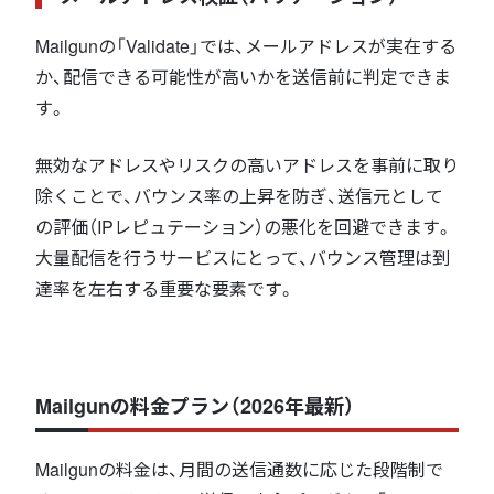
Mailgunの「Validate」では、メールアドレスが実在する
か、配信できる可能性が高いかを送信前に判定できま
す。
無効なアドレスやリスクの高いアドレスを事前に取り
除くことで、バウンス率の上昇を防ぎ、送信元として
の評価（IPレピュテーション）の悪化を回避できます。
大量配信を行うサービスにとって、バウンス管理は到
達率を左右する重要な要素です。
Mailgunの料金プラン（2026年最新）
Mailgunの料金は、月間の送信通数に応じた段階制で