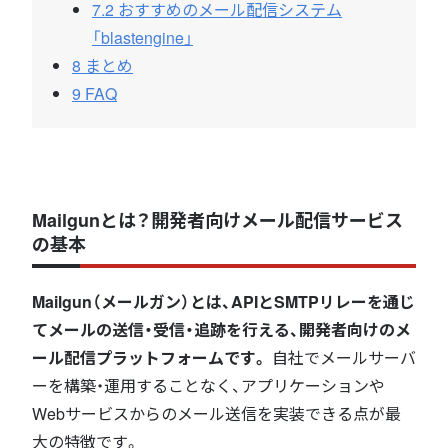
7.2
おすすめのメール配信システム
「blastengine」
8
まとめ
9
FAQ
Mailgunとは？開発者向けメール配信サービス
の基本
Mailgun（メールガン）とは、APIとSMTPリレーを通じ
てメールの送信・受信・追跡を行える、開発者向けのメ
ール配信プラットフォームです。
自社でメールサーバ
ーを構築・運用することなく、アプリケーションや
Webサービスからのメール送信を実装できる点が最
大の特徴です。