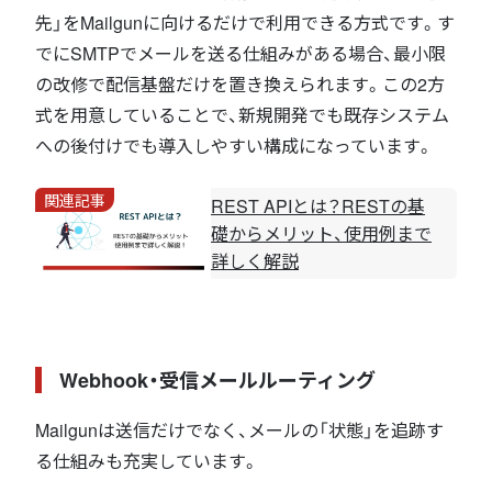
先」をMailgunに向けるだけで利用できる方式です。す
でにSMTPでメールを送る仕組みがある場合、最小限
の改修で配信基盤だけを置き換えられます。この2方
式を用意していることで、新規開発でも既存システム
への後付けでも導入しやすい構成になっています。
関連記事
REST APIとは？RESTの基
礎からメリット、使用例まで
詳しく解説
Webhook・受信メールルーティング
Mailgunは送信だけでなく、メールの「状態」を追跡す
る仕組みも充実しています。