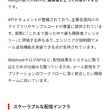
です。
APIドキュメントが整備されており、主要言語向けの
ライブラリやサンプルコードが豊富に提供されていま
す。実際に「これまで扱った中で最も開発者フレンド
リー」と評価する声もあり、エンジニアが短時間でメ
ール送信機能を実装できる点が支持されています。
WebhookやログAPIなど、配信結果をシステムに取り
込むための仕組みも整っているため、メール配信をア
プリケーションのワークフローに深く統合したい開発
チームに向いています。
スケーラブルな配信インフラ