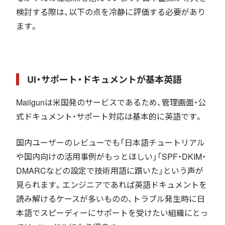
検討する際は、以下の点を冷静に評価する必要があり
ます。
UI・サポート・ドキュメントが基本英語
Mailgunは米国発のサービスであるため、管理画面・公
式ドキュメント・サポート対応は基本的に英語です。
国内ユーザーのレビューでも「日本語チュートリアル
や国内向けの活用事例がもっとほしい」「SPF・DKIM・
DMARCなどの設定で技術用語に躓いた」という声が
見られます。エンジニアであれば英語ドキュメントを
読み解けるケースが多いものの、トラブル発生時に日
本語でスピーディーにサポートを受けたい組織にとっ