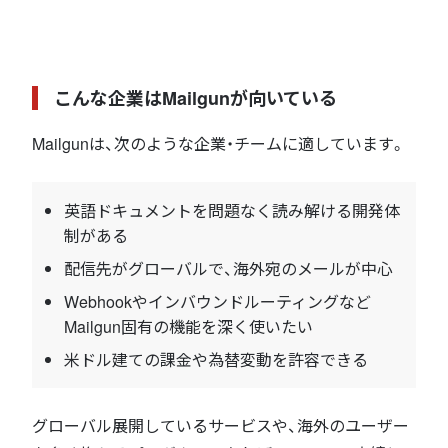
こんな企業はMailgunが向いている
Mailgunは、次のような企業・チームに適しています。
英語ドキュメントを問題なく読み解ける開発体
制がある
配信先がグローバルで、海外宛のメールが中心
Webhookやインバウンドルーティングなど
Mailgun固有の機能を深く使いたい
米ドル建ての課金や為替変動を許容できる
グローバル展開しているサービスや、海外のユーザー