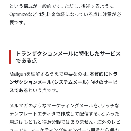
という構成が一般的です。ただし、後述するように
Optimizeなどは別料金体系になっている点に注意が必
要です。
トランザクションメールに特化したサービス
である点
Mailgunを理解するうえで重要なのは、
本質的にトラ
ンザクションメール（システムメール）向けのサービ
スである
という点です。
メルマガのようなマーケティングメールを、リッチな
テンプレートエディタで作成して配信する、といった
用途はもともと得意分野ではありません。海外のレビ
ューでも「マーケティングキャンペーン用途なら別の