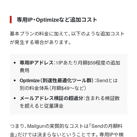
専用IP・Optimizeなど追加コスト
基本プランの料金に加えて、以下のような追加コスト
が発生する場合があります。
専用IPアドレス
：1IPあたり月額$59程度の追加
費用
Optimize（到達性最適化ツール群）
：Sendとは
別の料金体系（月額$49〜など）
メールアドレス検証の超過分
：含まれる検証数
を超えると従量課金
つまり、Mailgunの実質的なコストは「Sendの月額料
金」だけでは決まらないということです。専用IPや検