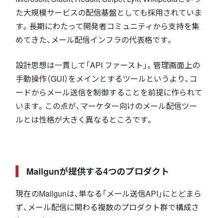
た大規模サービスの配信基盤としても採用されていま
す。長期にわたって開発者コミュニティから支持を集
めてきた、メール配信インフラの代表格です。
設計思想は一貫して「API ファースト」。管理画面上の
手動操作（GUI）をメインとするツールというより、コ
ードからメール送信を制御することを前提に作られて
います。この点が、マーケター向けのメール配信ツー
ルとは性格が大きく異なるところです。
Mailgunが提供する4つのプロダクト
現在のMailgunは、単なる「メール送信API」にとどまら
ず、メール配信に関わる複数のプロダクト群で構成さ