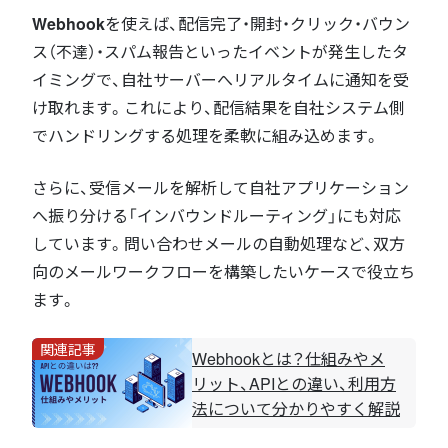
Webhook
を使えば、配信完了・開封・クリック・バウン
ス（不達）・スパム報告といったイベントが発生したタ
イミングで、自社サーバーへリアルタイムに通知を受
け取れます。これにより、配信結果を自社システム側
でハンドリングする処理を柔軟に組み込めます。
さらに、受信メールを解析して自社アプリケーション
へ振り分ける「インバウンドルーティング」にも対応
しています。問い合わせメールの自動処理など、双方
向のメールワークフローを構築したいケースで役立ち
ます。
関連記事
Webhookとは？仕組みやメ
リット、APIとの違い、利用方
法について分かりやすく解説