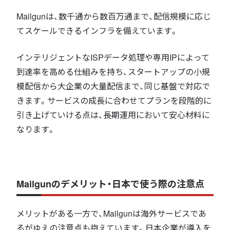
Mailgunは、数千通から数百万通まで、配信規模に応じ
てスケールできるインフラを備えています。
インテリジェントなISPデータ処理や専用IPによって
到達率を高める仕組みを持ち、スタートアップの小規
模配信から大企業の大量配信まで、同じ基盤で対応で
きます。サービスの成長に合わせてプランを段階的に
引き上げていける点は、長期運用において安心材料に
なります。
Mailgunのデメリット・日本で使う際の注意点
メリットがある一方で、Mailgunは海外サービスであ
るがゆえの注意点も抱えています。日本企業が導入を