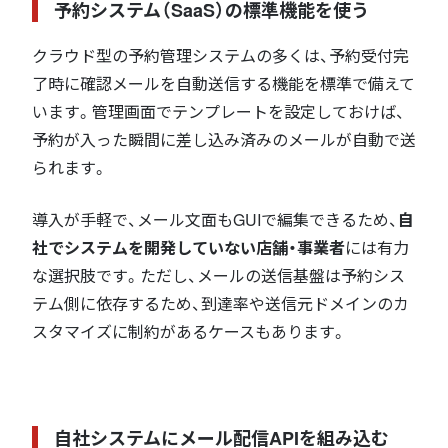
予約システム（SaaS）の標準機能を使う
クラウド型の予約管理システムの多くは、予約受付完
了時に確認メールを自動送信する機能を標準で備えて
います。管理画面でテンプレートを設定しておけば、
予約が入った瞬間に差し込み済みのメールが自動で送
られます。
導入が手軽で、メール文面もGUIで編集できるため、
自
社でシステムを開発していない店舗・事業者
には有力
な選択肢です。ただし、メールの送信基盤は予約シス
テム側に依存するため、到達率や送信元ドメインのカ
スタマイズに制約があるケースもあります。
自社システムにメール配信APIを組み込む