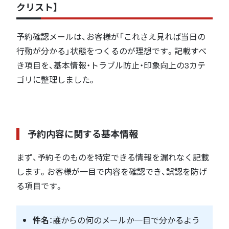
クリスト】
予約確認メールは、お客様が「これさえ見れば当日の
行動が分かる」状態をつくるのが理想です。記載すべ
き項目を、基本情報・トラブル防止・印象向上の3カテ
ゴリに整理しました。
予約内容に関する基本情報
まず、予約そのものを特定できる情報を漏れなく記載
します。お客様が一目で内容を確認でき、誤認を防げ
る項目です。
件名
：誰からの何のメールか一目で分かるよう