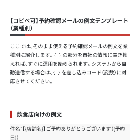
【コピペ可】予約確認メールの例文テンプレート
（業種別）
ここでは、そのまま使える予約確認メールの例文を業
種別に紹介します。
の部分を自社の情報に置き換
{ }
えれば、すぐに運用を始められます。システムから自
動送信する場合は、
を差し込みコード（変数）に対
{ }
応させてください。
飲食店向けの例文
件名：【{店舗名}】ご予約ありがとうございます（{予約
日}）