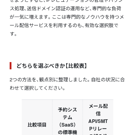
ス処理、送信ドメイン認証の運用など、専門的な負荷
が一気に増えます。ここは専門的なノウハウを持つメ
ール配信サービスを利用するのも、有効な選択肢で
す。
どちらを選ぶべきか【比較表】
2つの方法を、観点別に整理しました。自社の状況に合
わせて選択してください。
メール配
予約シス
信
テム
API/SMT
比較項目
（SaaS）
Pリレー
の標準機