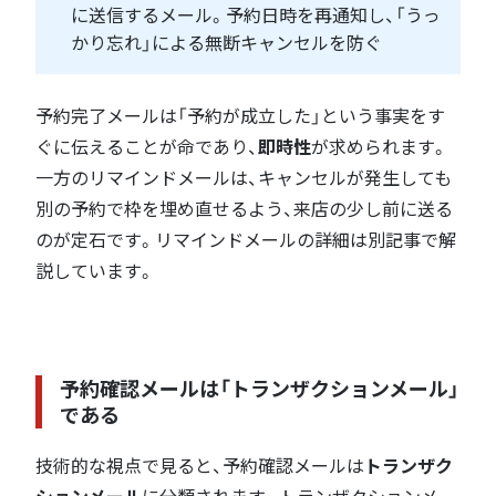
に送信するメール。予約日時を再通知し、「うっ
かり忘れ」による無断キャンセルを防ぐ
予約完了メールは「予約が成立した」という事実をす
ぐに伝えることが命であり、
即時性
が求められます。
一方のリマインドメールは、キャンセルが発生しても
別の予約で枠を埋め直せるよう、来店の少し前に送る
のが定石です。リマインドメールの詳細は別記事で解
説しています。
予約確認メールは「トランザクションメール」
である
技術的な視点で見ると、予約確認メールは
トランザク