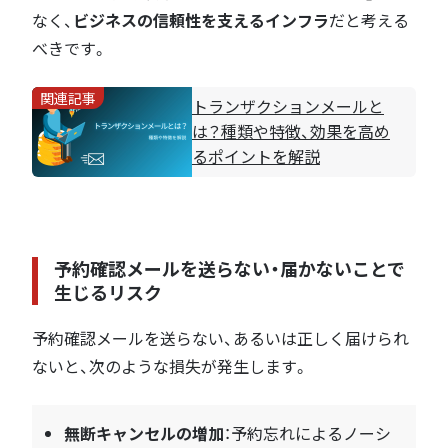
なく、
ビジネスの信頼性を支えるインフラ
だと考える
べきです。
関連記事
トランザクションメールと
は？種類や特徴、効果を高め
るポイントを解説
予約確認メールを送らない・届かないことで
生じるリスク
予約確認メールを送らない、あるいは正しく届けられ
ないと、次のような損失が発生します。
無断キャンセルの増加
：予約忘れによるノーシ