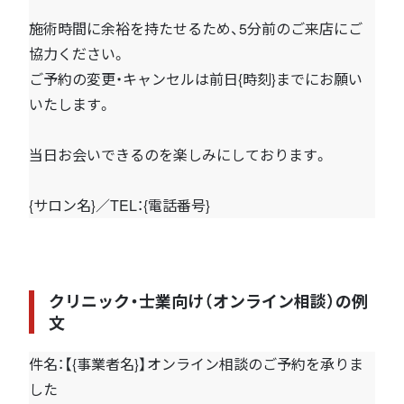
施術時間に余裕を持たせるため、5分前のご来店にご
協力ください。
ご予約の変更・キャンセルは前日{時刻}までにお願い
いたします。
当日お会いできるのを楽しみにしております。
{サロン名}／TEL：{電話番号}
クリニック・士業向け（オンライン相談）の例
文
件名：【{事業者名}】オンライン相談のご予約を承りま
した