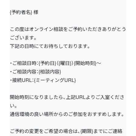
{予約者名} 様
この度はオンライン相談をご予約いただきありがとう
ございます。
下記の日時にてお待ちしております。
・ご相談日時：{予約日}（{曜日}）{開始時刻}〜
・ご相談内容：{相談内容}
・接続URL：{ミーティングURL}
開始時刻になりましたら、上記URLよりご入室くださ
い。
通信環境の良い場所からのご参加をおすすめします。
ご予約の変更をご希望の場合は、{期限}までにご連絡