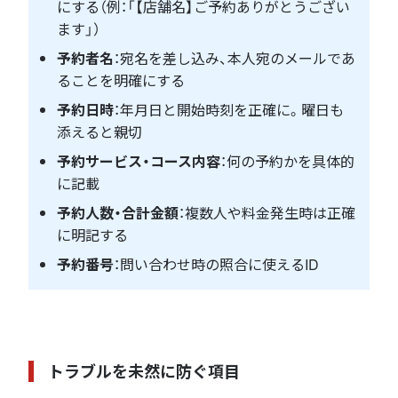
にする（例：「【店舗名】ご予約ありがとうござい
ます」）
予約者名
：宛名を差し込み、本人宛のメールであ
ることを明確にする
予約日時
：年月日と開始時刻を正確に。曜日も
添えると親切
予約サービス・コース内容
：何の予約かを具体的
に記載
予約人数・合計金額
：複数人や料金発生時は正確
に明記する
予約番号
：問い合わせ時の照合に使えるID
トラブルを未然に防ぐ項目