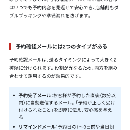
はいつでも予約内容を見返せて安心でき、店舗側もダ
ブルブッキングや準備漏れを防げます。
予約確認メールには2つのタイプがある
予約確認メールは、送るタイミングによって大きく2
種類に分けられます。役割が異なるため、両方を組み
合わせて運用するのが効果的です。
予約完了メール
：お客様が予約した直後（数分以
内）に自動送信するメール。「予約が正しく受け
付けられたこと」を即座に伝え、安心感を与え
る
リマインドメール
：予約日の1〜3日前や当日朝