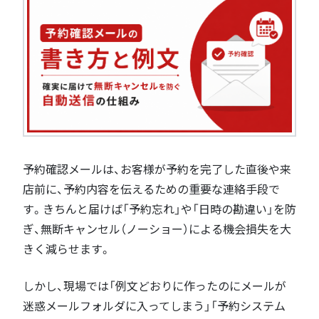
予約確認メールは、お客様が予約を完了した直後や来
店前に、予約内容を伝えるための重要な連絡手段で
す。きちんと届けば「予約忘れ」や「日時の勘違い」を防
ぎ、無断キャンセル（ノーショー）による機会損失を大
きく減らせます。
しかし、現場では「例文どおりに作ったのにメールが
迷惑メールフォルダに入ってしまう」「予約システム