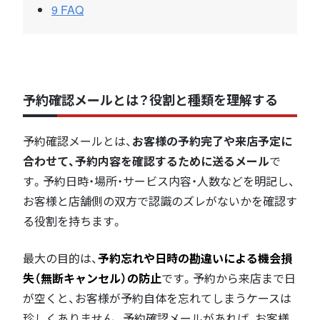
9
FAQ
予約確認メールとは？役割と種類を理解する
予約確認メールとは、
お客様の予約完了や来店予定に
合わせて、予約内容を確認するために送るメール
で
す。予約日時・場所・サービス内容・人数などを明記し、
お客様と店舗側の双方で認識のズレがないかを確認す
る役割を持ちます。
最大の目的は、
予約忘れや日時の勘違いによる機会損
失（無断キャンセル）の防止
です。予約から来店まで日
が空くと、お客様が予約自体を忘れてしまうケースは
珍しくありません。予約確認メールがあれば、お客様