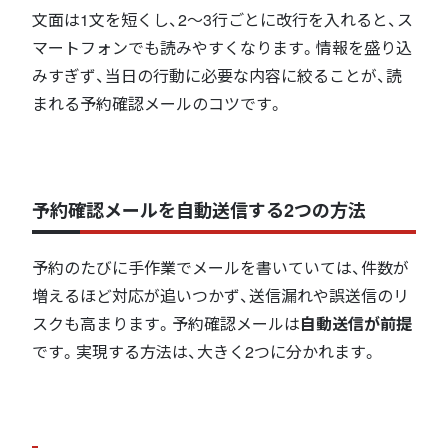
文面は1文を短くし、2〜3行ごとに改行を入れると、ス
マートフォンでも読みやすくなります。情報を盛り込
みすぎず、当日の行動に必要な内容に絞ることが、読
まれる予約確認メールのコツです。
予約確認メールを自動送信する2つの方法
予約のたびに手作業でメールを書いていては、件数が
増えるほど対応が追いつかず、送信漏れや誤送信のリ
スクも高まります。予約確認メールは
自動送信が前提
です。実現する方法は、大きく2つに分かれます。