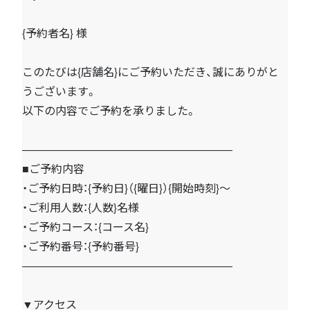
{予約者名} 様
このたびは{店舗名}にご予約いただき、誠にありがと
うございます。
以下の内容でご予約を承りました。
―――――――――――――――――――
■ご予約内容
・ご予約日時：{予約日}（{曜日}）{開始時刻}〜
・ご利用人数：{人数}名様
・ご予約コース：{コース名}
・ご予約番号：{予約番号}
―――――――――――――――――――
▼アクセス