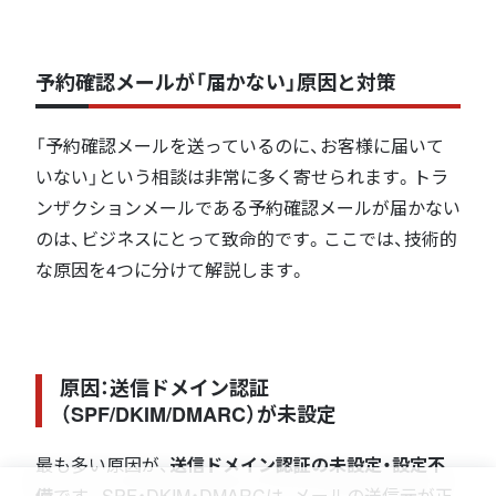
予約確認メールが「届かない」原因と対策
「予約確認メールを送っているのに、お客様に届いて
いない」という相談は非常に多く寄せられます。トラ
ンザクションメールである予約確認メールが届かない
のは、ビジネスにとって致命的です。ここでは、技術的
な原因を4つに分けて解説します。
原因：送信ドメイン認証
（SPF/DKIM/DMARC）が未設定
最も多い原因が、
送信ドメイン認証の未設定・設定不
備
です。SPF・DKIM・DMARCは、メールの送信元が正