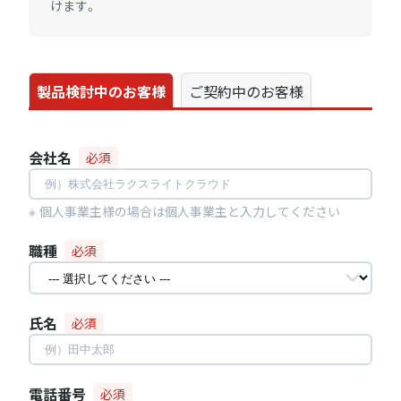
けます。
製品検討中のお客様
ご契約中のお客様
会社名
必須
※ 個人事業主様の場合は個人事業主と入力してください
職種
必須
氏名
必須
電話番号
必須