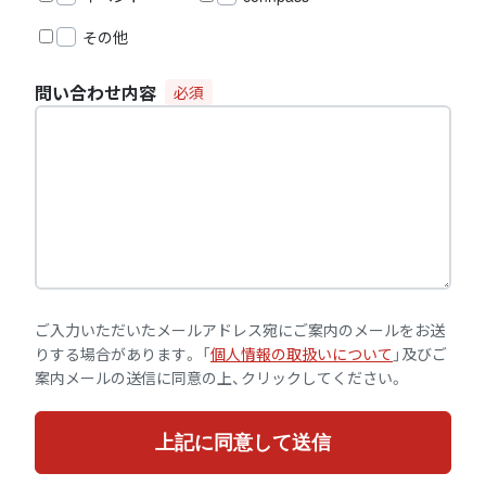
その他
問い合わせ内容
必須
ご入力いただいたメールアドレス宛にご案内のメールをお送
りする場合があります。
「
個人情報の取扱いについて
」及びご
案内メールの送信に同意の上、クリックしてください。