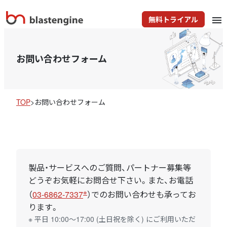
無料トライアル
menu
お問い合わせフォーム
TOP
>
お問い合わせフォーム
製品・サービスへのご質問、パートナー募集等
どうぞお気軽にお問合せ下さい。また、お電話
※
（
03-6862-7337
）でのお問い合わせも承ってお
ります。
※ 平日 10:00～17:00 (土日祝を除く) にご利用いただ