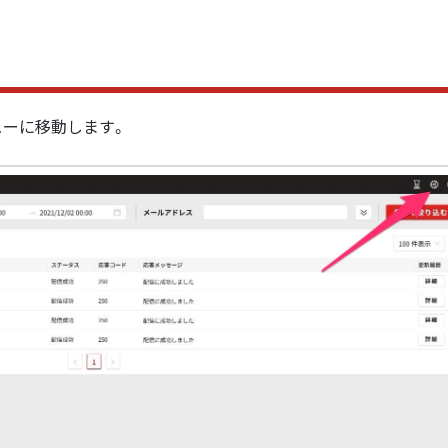
ューに移動します。