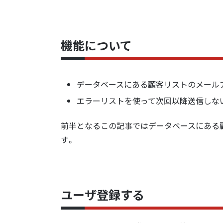
機能について
データベースにある顧客リストのメール
エラーリストを使って次回以降送信しないよ
前半となるこの記事ではデータベースにある
す。
ユーザ登録する