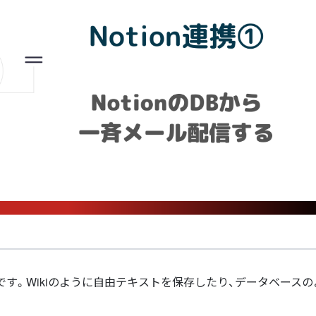
スです。Wikiのように自由テキストを保存したり、データベース