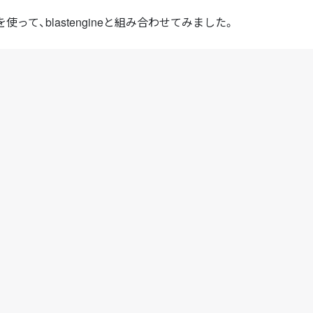
って、blastengineと組み合わせてみました。