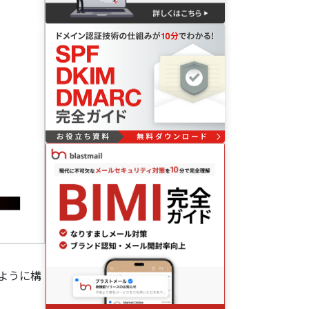
のように構