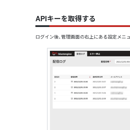
APIキーを取得する
ログイン後、管理画面の右上にある設定メニ