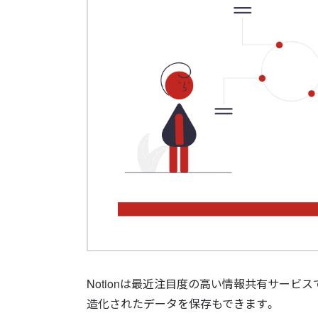
Notionは最近注目度の高い情報共有サービ
造化されたデータを保存もできます。