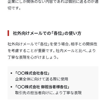
企業にしか関係のない内容であれば個別に送るのが適
切です。
社外向けメールでの「各位」の使い方
社外向けメールで「各位」を使う場合、相手との関係性
を考慮することが重要です。社内メールと比べ、より
丁寧な表現を心がけましょう。
「〇〇株式会社各位」
企業全体に向けて送る際に使用
「〇〇株式会社 御担当者様各位」
取引先の担当者向けに、より丁寧な表現