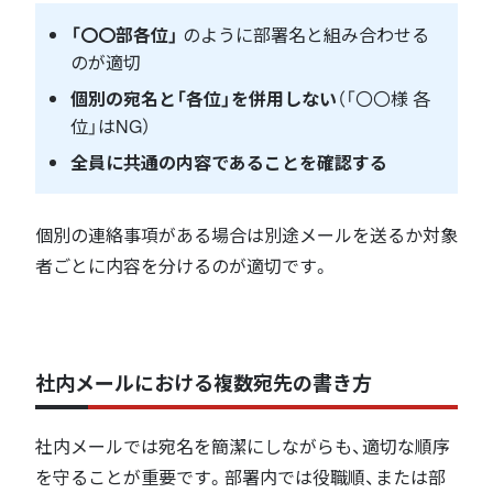
「〇〇部各位」
のように部署名と組み合わせる
のが適切
個別の宛名と「各位」を併用しない
（「〇〇様 各
位」はNG）
全員に共通の内容であることを確認する
個別の連絡事項がある場合は別途メールを送るか対象
者ごとに内容を分けるのが適切です。
社内メールにおける複数宛先の書き方
社内メールでは宛名を簡潔にしながらも、適切な順序
を守ることが重要です。部署内では役職順、または部