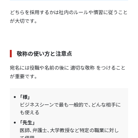
どちらを採用するかは社内のルールや慣習に従うこと
が大切です。
敬称の使い方と注意点
宛名には役職や名前の後に 適切な敬称 をつけること
が重要です。
「様」
ビジネスシーンで最も一般的で、どんな相手に
も使える
「先生」
医師、弁護士、大学教授など特定の職業に対し
て使用