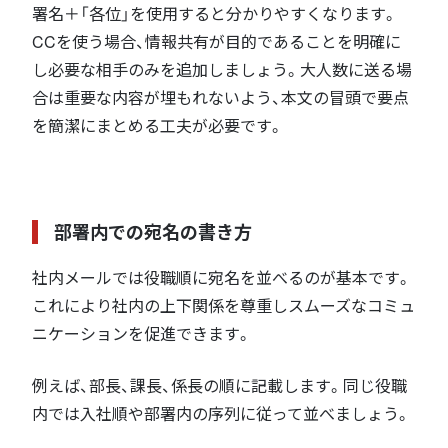
署名＋「各位」を使用すると分かりやすくなります。
CCを使う場合、情報共有が目的であることを明確に
し必要な相手のみを追加しましょう。大人数に送る場
合は重要な内容が埋もれないよう、本文の冒頭で要点
を簡潔にまとめる工夫が必要です。
部署内での宛名の書き方
社内メールでは役職順に宛名を並べるのが基本です。
これにより社内の上下関係を尊重しスムーズなコミュ
ニケーションを促進できます。
例えば、部長、課長、係長の順に記載します。同じ役職
内では入社順や部署内の序列に従って並べましょう。