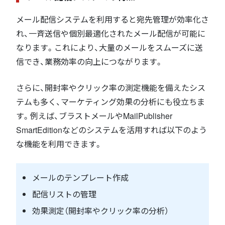
メール配信システムを利用すると宛先管理が効率化さ
れ、一斉送信や個別最適化されたメール配信が可能に
なります。これにより、大量のメールをスムーズに送
信でき、業務効率の向上につながります。
さらに、開封率やクリック率の測定機能を備えたシス
テムも多く、マーケティング効果の分析にも役立ちま
す。例えば、ブラストメールやMailPublisher
SmartEditionなどのシステムを活用すれば以下のよう
な機能を利用できます。
メールのテンプレート作成
配信リストの管理
効果測定（開封率やクリック率の分析）