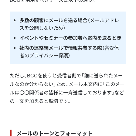
多数の顧客にメールを送る場合
（メールアドレ
スを公開しないため）
イベントやセミナーの参加者へ案内を送るとき
社内の連絡網メールで情報共有する際
（各受信
者のプライバシー保護）
ただし、BCCを使うと受信者側で「誰に送られたメー
ルなのか分からない」ため、メール本文内に「このメー
ルは〇〇関係者の皆様に一斉送信しております」など
の一文を加えると親切です。
メールのトーンとフォーマット