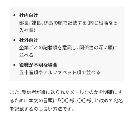
社内向け
部長、課長、係長の順で記載する（同じ役職なら
入社順）
社外向け
企業ごとの記載順を意識し、関係性の深い順に
並べる
役職が不明な場合
五十音順やアルファベット順で並べる
また、受信者が誰に送られたメールなのかを明確にす
るために本文の冒頭に「〇〇様、〇〇様」と改めて宛名
を記載するのも良い方法です。