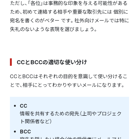
ただし、「各位」は事務的な印象を与える可能性がある
ため、初めて連絡する相手や重要な取引先には 個別に
宛名を書くのがベター です。社外向けメールでは特に
失礼のないような表現を選びましょう。
CCとBCCの適切な使い分け
CCとBCCはそれぞれの目的を意識して使い分けるこ
とで、相手にとってわかりやすいメールになります。
CC
情報を共有するための宛先（上司やプロジェク
ト関係者など）
BCC