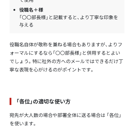
役職名＋様
「〇〇部長様」と記載すると、より丁寧な印象を
与える
役職名自体が敬称を兼ねる場合もありますが、よりフ
ォーマルにするなら「〇〇部長様」と併用するとよい
でしょう。特に社外の方へのメールではできるだけ丁
寧な表現を心がけるのがポイントです。
「各位」の適切な使い方
宛先が大人数の場合や部署全体に送る場合は 「各位」
を使います。