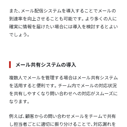
また、メール配信システムを導入することでメールの
到達率を向上させることも可能です。より多くの人に
確実に情報を届けたい場合には導入を検討するとよい
でしょう。
メール共有システムの導入
複数人でメールを管理する場合はメール共有システム
を活用すると便利です。チーム内でメールの対応状況
を共有しやすくなり問い合わせへの対応がスムーズに
なります。
例えば、顧客からの問い合わせメールをチームで共有
し担当者ごとに適切に振り分けることで、対応漏れを