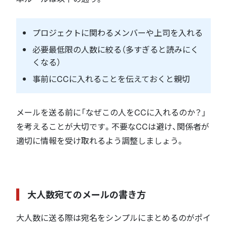
プロジェクトに関わるメンバーや上司を入れる
必要最低限の人数に絞る（多すぎると読みにく
くなる）
事前にCCに入れることを伝えておくと親切
メールを送る前に「なぜこの人をCCに入れるのか？」
を考えることが大切です。不要なCCは避け、関係者が
適切に情報を受け取れるよう調整しましょう。
大人数宛てのメールの書き方
大人数に送る際は宛名をシンプルにまとめるのがポイ