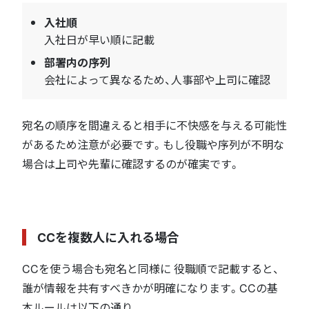
入社順
入社日が早い順に記載
部署内の序列
会社によって異なるため、人事部や上司に確認
宛名の順序を間違えると相手に不快感を与える可能性
があるため注意が必要です。もし役職や序列が不明な
場合は上司や先輩に確認するのが確実です。
CCを複数人に入れる場合
CCを使う場合も宛名と同様に 役職順で記載すると、
誰が情報を共有すべきかが明確になります。CCの基
本ルールは以下の通り。