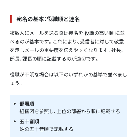
宛名の基本：役職順と連名
複数人にメールを送る際は宛名を 役職の高い順 に並
べるのが基本です。これにより、受信者に対して敬意
を示しメールの重要度を伝えやすくなります。社長、
部長、課長の順に記載するのが適切です。
役職が不明な場合は以下のいずれかの基準で並べまし
ょう。
部署順
組織図を参照し、上位の部署から順に記載する
五十音順
姓の五十音順で記載する