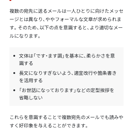
複数の宛先に送るメールは一人ひとりに向けたメッセ
ージとは異なり、ややフォーマルな文章が求められま
す。そのため、以下の点を意識すると、より適切なメー
ルになります。
文体は「です・ます調」を基本に、柔らかさを意
識する
長文になりすぎないよう、適宜改行や箇条書き
を活用する
「お世話になっております」などの定型挨拶を
省略しない
これらを意識することで複数宛先のメールでも読みや
すく好印象を与えることができます。