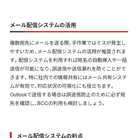
メール配信システムの活用
複数宛先にメールを送る際、手作業ではミスが発生し
やすいため、メール配信システムの活用が推奨されま
す。配信システムを利用すれば宛名の自動挿入や一括
送信が可能になり、誤送信や送信漏れを防ぐことがで
きます。特に社内での情報共有にはメール共有システ
ムが有効で、対応状況の可視化にも役立ちます。
Outlookで送信する場合は誤送信防止のために必ず宛
先を確認し、BCCの利用も検討しましょう。
メール配信システムの利点