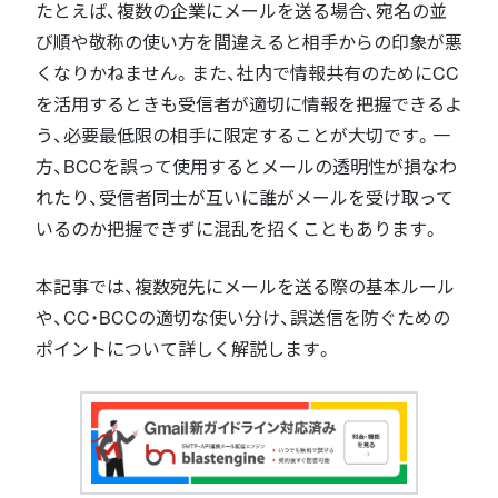
たとえば、複数の企業にメールを送る場合、宛名の並
び順や敬称の使い方を間違えると相手からの印象が悪
くなりかねません。また、社内で情報共有のためにCC
を活用するときも受信者が適切に情報を把握できるよ
う、必要最低限の相手に限定することが大切です。一
方、BCCを誤って使用するとメールの透明性が損なわ
れたり、受信者同士が互いに誰がメールを受け取って
いるのか把握できずに混乱を招くこともあります。
本記事では、複数宛先にメールを送る際の基本ルール
や、CC・BCCの適切な使い分け、誤送信を防ぐための
ポイントについて詳しく解説します。