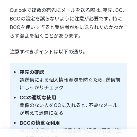
Outlookで複数の宛先にメールを送る際は、宛先、CC、
BCCの設定を誤らないように注意が必要です。特に
BCCを使いすぎると受信者が誰に送られたのかわか
らず混乱を招くことがあります。
注意すべきポイントは以下の通り。
宛先の確認
誤送信による個人情報漏洩を防ぐため、送信前
にしっかりチェック
CCの適切な使用
関係のない人をCCに入れると、不要なメール
が増えて迷惑になる
BCCの慎重な利用
BCCを多用すると、受信者側で返信の混乱が生