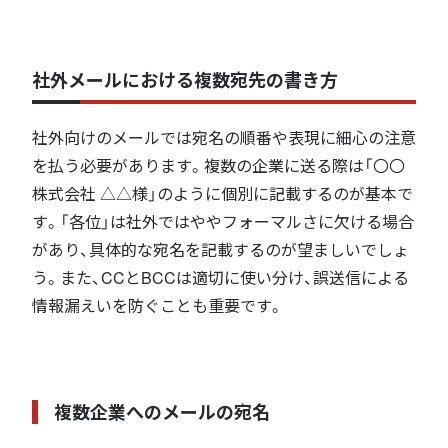
社外メールにおける複数宛先の書き方
社外向けのメールでは宛名の順番や表現に細心の注意
を払う必要があります。複数の企業に送る際は「〇〇
株式会社 △△様」のように個別に記載するのが基本で
す。「各位」は社外ではややフォーマルさに欠ける場合
があり、具体的な宛名を記載するのが望ましいでしょ
う。また、CCとBCCは適切に使い分け、誤送信による
情報漏えいを防ぐことも重要です。
複数企業へのメールの宛名