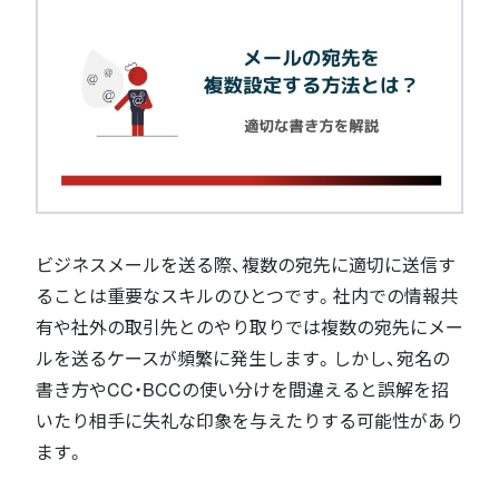
ビジネスメールを送る際、複数の宛先に適切に送信す
ることは重要なスキルのひとつです。社内での情報共
有や社外の取引先とのやり取りでは複数の宛先にメー
ルを送るケースが頻繁に発生します。しかし、宛名の
書き方やCC・BCCの使い分けを間違えると誤解を招
いたり相手に失礼な印象を与えたりする可能性があり
ます。