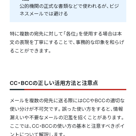
公的機関の正式な書類などで使われるが、ビジ
ネスメールでは避ける
特に複数の宛先に対して「各位」を使用する場合は本
文の表現を丁寧にすることで、事務的な印象を和らげ
ることができます。
CC・BCCの正しい活用方法と注意点
メールを複数の宛先に送る際にはCCやBCCの適切な
使い分けが不可欠です。誤った使い方をすると、情報
漏えいや不要なメールの氾濫を招くことがあります。
ここでは、CC・BCCの使い方の基本と注意すべきポイ
ントについて解説します。