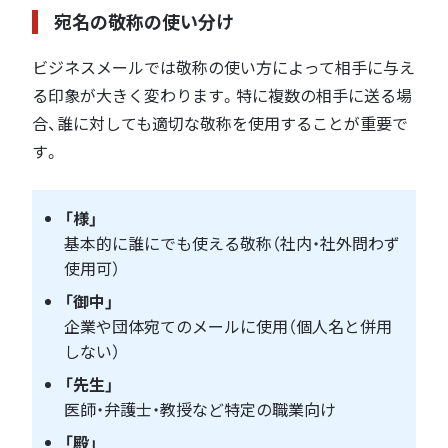
宛名の敬称の使い分け
ビジネスメールでは敬称の使い方によって相手に与え
る印象が大きく変わります。特に複数の相手に送る場
合、誰に対しても適切な敬称を使用することが重要で
す。
「様」
基本的に誰にでも使える敬称（社内・社外問わず
使用可）
「御中」
企業や団体宛てのメールに使用（個人名と併用
しない）
「先生」
医師・弁護士・教授など特定の職業向け
「殿」