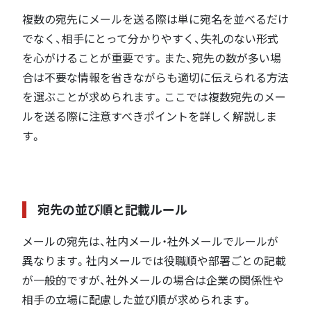
複数の宛先にメールを送る際は単に宛名を並べるだけ
でなく、相手にとって分かりやすく、失礼のない形式
を心がけることが重要です。また、宛先の数が多い場
合は不要な情報を省きながらも適切に伝えられる方法
を選ぶことが求められます。ここでは複数宛先のメー
ルを送る際に注意すべきポイントを詳しく解説しま
す。
宛先の並び順と記載ルール
メールの宛先は、社内メール・社外メールでルールが
異なります。社内メールでは役職順や部署ごとの記載
が一般的ですが、社外メールの場合は企業の関係性や
相手の立場に配慮した並び順が求められます。