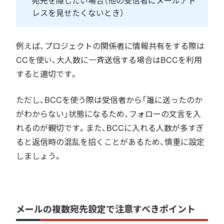
宛先を隠したい場合（他の受信者にメールアド
レスを見せたくないとき）
例えば、プロジェクトの関係者に情報共有をする際は
CCを使い、大人数に一斉送信する場合はBCCを利用
すると適切です。
ただし、BCCを使う際は受信者から「誰に送ったのか
がわからない」状態になるため、フォローの文言を入
れるのが親切です。また、BCCに入れる人数が多すぎ
ると返信時の混乱を招くことがあるため、慎重に設定
しましょう。
メールの複数宛先設定で注意すべきポイント