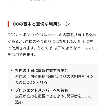
CCの基本と適切な利用シーン
CC（カーボンコピー）はメールの内容を共有する必要
があるが、直接のやり取りには参加しない相手に対し
て使用されます。たとえば、以下のようなケースでCC
を活用できます。
社内の上司に情報共有する場合
直属の上司や関係部署に、会話の透明性を保つ
ためにCCを入れる
プロジェクトメンバーへの共有
全員が進捗を把握できるよう、関係者をCCに
追加