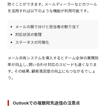
防ぐことができます。メールディーラーなどのツール
を活用すれば以下のような機能が利用可能です。
メールの振り分けと担当者の割り当て
対応状況の管理
ステータスの可視化
メール共有システムを導入するとチーム全体の業務効
率が向上し、問い合わせ対応のスピードも速くなりま
す。その結果、顧客満足度の向上にもつながるでしょ
う。
Outlookでの複数宛先送信の注意点