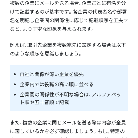
複数の企業にメールを送る場合、企業ごとに宛名を分
けて記載するのが基本です。各企業の代表者名や部署
名を明記し企業間の関係性に応じて記載順序を工夫す
ると、より丁寧な印象を与えられます。
例えば、取引先企業を複数宛先に設定する場合は以下
のような順序を意識しましょう。
自社と関係が深い企業を優先
企業内では役職の高い順に並べる
企業間の関係性が不明な場合は、アルファベッ
ト順や五十音順で記載
また、複数の企業に同じメールを送る際は内容が全員
に適しているかを必ず確認しましょう。もし、特定の