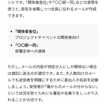
ントです。「関係者各位」や「〇〇部一同」などの表現を
使うと、宛名を省略しつつ全員に伝わるメールが作成
できます。
「関係者各位」
プロジェクトやイベントの関係者向け
「〇〇部一同」
部署全体への連絡
ただし、メールの内容が特定の人にしか関係ない場合
は個別に送るのが適切です。また、大人数向けのメー
ルでも送信者を明確にするために差出人の名前を記載
しましょう。受信者が「誰からのメールか分からない」
という状況を防ぐためにも署名や名乗りをしっかり入
れることが大切です。