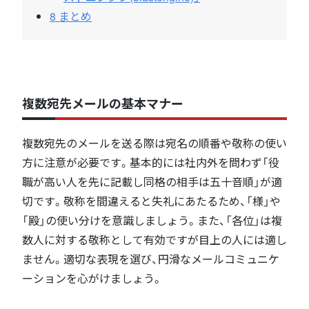
8
まとめ
複数宛先メールの基本マナー
複数宛先のメールを送る際は宛名の順番や敬称の使い
方に注意が必要です。基本的には社内外を問わず「役
職が高い人を先に記載し同格の相手は五十音順」が適
切です。敬称を間違えると失礼にあたるため、「様」や
「殿」の使い分けを意識しましょう。また、「各位」は複
数人に対する敬称として有効ですが目上の人には適し
ません。適切な表現を選び、円滑なメールコミュニケ
ーションを心がけましょう。