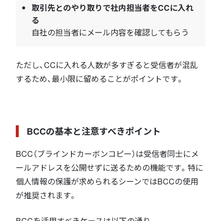
取引先とのやり取りで社内担当者をCCに入れ
る
自社の担当者にメール内容を確認してもらう
ただし、CCに入れる人数が多すぎると受信者が混乱
するため、最小限に留めることがポイントです。
BCCの基本と注意すべきポイント
BCC（ブラインドカーボンコピー）は受信者同士にメ
ールアドレスを公開せずに送るための機能です。特に
個人情報の保護が求められるシーンではBCCの使用
が推奨されます。
BCCを活用すべきケースは以下の通り。