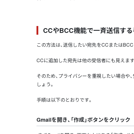
CCやBCC機能で一斉送信する
この方法は、送信したい宛先をCCまたはBC
CCに追加した宛先は他の受信者にも見えます
そのため、プライバシーを重視したい場合や、
しょう。
手順は以下のとおりです。
Gmailを開き、「作成」ボタンをクリック