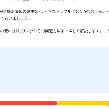
情報や機密情報の漏洩など、大きなトラブルになりかねません。
しく行いましょう。
BCCの使い分け、リスクとその回避方法まで詳しく解説します。こ