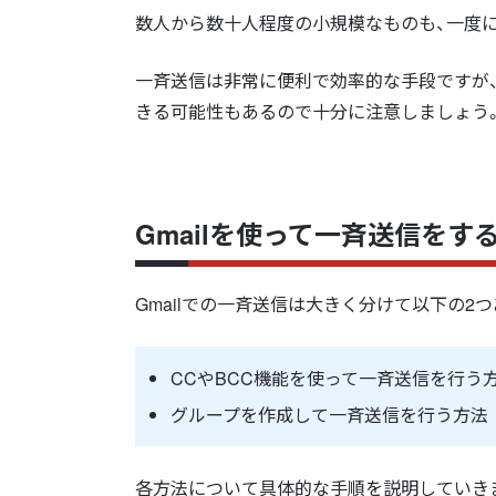
数人から数十人程度の小規模なものも、一度に
一斉送信は非常に便利で効率的な手段ですが
きる可能性もあるので十分に注意しましょう
Gmailを使って一斉送信をす
Gmailでの一斉送信は大きく分けて以下の2
CCやBCC機能を使って一斉送信を行う
グループを作成して一斉送信を行う方法
各方法について具体的な手順を説明していき