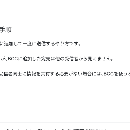
手順
Cに追加して一度に送信するやり方です。
が、BCCに追加した宛先は他の受信者から見えません。
受信者同士に情報を共有する必要がない場合には、BCCを使う