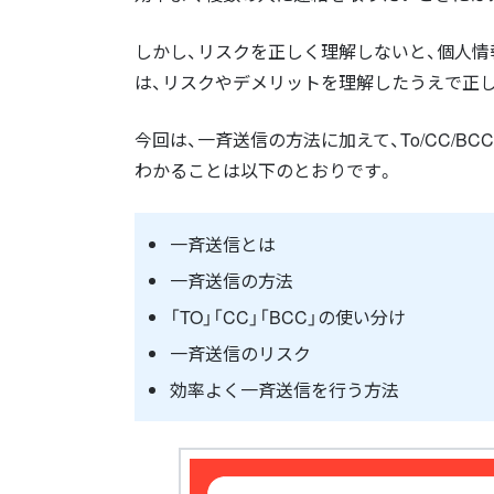
しかし、リスクを正しく理解しないと、個人
は、リスクやデメリットを理解したうえで正
今回は、一斉送信の方法に加えて、To/CC/
わかることは以下のとおりです。
一斉送信とは
一斉送信の方法
「TO」「CC」「BCC」の使い分け
一斉送信のリスク
効率よく一斉送信を行う方法