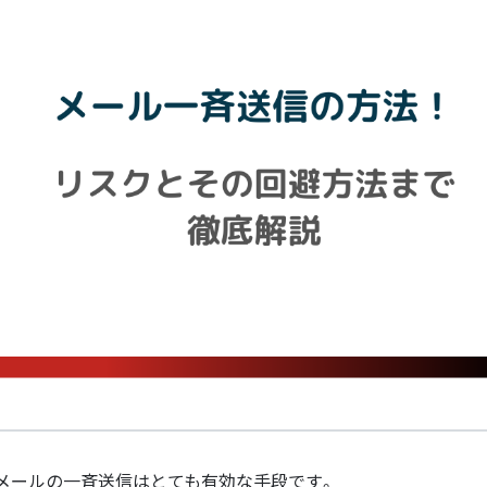
メールの一斉送信はとても有効な手段です。