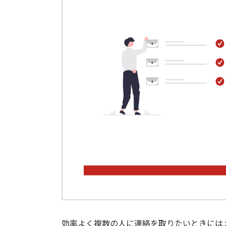
効率よく複数の人に連絡を取りたいときには