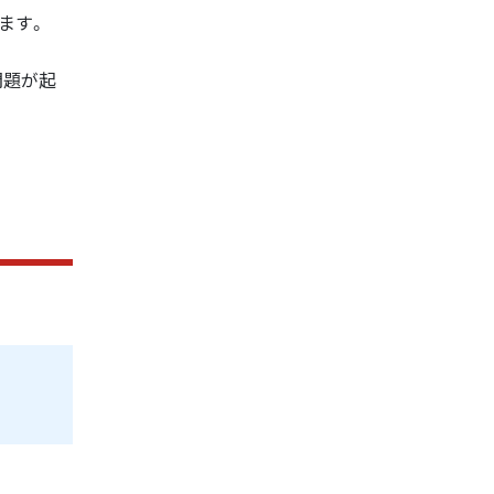
ます。
問題が起