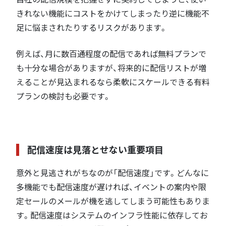
きれない機能にコストをかけてしまったり逆に機能不
足に悩まされたりするリスクがあります。
例えば、月に数百通程度の配信であれば無料プランで
も十分な場合がありますが、将来的に配信リストが増
えることが見込まれるなら柔軟にスケールできる有料
プランの検討も必要です。
配信速度は見落とせない重要項目
意外と見逃されがちなのが「配信速度」です。どんなに
多機能でも配信速度が遅ければ、イベントの案内や限
定セールのメールが機を逃してしまう可能性もありま
す。配信速度はシステムのインフラ性能に依存してお