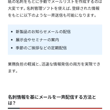
紙の名刺をもとに手動でメールリストを作成するのは
大変です。名刺管理ソフトを使えば、登録された情報
をもとに以下のような一斉送信も可能になります。
新製品のお知らせメールの配信
展示会やセミナーの案内
季節のご挨拶などの定期配信
業務負担の軽減と、迅速な情報発信の両方を実現でき
ます。
名刺情報を基にメールを一斉配信する方法と
は？