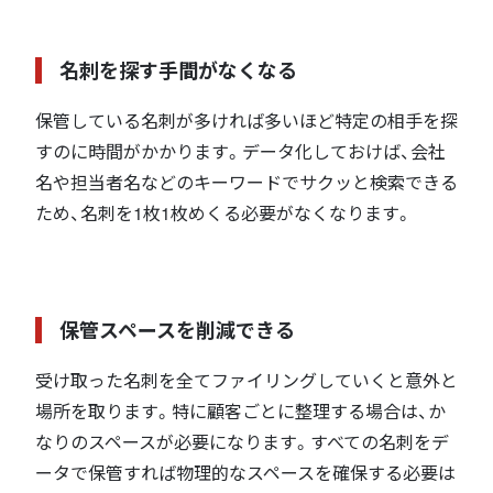
名刺を探す手間がなくなる
保管している名刺が多ければ多いほど特定の相手を探
すのに時間がかかります。データ化しておけば、会社
名や担当者名などのキーワードでサクッと検索できる
ため、名刺を1枚1枚めくる必要がなくなります。
保管スペースを削減できる
受け取った名刺を全てファイリングしていくと意外と
場所を取ります。特に顧客ごとに整理する場合は、か
なりのスペースが必要になります。すべての名刺をデ
ータで保管すれば物理的なスペースを確保する必要は