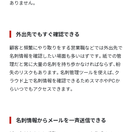
ありません。
外出先でもすぐ確認できる
顧客と頻繁にやり取りをする営業職などでは外出先で
名刺情報を確認したい場面も多いはずです。紙での管
理だと常に大量の名刺を持ち歩かなければならず、紛
失のリスクもあります。名刺管理ツールを使えば、ク
ラウド上で名刺情報を確認できるためスマホやPCか
らいつでもアクセスできます。
名刺情報からメールを一斉送信できる