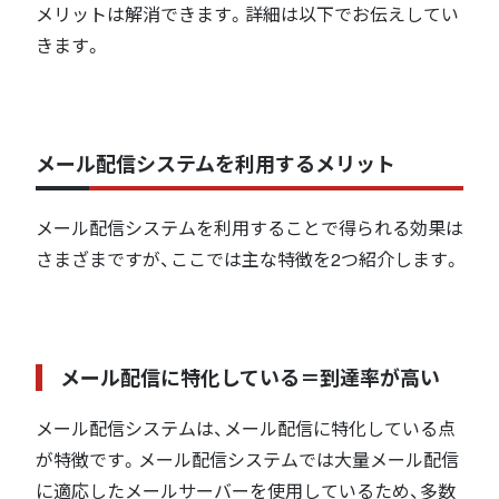
メリットは解消できます。詳細は以下でお伝えしてい
きます。
メール配信システムを利用するメリット
メール配信システムを利用することで得られる効果は
さまざまですが、ここでは主な特徴を2つ紹介します。
メール配信に特化している
＝到達率が高い
メール配信システムは、メール配信に特化している点
が特徴です。メール配信システムでは大量メール配信
に適応したメールサーバーを使用しているため、多数