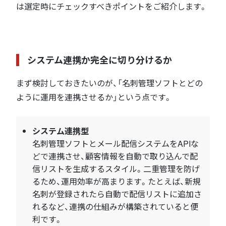
は選定時にチェックすべきポイントをご紹介します。
システム連携か完全に切り分けるか
まず検討しておきたいのが、「名刺管理ソフトとどの
ように運用を連携させるか」という点です。
システム連携型
名刺管理ソフトとメール配信システムをAPIな
どで連携させ、顧客情報を自動で取り込んで配
信リストを生成するスタイル。二重管理を防げ
るため、運用効率が高まります。たとえば、新規
名刺が登録されたら自動で配信リストに追加さ
れるなど、連携の仕組みが構築されていると便
利です。