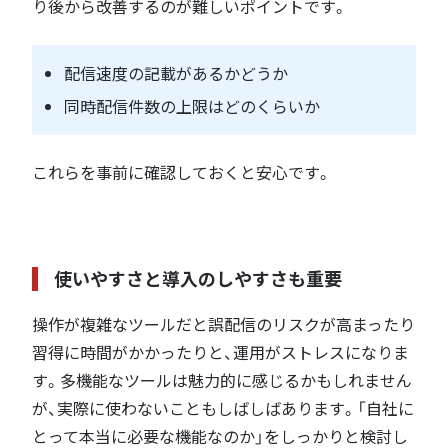
り後から改善するのが難しいポイントです。
配信速度の記載があるかどうか
同時配信件数の上限はどのくらいか
これらを事前に確認しておくと安心です。
使いやすさと導入のしやすさも重要
操作が複雑なツールだと誤配信のリスクが高まったり
習得に時間がかかったりと、運用がストレスになりま
す。多機能なツールは魅力的に感じるかもしれません
が、実際に使わないこともしばしばあります。「自社に
とって本当に必要な機能なのか」をしっかりと検討し