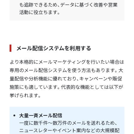
も追跡できるため、データに基づく改善や営業
活動に役立ちます。
メール配信システムを利用する
より本格的にメールマーケティングを行いたい場合は
専用のメール配信システムを使う方法もあります。大
量配信や分析機能に優れており、キャンペーンや販促
施策にも適しています。代表的な機能としては以下が
挙げられます。
大量一斉メール配信
一度に数千件〜数万件のメールを送れるため、
ニュースレターやイベント案内などの大規模配