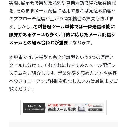
実際、展示会で集めた名刺や営業活動で得た顧客情報
を、そのままメール配信に活用できれば見込み顧客へ
のアプローチ速度が上がり商談機会の損失も防げま
す。しかし、
名刺管理ツール単体では一斉送信機能に
限界があるケースも多く、目的に応じたメール配信シ
ステムとの組み合わせが重要
になります。
本記事では、連携型と完全分離型という2つの運用ス
タイルに分けて、それぞれにおすすめのメール配信シ
ステムをご紹介します。営業効率を高めたい方や顧客
へのフォローアップ体制を強化したい方は最後までご
覧ください。