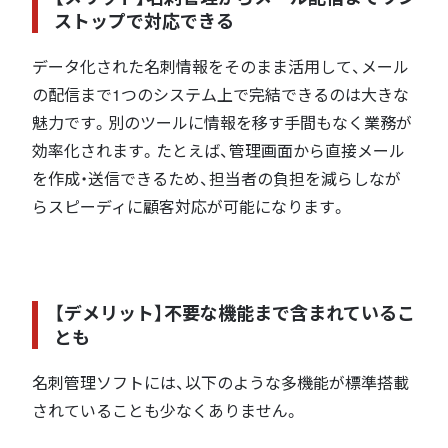
ストップで対応できる
データ化された名刺情報をそのまま活用して、メール
の配信まで1つのシステム上で完結できるのは大きな
魅力です。別のツールに情報を移す手間もなく業務が
効率化されます。たとえば、管理画面から直接メール
を作成・送信できるため、担当者の負担を減らしなが
らスピーディに顧客対応が可能になります。
【デメリット】不要な機能まで含まれているこ
とも
名刺管理ソフトには、以下のような多機能が標準搭載
されていることも少なくありません。