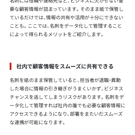
名刺には役職や連絡先など、ビジネスに欠かせない重
要な顧客情報が詰まっています。そのまま紙で保管し
ているだけでは、情報の共有や活用が十分にできない
ことも。ここでは、名刺をデータ化して管理すること
によって得られるメリットをご紹介します。
社内で顧客情報をスムーズに共有できる
名刺を紙のまま保管していると、担当者が退職・異動
した場合に情報の引き継ぎがうまくいかず、ビジネス
チャンスを逃してしまうリスクがあります。名刺をデ
ータ化して管理すれば社内の誰でも必要な顧客情報に
アクセスできるようになり、部署をまたいだスムーズ
な連携が可能になります。