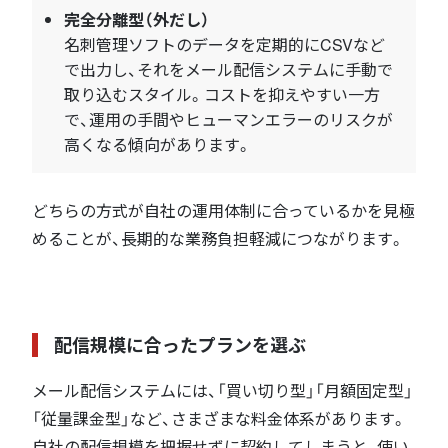
完全分離型（外だし）
名刺管理ソフトのデータを定期的にCSVなど
で出力し、それをメール配信システムに手動で
取り込むスタイル。コストを抑えやすい一方
で、運用の手間やヒューマンエラーのリスクが
高くなる傾向があります。
どちらの方式が自社の運用体制に合っているかを見極
めることが、長期的な業務負担軽減につながります。
配信規模に合ったプランを選ぶ
メール配信システムには、「買い切り型」「月額固定型」
「従量課金型」など、さまざまな料金体系があります。
自社の配信規模を把握せずに契約してしまうと、使い