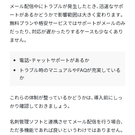
メール配信中にトラブルが発生したとき、迅速なサポ
ートがあるかどうかで影響範囲は大きく変わります。
無料プランや格安サービスではサポートがメールのみ
だったり、対応が遅かったりするケースも少なくあり
ません。
電話・チャットサポートがあるか
トラブル時のマニュアルやFAQが充実している
か
これらの体制が整っているかどうかは、導入前にしっ
かり確認しておきましょう。
名刺管理ソフトと連携させてメール配信を行う場合、
ただ多機能であれば良いというわけではありません。