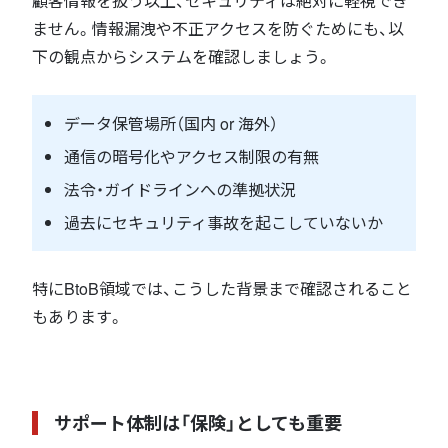
顧客情報を扱う以上、セキュリティは絶対に軽視でき
ません。情報漏洩や不正アクセスを防ぐためにも、以
下の観点からシステムを確認しましょう。
データ保管場所（国内 or 海外）
通信の暗号化やアクセス制限の有無
法令・ガイドラインへの準拠状況
過去にセキュリティ事故を起こしていないか
特にBtoB領域では、こうした背景まで確認されること
もあります。
サポート体制は「保険」としても重要