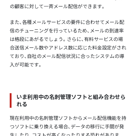
の顧客に対して一斉メール配信ができます。
また、各種メールサービスの要件に合わせてメール配
信のチューニングを行っているため、メールの到達率
は格段にあがるでしょう。さらに、有料サービスの場
合送信メール数やアドレス数に応じた料金設定がされ
ており、自社のメール配信状況に合ったシステムの導
入が可能です。
いま利用中の名刺管理ソフトと組み合わせら
れる
現在利用中の名刺管理ソフトからメール配信機能を持
つソフトに乗り換える場合、データの移行に手間が発
生したり、コストが高くなったりする恐れがありま