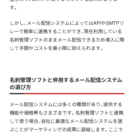
す。
しかし、メール配信システムによってはAPIやSMTPリ
レーで簡単に連携することができ、現在利用している
名刺管理ソフトのままメール配信できるため導入に際
して手間やコストを最小限に抑えられます。
名刺管理ソフトと併用するメール配信システム
の選び方
メール配信システムには多くの種類があり、提供する
機能や価格帯もさまざまです。名刺管理ソフトと連携
して使う場合、自社に最適なメール配信システムを選
ぶことがマーケティングの成果に直結します。ここで