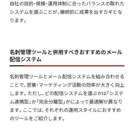
自社の目的・規模・運用体制に合ったバランスの取れた
システムを選ぶことが、継続的に成果を出すカギとな
ります。
名刺管理ツールと併用すべきおすすめのメール
配信システム
名刺管理ツールとメール配信システムを組み合わせる
ことで、営業・マーケティング活動の効率が大きく向上
します。ただし、どの配信システムを選ぶかは「システ
ム連携型」か「完全分離型」かによって最適解が異なり
ます。ここでは、それぞれの運用スタイルにおすすめ
のツールをご紹介します。