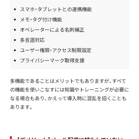
スマホ・タブレットとの連携機能
メモ・タグ付け機能
オペレーターによる名刺補正
多言語対応
ユーザー権限・アクセス制限設定
プライバシーマーク取得支援
多機能であることはメリットでもありますが、すべて
の機能を使いこなすには知識やトレーニングが必要に
なる場合もあり、かえって導入時に混乱を招くことも
あります。