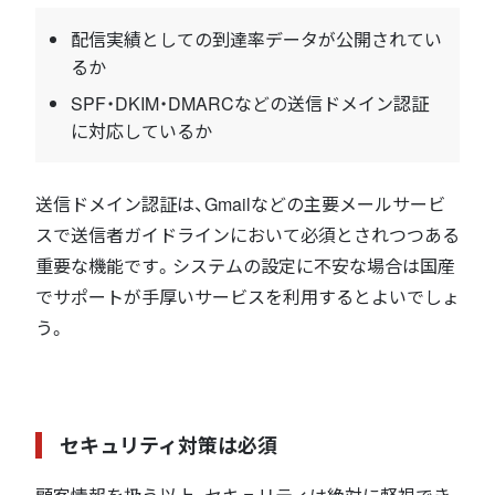
配信実績としての到達率データが公開されてい
るか
SPF・DKIM・DMARCなどの送信ドメイン認証
に対応しているか
送信ドメイン認証は、Gmailなどの主要メールサービ
スで送信者ガイドラインにおいて必須とされつつある
重要な機能です。システムの設定に不安な場合は国産
でサポートが手厚いサービスを利用するとよいでしょ
う。
セキュリティ対策は必須