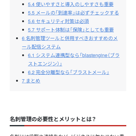
5.4
使いやすさと導入のしやすさも重要
5.5
メールの「到達率」は必ずチェックする
5.6
セキュリティ対策は必須
5.7
サポート体制は「保険」としても重要
6
名刺管理ツールと併用すべきおすすめのメ
ール配信システム
6.1
システム連携型なら「blastengine（ブラ
ストエンジン）」
6.2
完全分離型なら「ブラストメール」
7
まとめ
名刺管理の必要性とメリットとは？