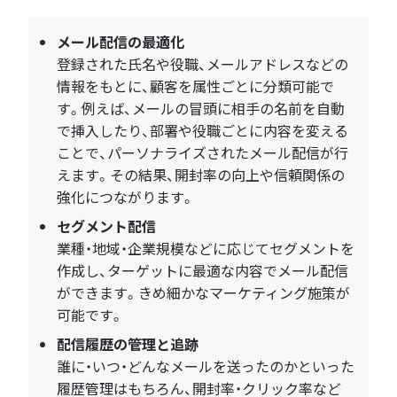
メール配信の最適化
登録された氏名や役職、メールアドレスなどの
情報をもとに、顧客を属性ごとに分類可能で
す。例えば、メールの冒頭に相手の名前を自動
で挿入したり、部署や役職ごとに内容を変える
ことで、パーソナライズされたメール配信が行
えます。その結果、開封率の向上や信頼関係の
強化につながります。
セグメント配信
業種・地域・企業規模などに応じてセグメントを
作成し、ターゲットに最適な内容でメール配信
ができます。きめ細かなマーケティング施策が
可能です。
配信履歴の管理と追跡
誰に・いつ・どんなメールを送ったのかといった
履歴管理はもちろん、開封率・クリック率など