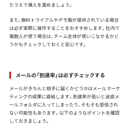
たうえで導入を進めましょう。
また、無料トライアルやデモ版が提供されている場合
は必ず実際に操作することをおすすめします。社内で
複数人が使う場合は、チーム全体が使いこなせるかど
うかもチェックしておくと安心です。
メールの「到達率」は必ずチェックする
メールがきちんと相手に届くかどうかはメールマーケ
ティングの成果に直結します。到達率が低いと迷惑メ
ールフォルダに入ってしまったり、そもそも受信され
ない可能性もあります。以下のようなポイントを確認
しておきましょう。