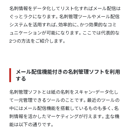
名刺情報をデータ化してリスト化すればメール配信は
ぐっとラクになります。名刺管理ツールやメール配信
システムを活用すれば、効率的に、かつ効果的なコミ
ュニケーションが可能になります。ここでは代表的な
2つの方法をご紹介します。
メール配信機能付きの名刺管理ソフトを利用
する
名刺管理ソフトとは紙の名刺をスキャン・データ化し
て一元管理できるツールのことです。最近のツールの
中にはメール配信機能を搭載しているものも多く、名
刺情報を活かしたマーケティングが行えます。主な機
能は以下の通りです。