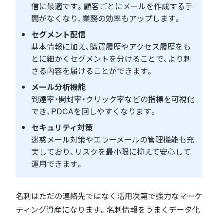
信に最適です。顧客ごとにメールを作成する手
間がなくなり、業務の効率もアップします。
セグメント配信
基本情報に加え、購買履歴やアクセス履歴をも
とに細かくセグメントを分けることで、より刺
さる内容を届けることができます。
メール分析機能
到達率・開封率・クリック率などの指標を可視化
でき、PDCAを回しやすくなります。
セキュリティ対策
迷惑メール対策やエラーメールの管理機能も充
実しており、リスクを最小限に抑えて安心して
運用できます。
名刺はただの連絡先ではなく活用次第で強力なマーケ
ティング資産になります。名刺情報をうまくデータ化