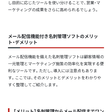
し目的に応じたツールを使い分けることで、営業・マ
ーケティングの成果をさらに高められるでしょう。
メール配信機能付き名刺管理ソフトのメリッ
ト・デメリット
メール配信機能を備えた名刺管理ソフトは顧客情報の
一元管理とマーケティング施策の効率化を実現する便
利なツールです。ただし、導入には注意点もありま
す。ここでは、そのメリットとデメリットをわかりや
すく整理してご紹介します。
【メリット】名刺管理からメール配信までワン