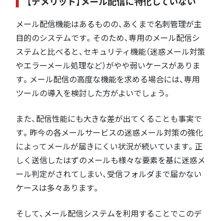
【デメリット】メール配信に特化していない
メール配信機能はあるものの、あくまで名刺管理が主
目的のシステムです。そのため、専用のメール配信シ
ステムと比べると、セキュリティ機能（迷惑メール対策
やエラーメール処理など）がやや弱いケースがありま
す。メール配信の高度な機能を求める場合には、専用
ツールの導入を検討した方がよいでしょう。
また、配信性能にも大きな差が出てくることも事実で
す。昨今の各メールサービスの迷惑メール対策の強化
によってメールが届きにくい状況が続いています。正
しく送信したはずのメールも様々な要素を基に迷惑メ
ール判定がされてしまい、受信フォルダまで届かない
ケースは多々あります。
そして、メール配信システムを利用することでこのデ