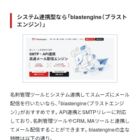
システム連携型なら「blastengine（ブラスト
エンジン）」
名刺管理ツールとシステム連携してスムーズにメール
配信を行いたいなら、「blastengine（ブラストエンジ
ン）」がおすすめです。API連携とSMTPリレーに対応
しており、名刺管理ツールやCRM、MAツールと連携し
てメール配信することができます。blastengineの主な
特徴は以下の通り。