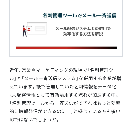
近年、営業やマーケティングの現場で「名刺管理ツー
ル」と「メール一斉送信システム」を併用する企業が増
えています。紙で管理していた名刺情報をデータ化
し、顧客情報として有効活用する流れが加速する中、
「名刺管理ツールから一斉送信ができればもっと効率
的に情報発信ができるのに…」と感じている方も多い
のではないでしょうか。