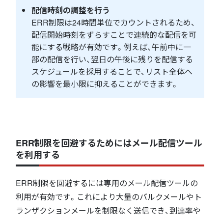
配信時刻の調整を行う
ERR制限は24時間単位でカウントされるため、
配信開始時刻をずらすことで連続的な配信を可
能にする戦略が有効です。例えば、午前中に一
部の配信を行い、翌日の午後に残りを配信する
スケジュールを採用することで、リスト全体へ
の影響を最小限に抑えることができます。
ERR制限を回避するためにはメール配信ツール
を利用する
ERR制限を回避するには専用のメール配信ツールの
利用が有効です。これにより大量のバルクメールやト
ランザクションメールを制限なく送信でき、到達率や