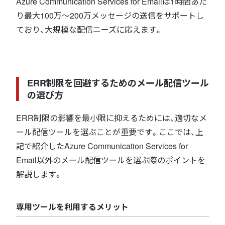
Azure Communication Services for Emailは1時間あた
り最大100万～200万メッセージの送信をサポートし
ており、大規模な配信ニーズに応えます。
ERR制限を回避するためのメール配信ツール
の選び方
ERR制限の影響を最小限に抑えるためには、適切なメ
ール配信ツールを選ぶことが重要です。ここでは、上
記で紹介したAzure Communication Services for
Email以外のメール配信ツールを選ぶ際のポイントを
解説します。
専用ツールを利用するメリット