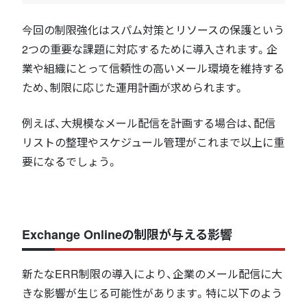
今回の制限強化はスパム対策とリソースの保護という
2つの重要な課題に対応するために導入されます。企
業や組織にとって信頼性の高いメール環境を維持する
ため、制限に応じた運用計画が求められます。
例えば、大規模なメール配信を計画する場合は、配信
リストの整理やスケジュール管理がこれまで以上に重
要になるでしょう。
Exchange Onlineの制限が与える影響
新たなERR制限の導入により、企業のメール配信に大
きな影響が生じる可能性があります。特に以下のよう