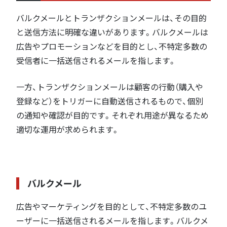
バルクメールとトランザクションメールは、その目的
と送信方法に明確な違いがあります。バルクメールは
広告やプロモーションなどを目的とし、不特定多数の
受信者に一括送信されるメールを指します。
一方、トランザクションメールは顧客の行動（購入や
登録など）をトリガーに自動送信されるもので、個別
の通知や確認が目的です。それぞれ用途が異なるため
適切な運用が求められます。
バルクメール
広告やマーケティングを目的として、不特定多数のユ
ーザーに一括送信されるメールを指します。バルクメ