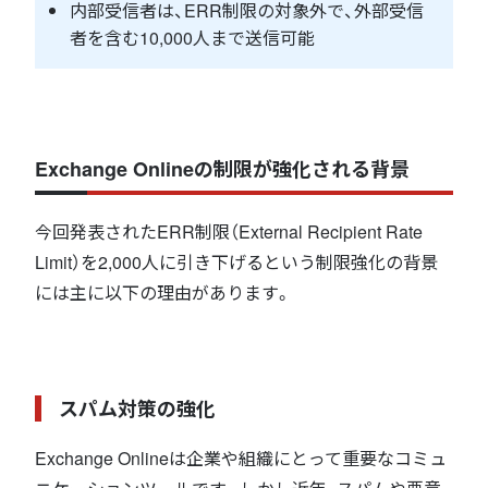
内部受信者は、ERR制限の対象外で、外部受信
者を含む10,000人まで送信可能
Exchange Onlineの制限が強化される背景
今回発表されたERR制限（External Recipient Rate
Limit）を2,000人に引き下げるという制限強化の背景
には主に以下の理由があります。
スパム対策の強化
Exchange Onlineは企業や組織にとって重要なコミュ