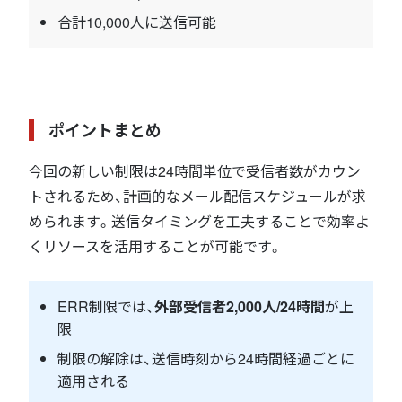
合計10,000人に送信可能
ポイントまとめ
今回の新しい制限は24時間単位で受信者数がカウン
トされるため、計画的なメール配信スケジュールが求
められます。送信タイミングを工夫することで効率よ
くリソースを活用することが可能です。
ERR制限では、
外部受信者2,000人/24時間
が上
限
制限の解除は、送信時刻から24時間経過ごとに
適用される