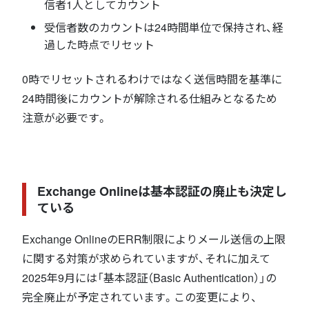
信者1人としてカウント
受信者数のカウントは24時間単位で保持され、経
過した時点でリセット
0時でリセットされるわけではなく送信時間を基準に
24時間後にカウントが解除される仕組みとなるため
注意が必要です。
Exchange Onlineは基本認証の廃止も決定し
ている
Exchange OnlineのERR制限によりメール送信の上限
に関する対策が求められていますが、それに加えて
2025年9月には「基本認証（Basic Authentication）」の
完全廃止が予定されています。この変更により、