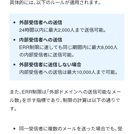
具体的には、以下のルールが適用されます。
外部受信者への送信
24時間以内に最大2,000人まで送信可能。
内部受信者への送信
ERR制限に達しても同じ期間内に最大8,000人
の内部受信者に送信可能。
外部受信者に送信しない場合
内部受信者への送信は最大10,000人まで可能。
また、ERR制限は「外部ドメインへの送信可能なメー
ル数」を示す指標であり、制限の計算は以下の通りで
す。
同一受信者に複数のメールを送った場合でも、受