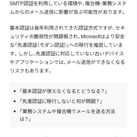
SMTP認証を利用している環境や、複合機・業務システ
ムからのメール送信に影響が及ぶ可能性があります。
基本認証は長年利用されてきた認証方式ですが、セキ
ュリティの脆弱性が問題視され、Microsoftはより安全
な「先進認証（モダン認証）」への移行を推奨していま
す。しかし、先進認証に対応していない古いデバイス
やアプリケーションでは、メール送信ができなくなる
リスクもあります。
「基本認証が使えなくなるとどうなる？」
「先進認証に移行しないと何が問題？」
「業務システムや複合機でメールを送る方法
は？」