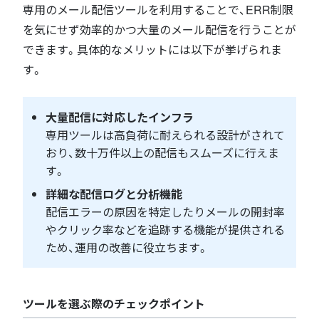
専用のメール配信ツールを利用することで、ERR制限
を気にせず効率的かつ大量のメール配信を行うことが
できます。具体的なメリットには以下が挙げられま
す。
大量配信に対応したインフラ
専用ツールは高負荷に耐えられる設計がされて
おり、数十万件以上の配信もスムーズに行えま
す。
詳細な配信ログと分析機能
配信エラーの原因を特定したりメールの開封率
やクリック率などを追跡する機能が提供される
ため、運用の改善に役立ちます。
ツールを選ぶ際のチェックポイント