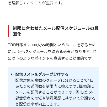
を理解しておくことが重要です。
制限に合わせたメール配信スケジュールの最
適化
ERR制限の2,000人/24時間というルールを守るため
には、配信スケジュールを決める必要があります。特
に以下のようなポイントを意識すると効果的です。
配信リストをグループ分けする
配信対象を複数のグループに分けることで1日
あたりの送信数を制限内に抑えつつ、継続的に
メールを配信することができます。例えば、外
部受信者を地域や購買履歴に基づいて分類する
と配信効率が向上します。