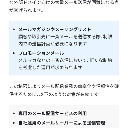
な外部ドメイン向けの大量メール送信が困難になる点
が挙げられます。
メールマガジンやメーリングリスト
顧客や取引先に一斉メールを送信する際、制限
内での送信計画が必要になります
プロモーションメール
メルマガなどの一斉送信において、新たな制約
を考慮した運用が求められます
この制限によりメール配信業務の効率化や信頼性を確
保するために、以下のような対策が有効です。
専用のメール配信サービスの利用
自社運用のメールサーバーによる送信管理