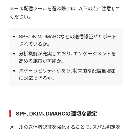
メール配信ツールを選ぶ際には、以下の点に注意して
ください。
SPF/DKIM/DMARCなどの送信認証がサポート
されているか。
分析機能が充実しており、エンゲージメントを
高める施策が可能か。
スケーラビリティがあり、将来的な配信量増加
に対応できるか。
SPF、DKIM、DMARCの適切な設定
メールの送信者認証を強化することで、スパム判定を