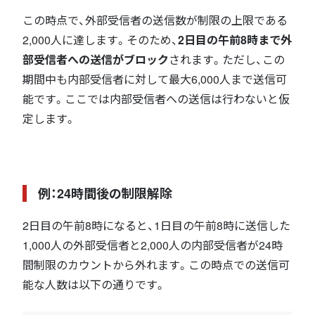
この時点で、外部受信者の送信数が制限の上限である
2,000人に達します。そのため、
2日目の午前8時まで外
部受信者への送信がブロック
されます。ただし、この
期間中も内部受信者に対して最大6,000人まで送信可
能です。ここでは内部受信者への送信は行わないと仮
定します。
例：24時間後の制限解除
2日目の午前8時になると、1日目の午前8時に送信した
1,000人の外部受信者と2,000人の内部受信者が24時
間制限のカウントから外れます。この時点での送信可
能な人数は以下の通りです。