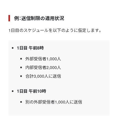
例：送信制限の適用状況
1日目のスケジュールを以下のように仮定します。
1日目 午前8時
外部受信者1,000人
内部受信者2,000人
合計3,000人に送信
1日目 午前10時
別の外部受信者1,000人に送信