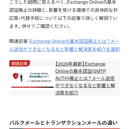
こうした疑問に答えるべく、Exchange Onlineの基本
認証廃止の詳細と、影響を受ける環境での具体的な対
応策・代替手段について以下の記事で詳しく解説てい
ます。併せてご確認ください。
関連記事：
Exchange Onlineの基本認証廃止とは？メー
ル送信ができなくなるなど影響と解決策を紹介を選択
関連記事
【2026年最新】Exchange
Onlineの基本認証(SMTP
AUTH)廃止とは？メール送信
ができなくなるなど影響と解
決策を紹介
バルクメールとトランザクションメールの違い