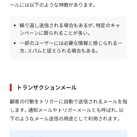
ールには以下のような特徴があります。
繰り返し送信される場合もあるが、特定のキャ
ンペーンに限られることが多い。
一部のユーザーには必要な情報と感じられる一
方、スパムと捉えられる場合もある。
トランザクションメール
顧客の行動をトリガーに自動で送信されるメールを指
します。通知メールやトリガーメールとも呼ばれ、以
下のようなメール送信の用途として利用されます。