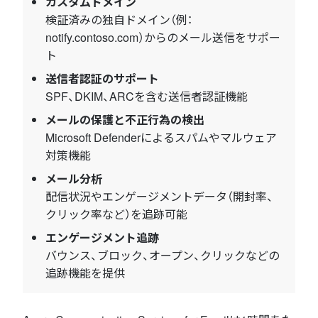
カスタムドメイン
検証済みの独自ドメイン（例：
notify.contoso.com）からのメール送信をサポー
ト
送信者認証のサポート
SPF、DKIM、ARCを含む送信者認証機能
メールの保護と不正行為の検出
Microsoft Defenderによるスパムやマルウェア
対策機能
メール分析
配信状況やエンゲージメントデータ（開封率、
クリック率など）を追跡可能
エンゲージメント追跡
バウンス、ブロック、オープン、クリックなどの
追跡機能を提供