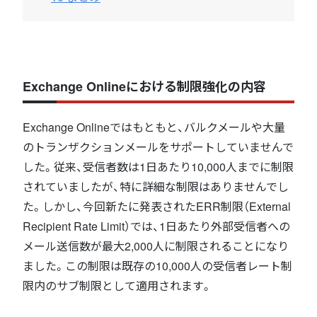
Exchange Onlineにおける制限強化の内容
Exchange Onlineではもともと、バルクメールや大量
のトランザクションメールをサポートしていませんで
した。従来、受信者数は1日あたり10,000人までに制限
されていましたが、特に詳細な制限はありませんでし
た。しかし、今回新たに発表されたERR制限（External
Recipient Rate Limit）では、1日あたり外部受信者への
メール送信数が最大2,000人に制限されることになり
ました。この制限は既存の10,000人の受信者レート制
限内のサブ制限として適用されます。