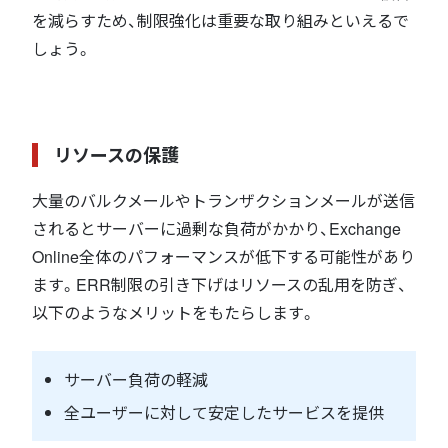
を減らすため、制限強化は重要な取り組みといえるで
しょう。
リソースの保護
大量のバルクメールやトランザクションメールが送信
されるとサーバーに過剰な負荷がかかり、Exchange
Online全体のパフォーマンスが低下する可能性があり
ます。ERR制限の引き下げはリソースの乱用を防ぎ、
以下のようなメリットをもたらします。
サーバー負荷の軽減
全ユーザーに対して安定したサービスを提供