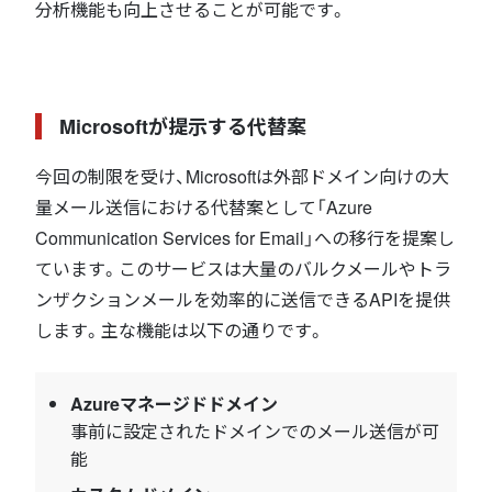
分析機能も向上させることが可能です。
Microsoftが提示する代替案
今回の制限を受け、Microsoftは外部ドメイン向けの大
量メール送信における代替案として「Azure
Communication Services for Email」への移行を提案し
ています。このサービスは大量のバルクメールやトラ
ンザクションメールを効率的に送信できるAPIを提供
します。主な機能は以下の通りです。
Azureマネージドドメイン
事前に設定されたドメインでのメール送信が可
能