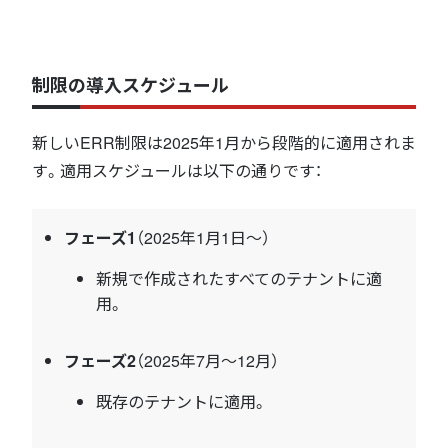
制限の導入スケジュール
新しいERR制限は2025年1月から段階的に適用されま
す。適用スケジュールは以下の通りです：
フェーズ1
（2025年1月1日～）
新規で作成されたすべてのテナントに適
用。
フェーズ2
（2025年7月～12月）
既存のテナントに適用。