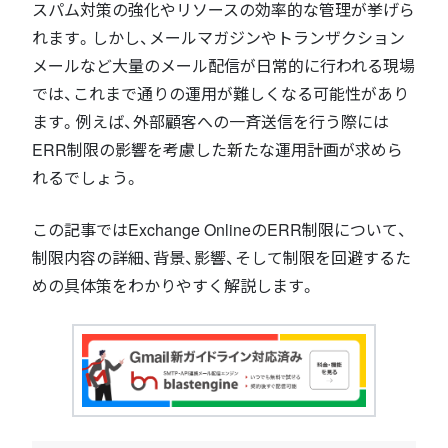
スパム対策の強化やリソースの効率的な管理が挙げら
れます。しかし、メールマガジンやトランザクション
メールなど大量のメール配信が日常的に行われる現場
では、これまで通りの運用が難しくなる可能性があり
ます。例えば、外部顧客への一斉送信を行う際には
ERR制限の影響を考慮した新たな運用計画が求めら
れるでしょう。
この記事ではExchange OnlineのERR制限について、
制限内容の詳細、背景、影響、そして制限を回避するた
めの具体策をわかりやすく解説します。