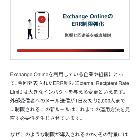
Exchange Onlineを利用している企業や組織にとっ
て、今回発表されたERR制限（External Recipient Rate
Limit）は大きなインパクトを与える変更といえます。
外部受信者へのメール送信が1日あたり2,000人まで
に制限されるこの新ルールはこれまでの運用方法を見
直す必要性を生じさせています。
なぜこのような制限が導入されるのか、その背景には