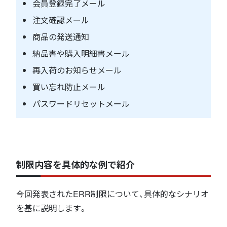
会員登録完了メール
注文確認メール
商品の発送通知
納品書や購入明細書メール
再入荷のお知らせメール
買い忘れ防止メール
パスワードリセットメール
制限内容を具体的な例で紹介
今回発表されたERR制限について、具体的なシナリオ
を基に説明します。