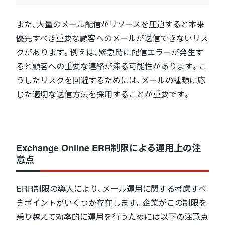
また、大量のメール配信がリソースを圧迫すると本来
優先すべき重要な顧客へのメールが送信できないリス
クがあります。例えば、緊急時に配信エラーが発生す
ると顧客への重要な連絡が滞る可能性があります。こ
うしたリスクを回避するためには、メールの種類に応
じた適切な送信方法を採用することが重要です。
Exchange Online ERR制限による運用上の注
意点
ERR制限の導入により、メール運用に関する考慮すべ
きポイントがいくつか存在します。企業がこの制限を
乗り越えて効率的に運用を行うためには以下の注意点