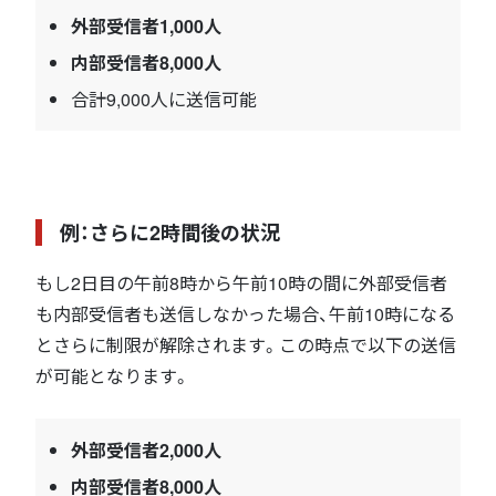
外部受信者1,000人
内部受信者8,000人
合計9,000人に送信可能
例：さらに2時間後の状況
もし2日目の午前8時から午前10時の間に外部受信者
も内部受信者も送信しなかった場合、午前10時になる
とさらに制限が解除されます。この時点で以下の送信
が可能となります。
外部受信者2,000人
内部受信者8,000人