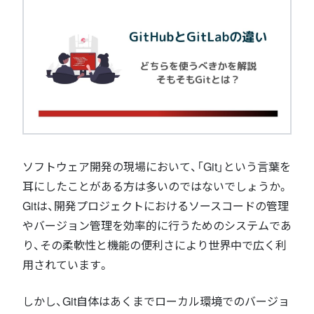
ソフトウェア開発の現場において、「Git」という言葉を
耳にしたことがある方は多いのではないでしょうか。
Gitは、開発プロジェクトにおけるソースコードの管理
やバージョン管理を効率的に行うためのシステムであ
り、その柔軟性と機能の便利さにより世界中で広く利
用されています。
しかし、Git自体はあくまでローカル環境でのバージョ