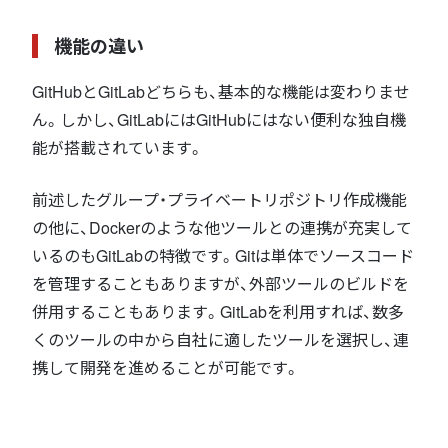
機能の違い
GitHubとGitLabどちらも、基本的な機能は変わりませ
ん。しかし、GitLabにはGitHubにはない便利な独自機
能が搭載されています。
前述したグループ・プライベートリポジトリ作成機能
の他に、Dockerのような他ツールとの連携が充実して
いるのもGitLabの特徴です。Gitは単体でソースコード
を管理することもありますが、外部ツールのビルドを
併用することもあります。GitLabを利用すれば、数多
くのツールの中から自社に適したツールを選択し、連
携して開発を進めることが可能です。