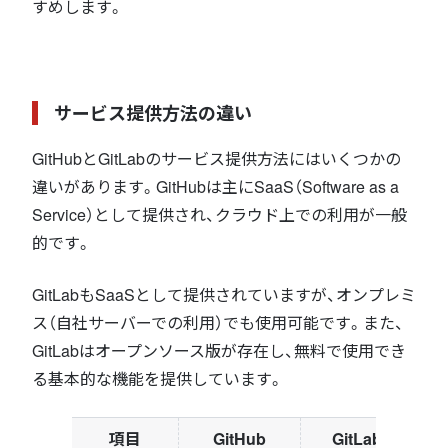
すめします。
サービス提供方法の違い
GitHubとGitLabのサービス提供方法にはいくつかの
違いがあります。GitHubは主にSaaS（Software as a
Service）として提供され、クラウド上での利用が一般
的です。
GitLabもSaaSとして提供されていますが、オンプレミ
ス（自社サーバーでの利用）でも使用可能です。また、
GitLabはオープンソース版が存在し、無料で使用でき
る基本的な機能を提供しています。
項目
GitHub
GitLab