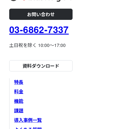
お問い合わせ
03-6862-7337
土日祝を除く 10:00～17:00
資料ダウンロード
特長
料金
機能
課題
導入事例一覧