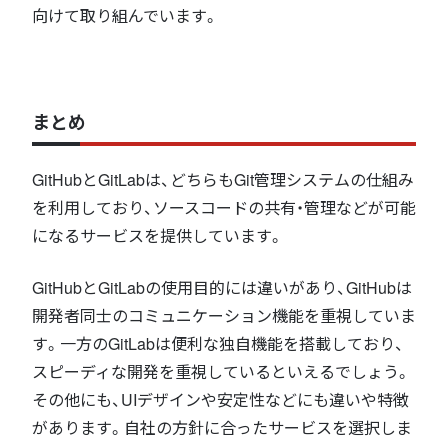
向けて取り組んでいます。
まとめ
GitHubとGitLabは、どちらもGit管理システムの仕組み
を利用しており、ソースコードの共有・管理などが可能
になるサービスを提供しています。
GitHubとGitLabの使用目的には違いがあり、GitHubは
開発者同士のコミュニケーション機能を重視していま
す。一方のGitLabは便利な独自機能を搭載しており、
スピーディな開発を重視しているといえるでしょう。
その他にも、UIデザインや安定性などにも違いや特徴
があります。自社の方針に合ったサービスを選択しま