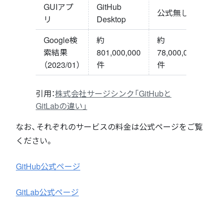
GUIアプ
GitHub
公式無し
リ
Desktop
Google検
約
約
索結果
801,000,000
78,000,000
（2023/01）
件
件
引用：
株式会社サージシンク「GitHubと
GitLabの違い」
なお、それぞれのサービスの料金は公式ページをご覧
ください。
GitHub公式ページ
GitLab公式ページ