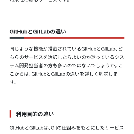
GitHubとGitLabの違い
同じような機能が搭載されているGitHubとGitLab、ど
ちらのサービスを選択したらよいのか迷っているシス
テム開発担当者の方も多いのではないでしょうか。こ
こからは、GitHubとGitLabの違いを詳しく解説しま
す。
利用目的の違い
GitHubとGitLabは、Gitの仕組みをもとにしたサービス