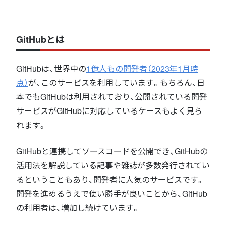
GitHubとは
GitHubは、世界中の
1億人もの開発者（2023年1月時
点）
が、このサービスを利用しています。もちろん、日
本でもGitHubは利用されており、公開されている開発
サービスがGitHubに対応しているケースもよく見ら
れます。
GitHubと連携してソースコードを公開でき、GitHubの
活用法を解説している記事や雑誌が多数発行されてい
るということもあり、開発者に人気のサービスです。
開発を進めるうえで使い勝手が良いことから、GitHub
の利用者は、増加し続けています。