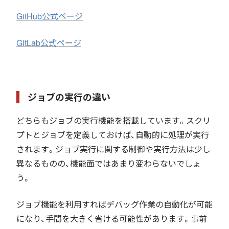
GitHub公式ページ
GitLab公式ページ
ジョブの実行の違い
どちらもジョブの実行機能を搭載しています。スクリ
プトとジョブを定義しておけば、自動的に処理が実行
されます。ジョブ実行に関する制御や実行方法は少し
異なるものの、機能面ではあまり変わらないでしょ
う。
ジョブ機能を利用すればデバッグ作業の自動化が可能
になり、手間を大きく省ける可能性があります。事前