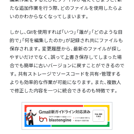
たな追加作業を行う際、どのファイルを使用したらよ
いのかわからなくなってしまいます。
しかし、Gitを使用すれば「いつ」「誰が」「どのような目
的で」「何を編集したのか」が記録され共にファイルも
保存されます。変更履歴から、最新のファイルが探し
やすいだけでなく、誤って上書き保存してしまった場
合でも簡単に古いバージョンに戻すことができるので
す。共有ストレージでソースコードを共有・管理する
よりも効率的な作業が可能になります。また、複数人
で修正した内容を一つに統合できるのも特徴です。