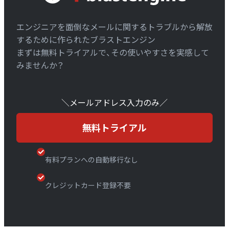
エンジニアを面倒なメールに関するトラブルから解放
するために作られたブラストエンジン
まずは無料トライアルで、その使いやすさを実感して
みませんか？
＼メールアドレス入力のみ／
無料トライアル
有料プランへの自動移行なし
クレジットカード登録不要