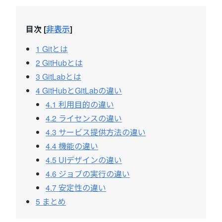
目次
[
非表示
]
1
Gitとは
2
GitHubとは
3
GitLabとは
4
GitHubとGitLabの違い
4.1
利用目的の違い
4.2
ライセンスの違い
4.3
サービス提供方法の違い
4.4
機能の違い
4.5
UIデザインの違い
4.6
ジョブの実行の違い
4.7
安定性の違い
5
まとめ