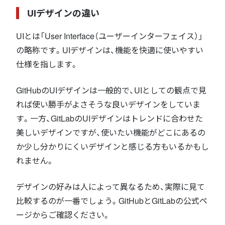
UIデザインの違い
UIとは「User Interface（ユーザーインターフェイス）」
の略称です。UIデザインは、機能を快適に使いやすい
仕様を指します。
GitHubのUIデザインは一般的で、UIとしての観点で見
れば使い勝手がよさそうな良いデザインをしていま
す。一方、GitLabのUIデザインはトレンドに合わせた
美しいデザインですが、使いたい機能がどこにあるの
か少し分かりにくいデザインと感じる方もいるかもし
れません。
デザインの好みは人によって異なるため、実際に見て
比較するのが一番でしょう。GitHubとGitLabの公式ペ
ージからご確認ください。