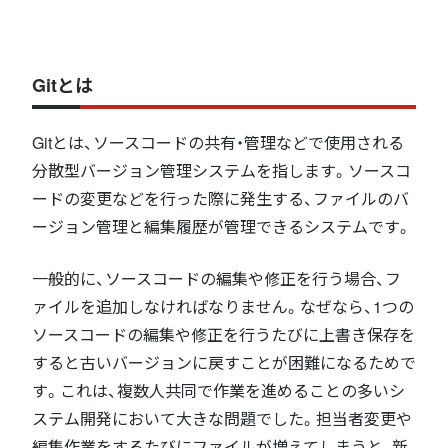
Gitとは
Gitとは、ソースコードの共有・管理などで使用される
分散型バージョン管理システムを指します。ソースコ
ードの変更などを行った際に発生する、ファイルのバ
ージョン管理と編集履歴が管理できるシステムです。
一般的に、ソースコードの編集や修正を行う場合、フ
ァイルを追加しなければなりません。なぜなら、1つの
ソースコードの編集や修正を行うたびに上書き保存を
すると古いバージョンに戻すことが困難になるためで
す。これは、複数人共同で作業を進めることの多いシ
ステム開発において大きな問題でした。担当者変更や
編集作業をするたびにファイルが増えてしまうと、新