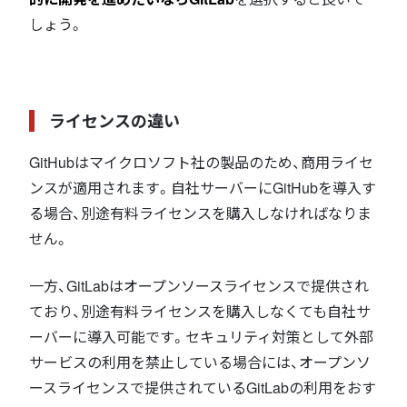
しょう。
ライセンスの違い
GitHubはマイクロソフト社の製品のため、商用ライセ
ンスが適用されます。自社サーバーにGitHubを導入す
る場合、別途有料ライセンスを購入しなければなりま
せん。
一方、GitLabはオープンソースライセンスで提供され
ており、別途有料ライセンスを購入しなくても自社サ
ーバーに導入可能です。セキュリティ対策として外部
サービスの利用を禁止している場合には、オープンソ
ースライセンスで提供されているGitLabの利用をおす