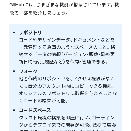
GitHubには、さまざまな機能が搭載されています。機
能の一部を紹介しましょう。
リポジトリ
コードやデザインデータ、ドキュメントなどを
一元管理する倉庫のようなスペースのこと。格
納するデータの情報（バージョン・版数・最終更
新日時・変更履歴など）を保存・管理できる。
フォーク
他者作成のリポジトリを、アクセス権限がなく
ても自分のアカウント内にコピーできる機能。
オリジナルのリポジトリに影響を与えることな
くコードの編集が可能。
コードスペース
クラウド環境の構築を即座に行い、コーディン
グからデプロイまでの開発が可能。数秒で環境