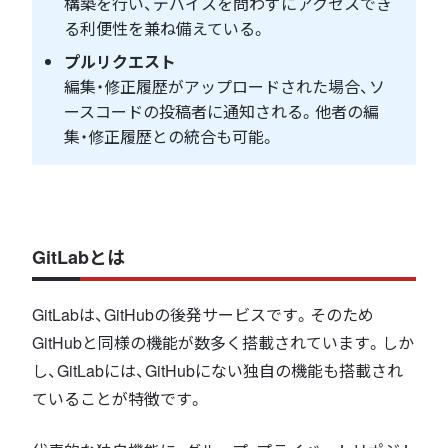
構築を行い、デバイスを問わずにアクセスでき
る利便性を兼ね備えている。
プルリクエスト
編集・修正履歴がアップロードされた場合、ソ
ースコードの投稿者に通知される。他者の編
集・修正履歴との統合も可能。
GitLabとは
GitLabは、GitHubの後発サービスです。そのため
GitHubと同様の機能が数多く搭載されています。しか
し、GitLabには、GitHubにない独自の機能も搭載され
ていることが特徴です。