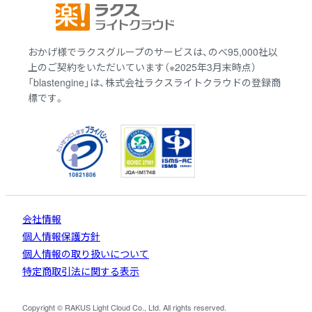
おかげ様でラクスグループのサービスは、のべ95,000社以
上のご契約をいただいています（※2025年3月末時点）
「blastengine」は、株式会社ラクスライトクラウドの登録商
標です。
会社情報
個人情報保護方針
個人情報の取り扱いについて
特定商取引法に関する表示
Copyright © RAKUS Light Cloud Co., Ltd. All rights reserved.