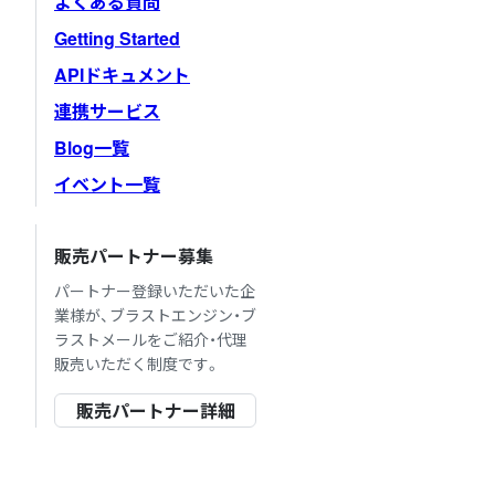
よくある質問
Getting Started
APIドキュメント
連携サービス
Blog一覧
イベント一覧
販売パートナー募集
パートナー登録いただいた企
業様が、ブラストエンジン・ブ
ラストメールをご紹介・代理
販売いただく制度です。
販売パートナー詳細