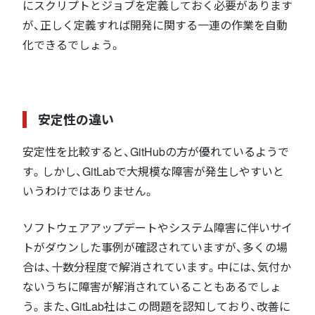
にスクリプトとジョブを定義しておく必要があります
が、正しく定義すれば開発に関する一連の作業を自動
化できるでしょう。
安定性の違い
安定性を比較すると、GitHubの方が優れているようで
す。しかし、GitLabで大規模な障害が発生しやすいと
いうわけではありません。
ソフトウェアアップデートやシステム障害に伴いサイ
トがダウンした事例が確認されていますが、多くの場
合は、十数分程度で解消されています。中には、気付か
ないうちに障害が解消されていることもあるでしょ
う。また、GitLab社はこの問題を認知しており、改善に