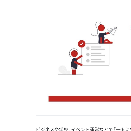
ビジネスや学校、イベント運営などで「一度