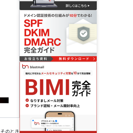
。そのとき