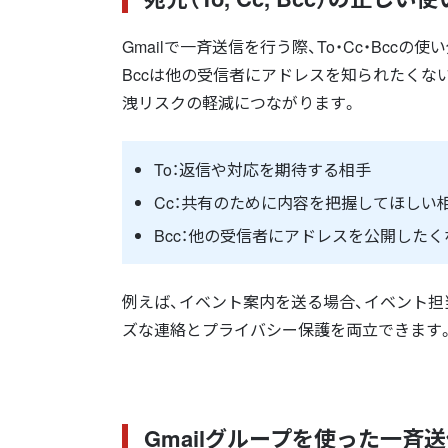
Gmailで一斉送信を行う際、To・Cc・Bcc
Bccは他の受信者にアドレスを知られたくな
洩リスクの軽減につながります。
To：返信や対応を期待する相手
Cc：共有のために内容を把握してほしい
Bcc：他の受信者にアドレスを公開した
例えば、イベント案内を送る場合、イベント担当
ズな連絡とプライバシー保護を両立できます
Gmailグループを使った一斉