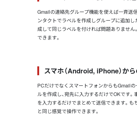
Gmailの連絡先グループ機能を使えば一斉送
ンタクトでラベルを作成しグループに追加し
成して同じラベルを付ければ問題ありません
できます。
スマホ（Android, iPhone）
PCだけでなくスマートフォンからもGmailの一斉
ルを作成し、宛先に入力するだけでOKです。事
を入力するだけでまとめて送信できます。もちろ
と同じ感覚で操作できます。