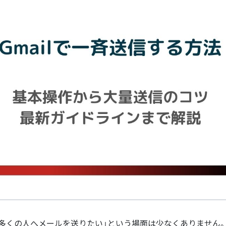
に多くの人へメールを送りたい」という場面は少なくありません