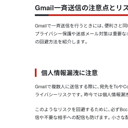
Gmail一斉送信の注意点とリ
Gmailで一斉送信を行うときには、便利さ
プライバシー保護や迷惑メール対策は重要な
の回避方法を紹介します。
個人情報漏洩に注意
Gmailで複数人に送信する際に、宛先をTo
ライバシーリスクです。昨今では個人情報漏
このようなリスクを回避するために、必ずBc
信や不要な相手への配信も防げます。小さな