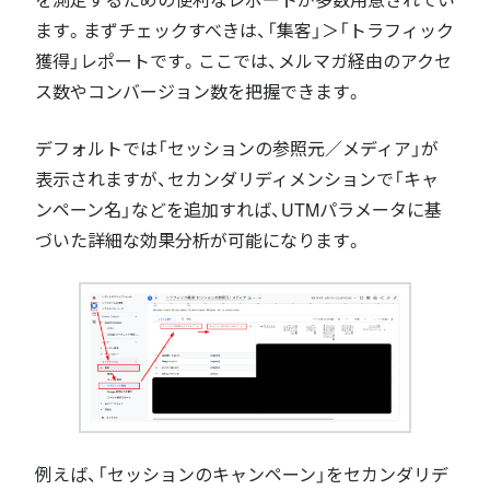
ます。まずチェックすべきは、「集客」＞「トラフィック
獲得」レポートです。ここでは、メルマガ経由のアクセ
ス数やコンバージョン数を把握できます。
デフォルトでは「セッションの参照元／メディア」が
表示されますが、セカンダリディメンションで「キャ
ンペーン名」などを追加すれば、UTMパラメータに基
づいた詳細な効果分析が可能になります。
例えば、「セッションのキャンペーン」をセカンダリデ