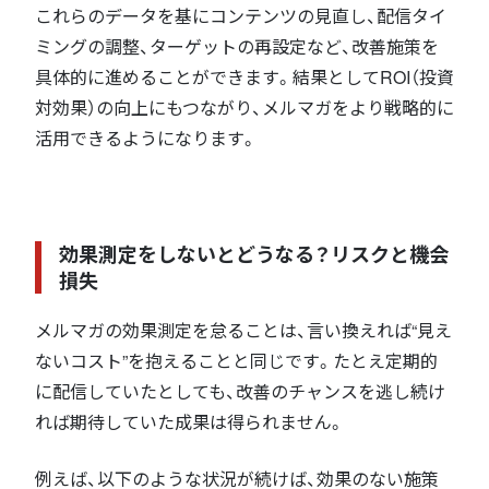
これらのデータを基にコンテンツの見直し、配信タイ
ミングの調整、ターゲットの再設定など、改善施策を
具体的に進めることができます。結果としてROI（投資
対効果）の向上にもつながり、メルマガをより戦略的に
活用できるようになります。
効果測定をしないとどうなる？リスクと機会
損失
メルマガの効果測定を怠ることは、言い換えれば“見え
ないコスト”を抱えることと同じです。たとえ定期的
に配信していたとしても、改善のチャンスを逃し続け
れば期待していた成果は得られません。
例えば、以下のような状況が続けば、効果のない施策