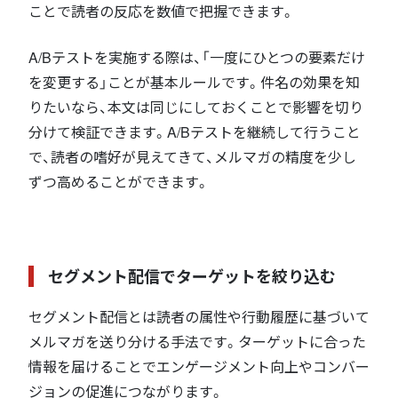
ことで読者の反応を数値で把握できます。
A/Bテストを実施する際は、「一度にひとつの要素だけ
を変更する」ことが基本ルールです。件名の効果を知
りたいなら、本文は同じにしておくことで影響を切り
分けて検証できます。A/Bテストを継続して行うこと
で、読者の嗜好が見えてきて、メルマガの精度を少し
ずつ高めることができます。
セグメント配信でターゲットを絞り込む
セグメント配信とは読者の属性や行動履歴に基づいて
メルマガを送り分ける手法です。ターゲットに合った
情報を届けることでエンゲージメント向上やコンバー
ジョンの促進につながります。