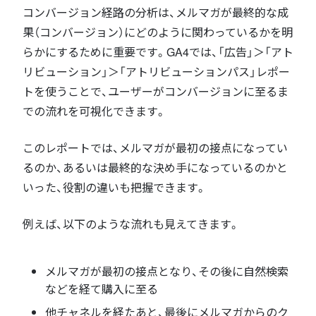
コンバージョン経路の分析は、メルマガが最終的な成
果（コンバージョン）にどのように関わっているかを明
らかにするために重要です。GA4では、「広告」＞「アト
リビューション」＞「アトリビューションパス」レポー
トを使うことで、ユーザーがコンバージョンに至るま
での流れを可視化できます。
このレポートでは、メルマガが最初の接点になってい
るのか、あるいは最終的な決め手になっているのかと
いった、役割の違いも把握できます。
例えば、以下のような流れも見えてきます。
メルマガが最初の接点となり、その後に自然検索
などを経て購入に至る
他チャネルを経たあと、最後にメルマガからのク