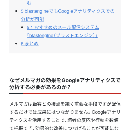
む
5
blastengineでもGoogleアナリティクスでの
分析が可能
5.1
おすすめのメール配信システム
「blastengine（ブラストエンジン）」
6
まとめ
なぜメルマガの効果をGoogleアナリティクスで
分析する必要があるのか？
メルマガは顧客との接点を築く重要な手段ですが配信
するだけでは成果にはつながりません。Googleアナリ
ティクスを活用することで、読者の反応や行動を数値
で把握でき、効果的な改善につなげることが可能にな