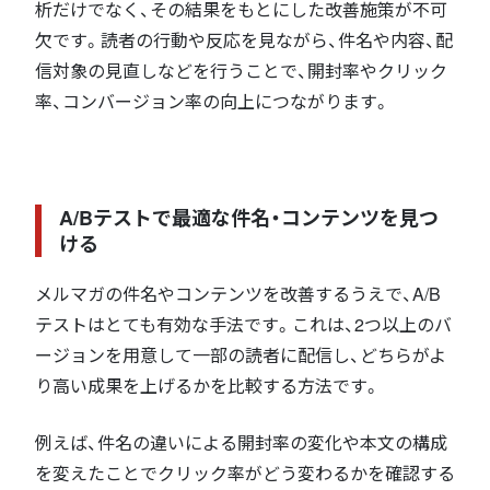
析だけでなく、その結果をもとにした改善施策が不可
欠です。読者の行動や反応を見ながら、件名や内容、配
信対象の見直しなどを行うことで、開封率やクリック
率、コンバージョン率の向上につながります。
A/Bテストで最適な件名・コンテンツを見つ
ける
メルマガの件名やコンテンツを改善するうえで、A/B
テストはとても有効な手法です。これは、2つ以上のバ
ージョンを用意して一部の読者に配信し、どちらがよ
り高い成果を上げるかを比較する方法です。
例えば、件名の違いによる開封率の変化や本文の構成
を変えたことでクリック率がどう変わるかを確認する