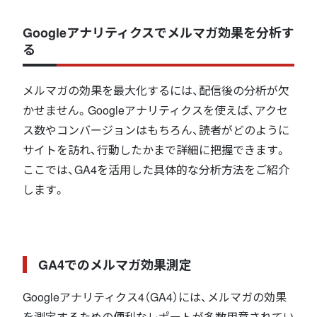
Googleアナリティクスでメルマガ効果を分析す
る
メルマガの効果を最大化するには、配信後の分析が欠
かせません。Googleアナリティクスを使えば、アクセ
ス数やコンバージョンはもちろん、読者がどのように
サイトを訪れ、行動したかまで詳細に把握できます。
ここでは、GA4を活用した具体的な分析方法をご紹介
します。
GA4でのメルマガ効果測定
Googleアナリティクス4（GA4）には、メルマガの効果
を測定するための便利なレポートが多数用意されてい