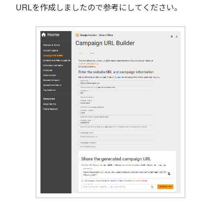
URLを作成しましたので参考にしてください。