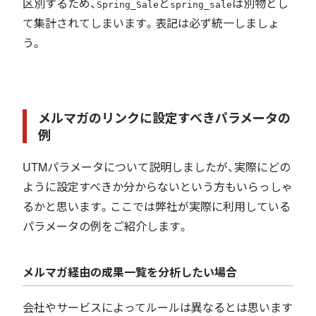
区別するため、
と
は別物とし
Spring_Sale
spring_sale
て集計されてしまいます。表記は必ず統一しましょ
う。
メルマガのリンクに設定すべきパラメータの
例
UTMパラメータについて説明しましたが、実際にどの
ように設定すべきか分からないという方もいらっしゃ
るかと思います。ここでは弊社が実際に利用している
パラメータの例をご紹介します。
メルマガ経由の成果一覧を分析したい場合
会社やサービスによってルールは異なるとは思います