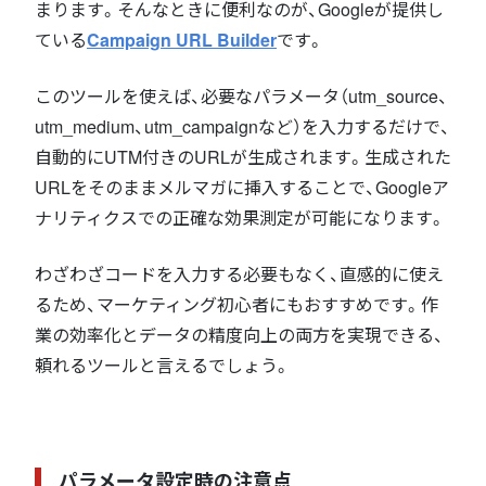
まります。そんなときに便利なのが、Googleが提供し
ている
Campaign URL Builder
です。
このツールを使えば、必要なパラメータ（utm_source、
utm_medium、utm_campaignなど）を入力するだけで、
自動的にUTM付きのURLが生成されます。生成された
URLをそのままメルマガに挿入することで、Googleア
ナリティクスでの正確な効果測定が可能になります。
わざわざコードを入力する必要もなく、直感的に使え
るため、マーケティング初心者にもおすすめです。作
業の効率化とデータの精度向上の両方を実現できる、
頼れるツールと言えるでしょう。
パラメータ設定時の注意点