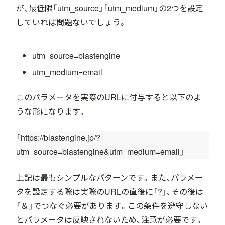
が、最低限「utm_source」「utm_medium」の2つを設定
していれば問題ないでしょう。
utm_source=blastengine
utm_medium=email
このパラメータを実際のURLに付与すると以下のよ
うな形になります。
「https://blastengine.jp/?
utm_source=blastengine&utm_medium=email」
上記は最もシンプルなパターンです。また、パラメー
タを設定する際は実際のURLの直後に「?」、その後は
「＆」でつなぐ必要があります。この条件を遵守しない
とパラメータは反映されないため、注意が必要です。