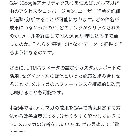
GA4（Googleアナリティクス4）を使えば、メルマガ経
由のアクセスやコンバージョン、ユーザー行動を詳細
に追跡・分析することが可能になります。どの件名が
成果につながったのか、どのリンクがクリックされた
のか、メールを経由して何人が購入・申し込みまで至
ったのか。それらを“感覚”ではなく“データ”で把握でき
るようになるのです。
さらに、UTMパラメータの設定やカスタムレポートの
活用、セグメント別の配信といった施策と組み合わせ
ることで、メルマガのパフォーマンスを継続的に改善
し続けることも可能です。
本記事では、メルマガの成果をGA4で効果測定する方
法から改善施策までを、分かりやすく解説していきま
す。メルマガの分析をしたい方は、ぜひ最後までご覧