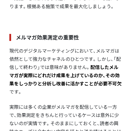
ります。根拠ある施策で成果を最大化しましょう。
メルマガ効果測定の重要性
現代のデジタルマーケティングにおいて、メルマガは
依然として強力なチャネルのひとつです。しかし、「配
信して終わり」では意味がありません。
配信したメル
マガが実際にどれだけ成果を上げているのか、その効
果をしっかりと分析し改善に活かすことが必要不可欠
です。
実際には多くの企業がメルマガを配信している一方
で、効果測定をきちんと行っているケースは意外に少
ないのが実情です。そのままにしておくと、読者の興