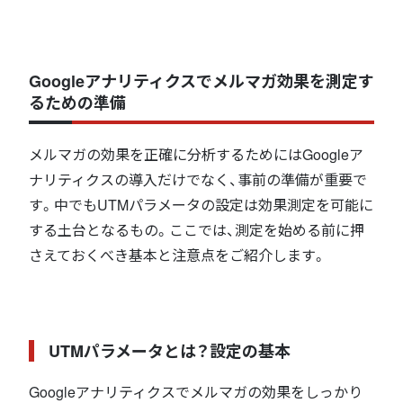
Googleアナリティクスでメルマガ効果を測定す
るための準備
メルマガの効果を正確に分析するためにはGoogleア
ナリティクスの導入だけでなく、事前の準備が重要で
す。中でもUTMパラメータの設定は効果測定を可能に
する土台となるもの。ここでは、測定を始める前に押
さえておくべき基本と注意点をご紹介します。
UTMパラメータとは？設定の基本
Googleアナリティクスでメルマガの効果をしっかり