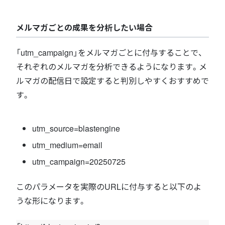
メルマガごとの成果を分析したい場合
「utm_campaign」をメルマガごとに付与することで、
それぞれのメルマガを分析できるようになります。メ
ルマガの配信日で設定すると判別しやすくおすすめで
す。
utm_source=blastengine
utm_medium=email
utm_campaign=20250725
このパラメータを実際のURLに付与すると以下のよ
うな形になります。