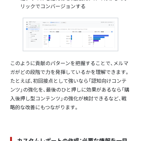
リックでコンバージョンする
このように貢献のパターンを把握することで、メルマ
ガがどの段階で力を発揮しているかを理解できます。
たとえば、初回接点として強いなら「認知向けコンテ
ンツ」の強化を、最後のひと押しに効果があるなら「購
入後押し型コンテンツ」の強化が検討できるなど、戦
略的な改善にもつながります。
カスタムレポートの作成：必要な情報を一目