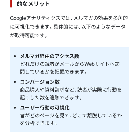
的なメリット
Googleアナリティクスでは、メルマガの効果を多角的
に可視化できます。具体的には、以下のようなデータ
が取得可能です。
メルマガ経由のアクセス数
どれだけの読者がメールからWebサイトへ訪
問しているかを把握できます。
コンバージョン数
商品購入や資料請求など、読者が実際に行動を
起こした数を追跡できます。
ユーザー行動の可視化
者がどのページを見て、どこで離脱しているか
を分析できます。