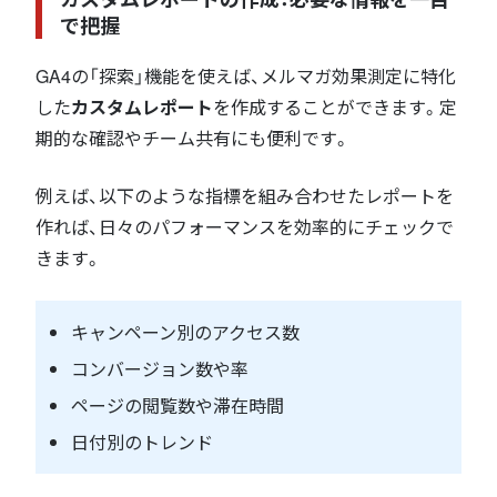
で把握
GA4の「探索」機能を使えば、メルマガ効果測定に特化
した
カスタムレポート
を作成することができます。定
期的な確認やチーム共有にも便利です。
例えば、以下のような指標を組み合わせたレポートを
作れば、日々のパフォーマンスを効率的にチェックで
きます。
キャンペーン別のアクセス数
コンバージョン数や率
ページの閲覧数や滞在時間
日付別のトレンド