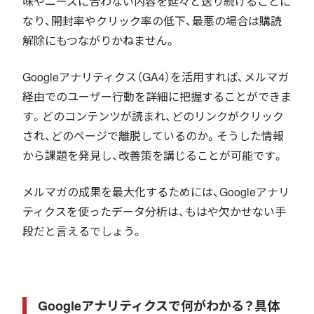
味やニーズに合わない内容を延々と送り続けることに
なり、開封率やクリック率の低下、最悪の場合は購読
解除にもつながりかねません。
Googleアナリティクス（GA4）を活用すれば、メルマガ
経由でのユーザー行動を詳細に把握することができま
す。どのコンテンツが読まれ、どのリンクがクリック
され、どのページで離脱しているのか。そうした情報
から課題を発見し、改善策を講じることが可能です。
メルマガの成果を最大化するためには、Googleアナリ
ティクスを使ったデータ分析は、もはや欠かせない手
段だと言えるでしょう。
Googleアナリティクスで何がわかる？具体