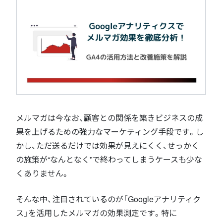
メルマガは今なお、顧客との関係を築きビジネスの成
果を上げるための強力なマーケティング手段です。し
かし、ただ送るだけでは効果が見えにくく、せっかく
の施策が“なんとなく”で終わってしまうケースも少な
くありません。
そんな中、注目されているのが「Googleアナリティク
ス」を活用したメルマガの効果測定です。特に