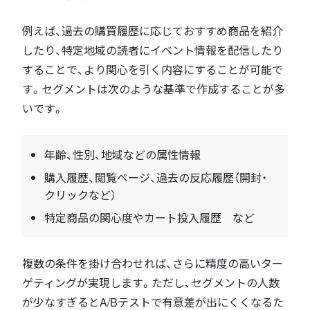
例えば、過去の購買履歴に応じておすすめ商品を紹介
したり、特定地域の読者にイベント情報を配信したり
することで、より関心を引く内容にすることが可能で
す。セグメントは次のような基準で作成することが多
いです。
年齢、性別、地域などの属性情報
購入履歴、閲覧ページ、過去の反応履歴（開封・
クリックなど）
特定商品の関心度やカート投入履歴 など
複数の条件を掛け合わせれば、さらに精度の高いター
ゲティングが実現します。ただし、セグメントの人数
が少なすぎるとA/Bテストで有意差が出にくくなるた