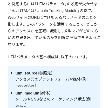
と測定するには「UTMパラメータ」の設定が欠かせま
せん。UTMとは「Urchin Tracking Module」の略で、
WebサイトのURLに付け加えるパラメータのことを
指します。このパラメータを活用することで、どこか
らのアクセスかを正確に識別し、メルマガがどのくら
いの成果を出しているのかを明確に把握できるように
なります。
UTMパラメータの基本構成は、以下の3つです。
utm_source
（参照元）
アクセス元のプラットフォームや媒体（例：
）
newsletter
utm_medium
（媒体）
メールやSNSなどのマーケティング手法（例：
）
email