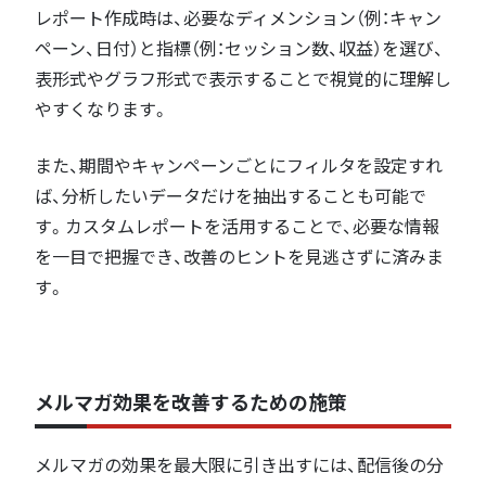
レポート作成時は、必要なディメンション（例：キャン
ペーン、日付）と指標（例：セッション数、収益）を選び、
表形式やグラフ形式で表示することで視覚的に理解し
やすくなります。
また、期間やキャンペーンごとにフィルタを設定すれ
ば、分析したいデータだけを抽出することも可能で
す。カスタムレポートを活用することで、必要な情報
を一目で把握でき、改善のヒントを見逃さずに済みま
す。
メルマガ効果を改善するための施策
メルマガの効果を最大限に引き出すには、配信後の分