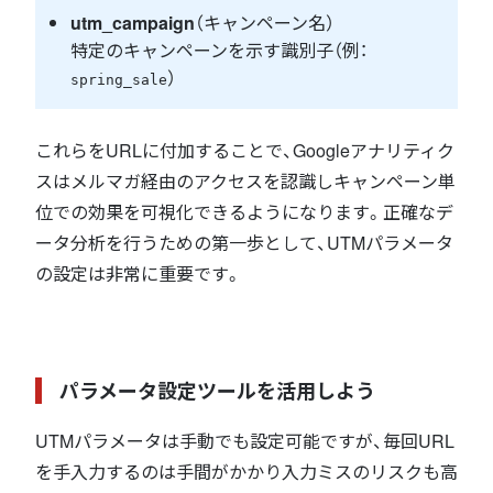
utm_campaign
（キャンペーン名）
特定のキャンペーンを示す識別子（例：
）
spring_sale
これらをURLに付加することで、Googleアナリティク
スはメルマガ経由のアクセスを認識しキャンペーン単
位での効果を可視化できるようになります。正確なデ
ータ分析を行うための第一歩として、UTMパラメータ
の設定は非常に重要です。
パラメータ設定ツールを活用しよう
UTMパラメータは手動でも設定可能ですが、毎回URL
を手入力するのは手間がかかり入力ミスのリスクも高