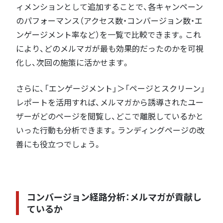
ィメンションとして追加することで、各キャンペーン
のパフォーマンス（アクセス数・コンバージョン数・エ
ンゲージメント率など）を一覧で比較できます。これ
により、どのメルマガが最も効果的だったのかを可視
化し、次回の施策に活かせます。
さらに、「エンゲージメント」＞「ページとスクリーン」
レポートを活用すれば、メルマガから誘導されたユー
ザーがどのページを閲覧し、どこで離脱しているかと
いった行動も分析できます。ランディングページの改
善にも役立つでしょう。
コンバージョン経路分析：メルマガが貢献し
ているか