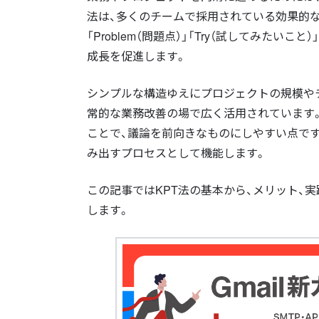
法は、多くのチームで採用されている効果的な振
「Problem（問題点）」「Try（試してみ
成長を促進します。
シンプルな構造ゆえにプロジェクトの規模や
常的な業務改善の場で広く活用されています。ま
ことで、議論を前向きなものにしやすい点で
み出すプロセスとして機能します。
この記事ではKPT法の基本から、メリット、
します。