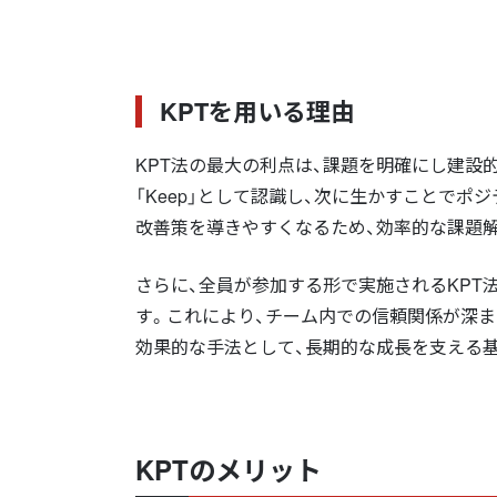
KPTを用いる理由
KPT法の最大の利点は、課題を明確にし建設
「Keep」として認識し、次に生かすことで
改善策を導きやすくなるため、効率的な課題
さらに、全員が参加する形で実施されるKPT
す。これにより、チーム内での信頼関係が深
効果的な手法として、長期的な成長を支える
KPTのメリット