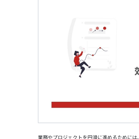
業務やプロジェクトを円滑に進めるためには、