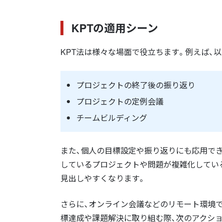
KPTの適用シーン
KPT法は様々な場面で役立ちます。例えば、
プロジェクトの終了後の振り返り
プロジェクトの定例会議
チームビルディング
また、個人の目標設定や振り返りにも応用で
しているプロジェクトや問題が複雑化している
見出しやすくなります。
さらに、オンライン会議などのリモート環境
標達成や課題解決に取り組む際、次のアクシ