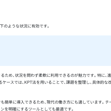
以下のような状況に有効です。
きるため、状況を問わず柔軟に利用できるのが魅力です。特に、
ケースでは、KPT法を用いることで、課題を整理し、具体的な
でも簡単に導入できるため、現代の働き方にも適しています。チ
ョンを明確にするツールとしても最適です。