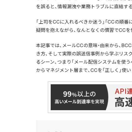
を誤ると、情報漏洩や業務トラブルに直結す
「上司をCCに入れるべきか迷う」「CCの順番
疑問を抱えながら、なんとなくの慣習でCCを
本記事では、メールCCの意味・由来から、B
き方、そして実際の誤送信事例から学ぶリスク
るシーン、つまり「メール配信システムを使う
からマネジメント層まで、CCを「正しく」使