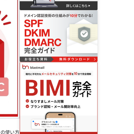
その使い方