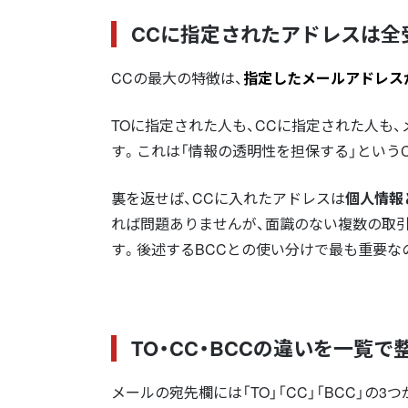
CCに指定されたアドレスは全
CCの最大の特徴は、
指定したメールアドレス
TOに指定された人も、CCに指定された人も
す。これは「情報の透明性を担保する」という
裏を返せば、CCに入れたアドレスは
個人情報
れば問題ありませんが、面識のない複数の取
す。後述するBCCとの使い分けで最も重要な
TO・CC・BCCの違いを一覧で
メールの宛先欄には「TO」「CC」「BCC」