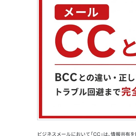
ビジネスメールにおいて「CC」は、情報共有