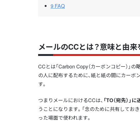
9
FAQ
メールのCCとは？意味と由来
CCとは「Carbon Copy（カーボンコピ
の人に配布するために、紙と紙の間にカーボ
す。
つまりメールにおけるCCは、
「TO（宛先）
うことになります。「念のために共有しておき
った場面で使われます。