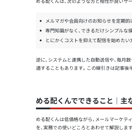
める配くんは、次のような方と相性が良いサ
メルマガや会員向けのお知らせを定期的
専門知識がなく、できるだけシンプルな
とにかくコストを抑えて配信を始めたい
逆に、システムと連携した自動送信や、毎月
適することもあります。この線引きは記事後
める配くんでできること｜主
める配くんは低価格ながら、メールマーケテ
を、実務での使いどころとあわせて解説します