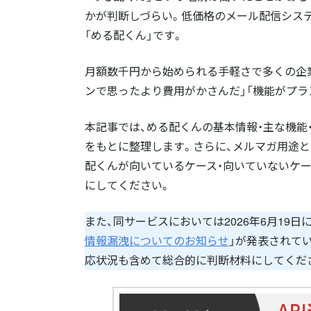
かが判断しづらい。低価格のメール配信シス
「める配くん」です。
月額数千円から始められる手軽さで多くの企
ンで思ったより費用がかさんだ」「機能がプ
本記事では、める配くんの基本情報・主な機能
をもとに整理します。さらに、メルマガ用途
配くんが向いているケース・向いていないケ
にしてください。
また、同サービスにおいては2026年6月19日に
情報漏洩についてのお知らせ
」が発表されて
応状況も含めて総合的に判断材料にしてくだ