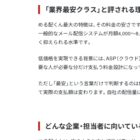
「業界最安クラス」と評される
める配くん最大の特徴は、その料金の安さです
一般的なメール配信システムが月額4,000〜
く抑えられる水準です。
低価格を実現できる背景には、ASP（クラウ
要な人が必要な分だけ支払う料金設計になっ
ただし「最安」という言葉だけで判断するのは
て実際の支払額は変わります。自社の配信量
どんな企業・担当者に向いてい