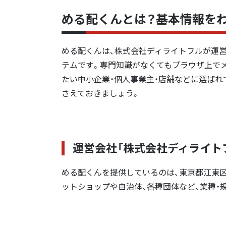
める配くんとは？基本情報を
める配くんは、株式会社ディライトフルが運
テムです。専門知識がなくてもブラウザ上で
たい中小企業・個人事業主・店舗などに選ばれ
さえておきましょう。
運営会社「株式会社ディライト
める配くんを提供しているのは、東京都江東区
ットショップや自治体、各種団体など、業種・