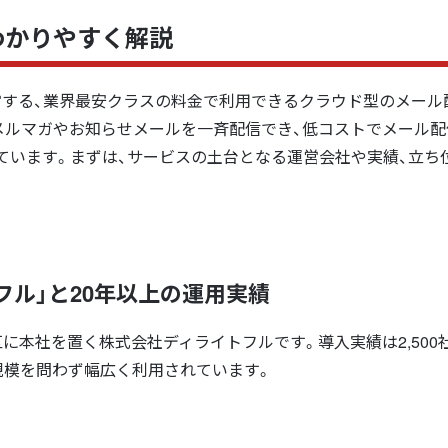
わかりやすく解説
営する、業界最安クラスの料金で利用できるクラウド型のメール
メルマガやお知らせメールを一斉配信でき、低コストでメール配
ています。まずは、サービスの土台となる運営会社や実績、立ち
フル」と20年以上の運用実績
に本社を置く株式会社ディライトフルです。導入実績は2,500
規模を問わず幅広く利用されています。