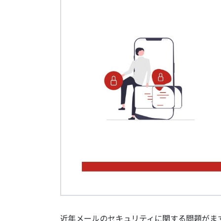
近年メールのセキュリティに関する問題がますます深刻化し