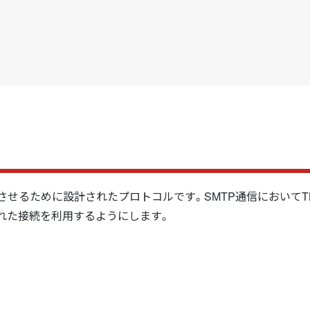
向上させるために設計されたプロトコルです。SMTP通信においてT
れた接続を利用するようにします。