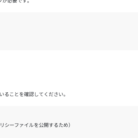
ップが必要です。
ていることを確認してください。
TSポリシーファイルを公開するため）