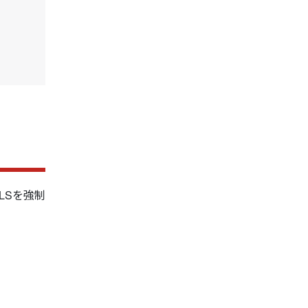
LSを強制