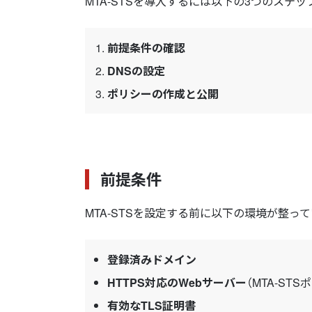
MTA-STSを導入するには以下の3つのステ
前提条件の確認
DNSの設定
ポリシーの作成と公開
前提条件
MTA-STSを設定する前に以下の環境が整っ
登録済みドメイン
HTTPS対応のWebサーバー
（MTA-S
有効なTLS証明書