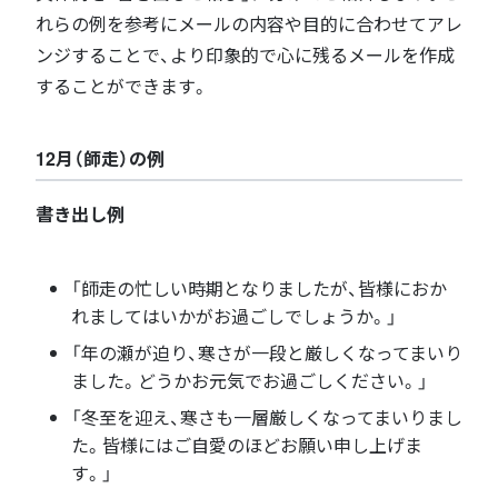
れらの例を参考にメールの内容や目的に合わせてアレ
ンジすることで、より印象的で心に残るメールを作成
することができます。
12月（師走）の例
書き出し例
「師走の忙しい時期となりましたが、皆様におか
れましてはいかがお過ごしでしょうか。」
「年の瀬が迫り、寒さが一段と厳しくなってまいり
ました。どうかお元気でお過ごしください。」
「冬至を迎え、寒さも一層厳しくなってまいりまし
た。皆様にはご自愛のほどお願い申し上げま
す。」