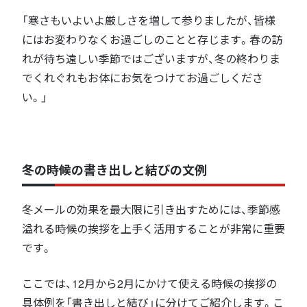
「寒さもいよいよ厳しさを増して参りましたが、皆様
にはお変わりなくお過ごしのことと存じます。春の訪
れが待ち遠しい季節ではございますが、冬の終わりま
でくれぐれもお体にお気をつけてお過ごしくださ
い。」
冬の時候の書き出しと結びの文例
冬メールの効果を最大限に引き出すためには、季節感
溢れる時候の挨拶を上手く活用することが非常に重要
です。
ここでは、12月から2月にかけて使える時候の挨拶の
具体例を「書き出しと結び」に分けてご紹介します。こ