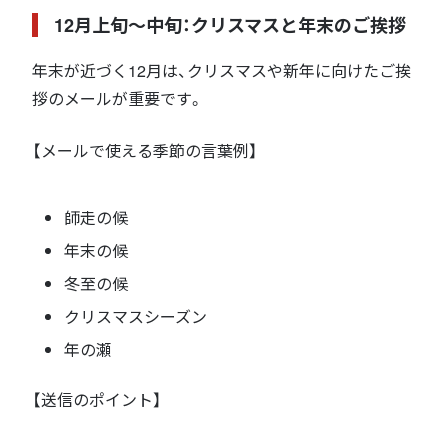
12月上旬〜中旬：クリスマスと年末のご挨拶
年末が近づく12月は、クリスマスや新年に向けたご挨
拶のメールが重要です。
【メールで使える季節の言葉例】
師走の候
年末の候
冬至の候
クリスマスシーズン
年の瀬
【送信のポイント】