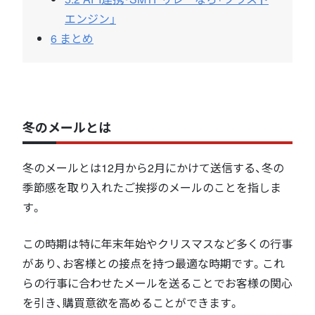
エンジン」
6
まとめ
冬のメールとは
冬のメールとは12月から2月にかけて送信する、冬の
季節感を取り入れたご挨拶のメールのことを指しま
す。
この時期は特に年末年始やクリスマスなど多くの行事
があり、お客様との接点を持つ最適な時期です。これ
らの行事に合わせたメールを送ることでお客様の関心
を引き、購買意欲を高めることができます。