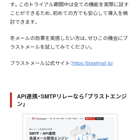
す。このトライアル期間中は全ての機能を実際に試す
ことができるため、初めての方でも安心して導入を検
討できます。
冬メールの効果を実感したい方は、ぜひこの機会にブ
ラストメールを試してみてください。
ブラストメール公式サイト：
https://blastmail.jp/
API連携・SMTPリレーなら「ブラストエンジ
ン」