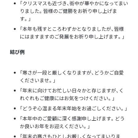
「クリスマスも近づき、街中が華やかになってまい
りました。皆様のご健勝をお祈り申し上げま
す。」
「本年も残すところわずかとなりましたが、皆様
にはますますのご発展をお祈り申し上げます。」
結び例
「寒さが一段と厳しくなりますが、どうかご自愛
くださいませ。」
「年末に向けてお忙しい日々かと存じますが、く
れぐれもご健康にはお気をつけください。」
「どうぞ心温まる年末年始をお過ごしください。」
「本年中のご愛顧に深く感謝申し上げます。どう
か良いお年をお迎えください。」
「年末の寒さもひとしお厳しくなってまいりま