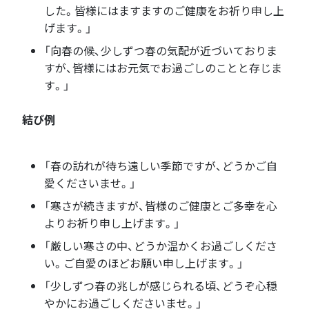
した。皆様にはますますのご健康をお祈り申し上
げます。」
「向春の候、少しずつ春の気配が近づいておりま
すが、皆様にはお元気でお過ごしのことと存じま
す。」
結び例
「春の訪れが待ち遠しい季節ですが、どうかご自
愛くださいませ。」
「寒さが続きますが、皆様のご健康とご多幸を心
よりお祈り申し上げます。」
「厳しい寒さの中、どうか温かくお過ごしくださ
い。ご自愛のほどお願い申し上げます。」
「少しずつ春の兆しが感じられる頃、どうぞ心穏
やかにお過ごしくださいませ。」