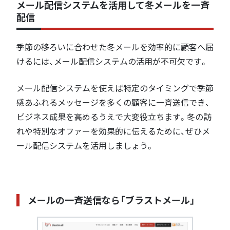
メール配信システムを活用して冬メールを一斉
配信
季節の移ろいに合わせた冬メールを効率的に顧客へ届
けるには、メール配信システムの活用が不可欠です。
メール配信システムを使えば特定のタイミングで季節
感あふれるメッセージを多くの顧客に一斉送信でき、
ビジネス成果を高めるうえで大変役立ちます。冬の訪
れや特別なオファーを効果的に伝えるために、ぜひメ
ール配信システムを活用しましょう。
メールの一斉送信なら「ブラストメール」