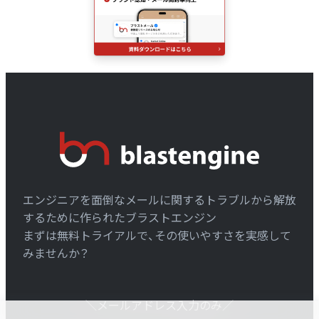
エンジニアを面倒なメールに関するトラブルから解放
するために作られたブラストエンジン
まずは無料トライアルで、その使いやすさを実感して
みませんか？
＼メールアドレス入力のみ／