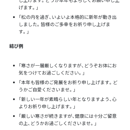
し上げます。どうか本年もよろしくお願い申し上
げます。」
「松の内を過ぎ、いよいよ本格的に新年が動き出
しました。皆様のご多幸をお祈り申し上げま
す。」
結び例
「寒さが一層厳しくなりますが、どうぞお体にお
気をつけてお過ごしください。」
「本年も皆様のご発展をお祈り申し上げます。ど
うかご自愛くださいませ。」
「新しい一年が素晴らしい年となりますよう、心
よりお祈り申し上げます。」
「厳しい寒さが続きますが、健康には十分ご留意
の上、どうかお過ごしくださいませ。」