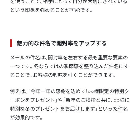
を使うことで、相手にとって自分が大切にされている
という印象を強めることが可能です。
魅力的な件名で開封率をアップする
メールの件名は、開封率を左右する最も重要な要素の
一つです。冬ならではの季節感を盛り込んだ件名にす
ることで、お客様の興味を引くことができます。
例えば、「今年一年の感謝を込めて！○○様限定の特別ク
ーポンをプレゼント」や「新年のご挨拶と共に、○○様に
特別な冬のプレゼントをお届けします」といった件名
が効果的です。