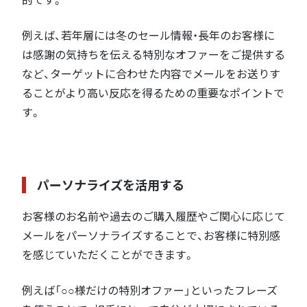
例えば、若年層には冬のセール情報・長年のお客様に
は感謝の気持ちを伝える特別なオファーをご提供する
など、ターゲットに合わせた内容でメールをお送りす
ることがより高い反応を得るための重要なポイントで
す。
パーソナライズを活用する
お客様のお名前や過去のご購入履歴やご関心に応じて
メールをパーソナライズすることで、お客様に特別感
を感じていただくことができます。
例えば「○○様だけの特別オファー」といったフレーズ