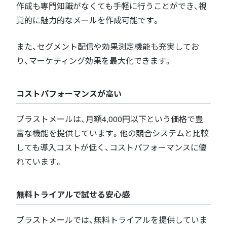
作成も専門知識がなくても手軽に行うことができ、視
覚的に魅力的なメールを作成可能です。
また、セグメント配信や効果測定機能も充実してお
り、マーケティング効果を最大化できます。
コストパフォーマンスが高い
ブラストメールは、月額4,000円以下という価格で豊
富な機能を提供しています。他の競合システムと比較
しても導入コストが低く、コストパフォーマンスに優
れています。
無料トライアルで試せる安心感
ブラストメールでは、無料トライアルを提供していま