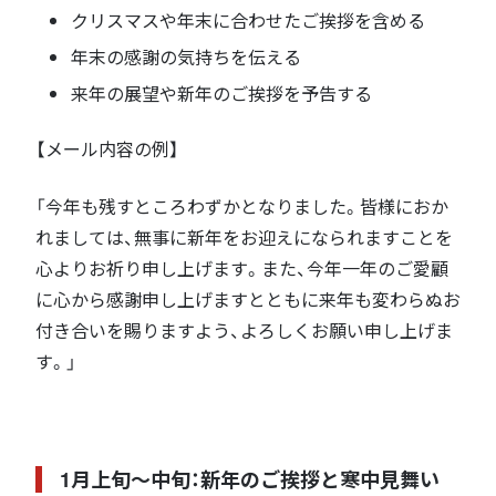
クリスマスや年末に合わせたご挨拶を含める
年末の感謝の気持ちを伝える
来年の展望や新年のご挨拶を予告する
【メール内容の例】
「今年も残すところわずかとなりました。皆様におか
れましては、無事に新年をお迎えになられますことを
心よりお祈り申し上げます。また、今年一年のご愛顧
に心から感謝申し上げますとともに来年も変わらぬお
付き合いを賜りますよう、よろしくお願い申し上げま
す。」
1月上旬〜中旬：新年のご挨拶と寒中見舞い