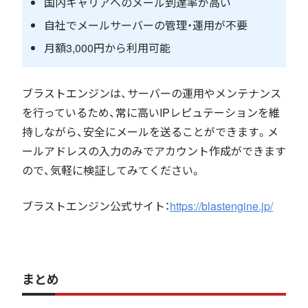
国内キャリアへのメール到達率が高い
自社でメールサーバーの管理・運用が不要
月額3,000円から利用可能
ブラストエンジンは、サーバーの運用やメンテナンス
を行っているため、常に高いIPレピュテーションを維
持しながら、安全にメールを送ることができます。メ
ールアドレスの入力のみでアカウント作成ができます
ので、気軽に検証してみてください。
ブラストエンジン公式サイト：
https://blastengine.jp/
まとめ