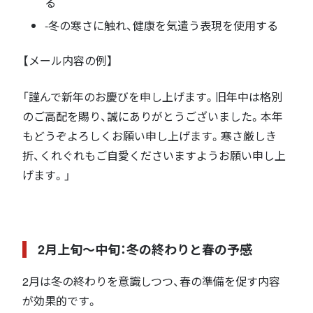
る
-冬の寒さに触れ、健康を気遣う表現を使用する
【メール内容の例】
「謹んで新年のお慶びを申し上げます。旧年中は格別
のご高配を賜り、誠にありがとうございました。本年
もどうぞよろしくお願い申し上げます。寒さ厳しき
折、くれぐれもご自愛くださいますようお願い申し上
げます。」
2月上旬〜中旬：冬の終わりと春の予感
2月は冬の終わりを意識しつつ、春の準備を促す内容
が効果的です。