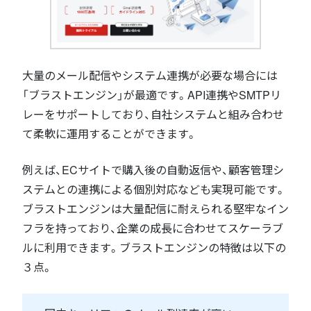
大量のメール配信やシステム連携が必要な場合には
「ブラストエンジン」が最適です。API連携やSMTPリ
レーをサポートしており、自社システムと組み合わせ
て柔軟に運用することができます。
例えば、ECサイトで購入後の自動返信や、顧客管理シ
ステムとの連携による個別対応なども実現可能です。
ブラストエンジンは大量配信に耐えられる堅牢なイン
フラを持っており、企業の成長に合わせてスケーラブ
ルに利用できます。ブラストエンジンの特徴は以下の
３点。