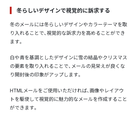
冬らしいデザインで視覚的に訴求する
冬のメールには冬らしいデザインやカラーテーマを取
り入れることで、視覚的な訴求力を高めることができ
ます。
白や青を基調としたデザインに雪の結晶やクリスマス
の要素を取り入れることで、メールの見栄えが良くな
り開封後の印象がアップします。
HTMLメールをご使用いただければ、画像やレイアウ
トを駆使して視覚的に魅力的なメールを作成すること
ができます。