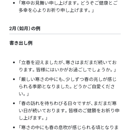
「寒中お見舞い申し上げます。どうぞご健康とご
多幸を心よりお祈り申し上げます。」
2月（如月）の例
書き出し例
「立春を迎えましたが、寒さはまだまだ続いてお
ります。皆様にはいかがお過ごしでしょうか。」
「厳しい寒さの中にも、少しずつ春の兆しが感じ
られる季節となりました。どうかご自愛くださ
い。」
「春の訪れを待ちわびる日々ですが、まだまだ寒
い日が続いております。皆様のご健勝をお祈り申
し上げます。」
「寒さの中にも春の息吹が感じられる頃となりま