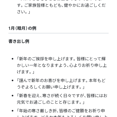
す。ご家族皆様ともども、健やかにお過ごしくだ
さい。」
1月（睦月）の例
書き出し例
「新年のご挨拶を申し上げます。皆様にとって輝
かしい一年となりますよう、心よりお祈り申し上
げます。」
「謹んで新年のお喜びを申し上げます。本年もど
うぞよろしくお願い申し上げます。」
「新春を迎え、寒さが続く日々ですが、皆様にはお
元気でお過ごしのことと存じます。」
「年始の寒さ厳しき折、皆様のご健勝をお祈り申