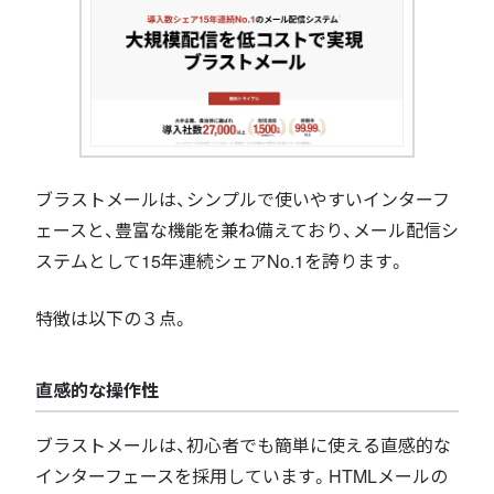
ブラストメールは、シンプルで使いやすいインターフ
ェースと、豊富な機能を兼ね備えており、メール配信シ
ステムとして15年連続シェアNo.1を誇ります。
特徴は以下の３点。
直感的な操作性
ブラストメールは、初心者でも簡単に使える直感的な
インターフェースを採用しています。HTMLメールの