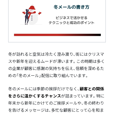
冬が訪れると空気は冷たく澄み渡り、街にはクリスマ
スや新年を迎えるムードが漂います。この時期は多く
の企業が顧客に感謝の気持ちを伝え、信頼を深めるた
めの「冬のメール」配信に取り組んでいます。
冬のメールには季節の挨拶だけでなく、
顧客との関係
をさらに温かくするチャンス
が詰まっています。特に
年末から新年にかけてのご挨拶メールや、冬の終わり
を告げるメッセージは、多忙な顧客にとって心を和ま