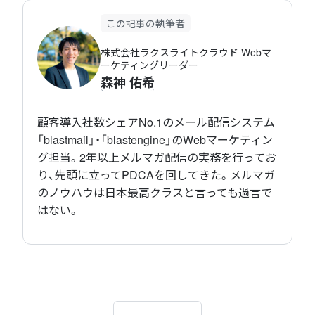
この記事の執筆者
株式会社ラクスライトクラウド Webマ
ーケティングリーダー
森神 佑希
顧客導入社数シェアNo.1のメール配信システム
「blastmail」・「blastengine」のWebマーケティン
グ担当。2年以上メルマガ配信の実務を行ってお
り、先頭に立ってPDCAを回してきた。メルマガ
のノウハウは日本最高クラスと言っても過言で
はない。