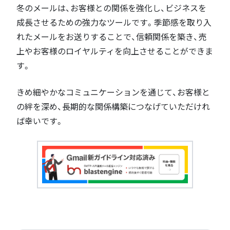
冬のメールは、お客様との関係を強化し、ビジネスを
成長させるための強力なツールです。季節感を取り入
れたメールをお送りすることで、信頼関係を築き、売
上やお客様のロイヤルティを向上させることができま
す。
きめ細やかなコミュニケーションを通じて、お客様と
の絆を深め、長期的な関係構築につなげていただけれ
ば幸いです。