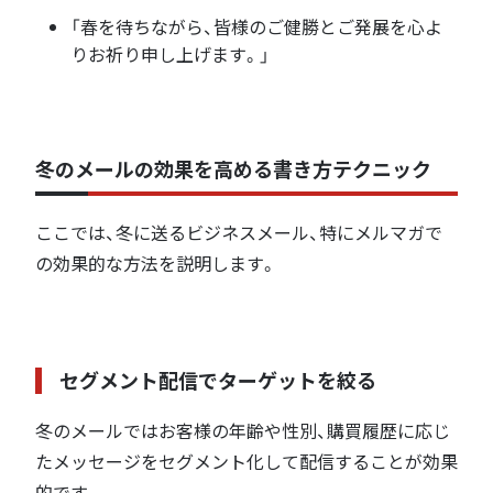
「春を待ちながら、皆様のご健勝とご発展を心よ
りお祈り申し上げます。」
冬のメールの効果を高める書き方テクニック
ここでは、冬に送るビジネスメール、特にメルマガで
の効果的な方法を説明します。
セグメント配信でターゲットを絞る
冬のメールではお客様の年齢や性別、購買履歴に応じ
たメッセージをセグメント化して配信することが効果
的です。