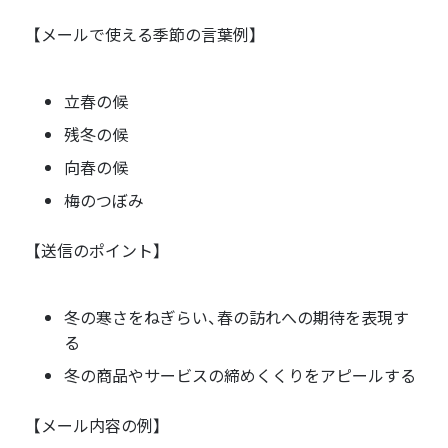
【メールで使える季節の言葉例】
立春の候
残冬の候
向春の候
梅のつぼみ
【送信のポイント】
冬の寒さをねぎらい、春の訪れへの期待を表現す
る
冬の商品やサービスの締めくくりをアピールする
【メール内容の例】