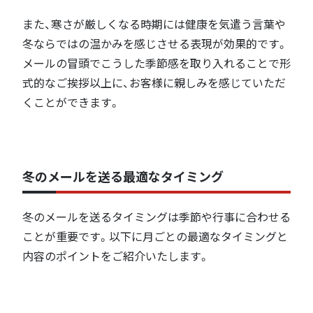
また、寒さが厳しくなる時期には健康を気遣う言葉や
冬ならではの温かみを感じさせる表現が効果的です。
メールの冒頭でこうした季節感を取り入れることで形
式的なご挨拶以上に、お客様に親しみを感じていただ
くことができます。
冬のメールを送る最適なタイミング
冬のメールを送るタイミングは季節や行事に合わせる
ことが重要です。以下に月ごとの最適なタイミングと
内容のポイントをご紹介いたします。