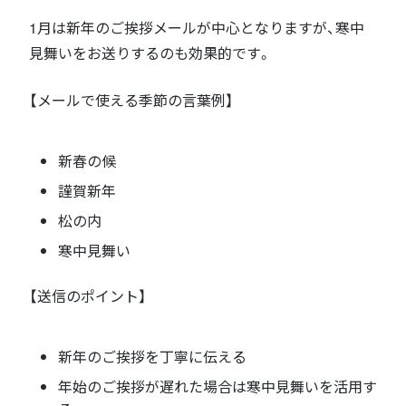
1月は新年のご挨拶メールが中心となりますが、寒中
見舞いをお送りするのも効果的です。
【メールで使える季節の言葉例】
新春の候
謹賀新年
松の内
寒中見舞い
【送信のポイント】
新年のご挨拶を丁寧に伝える
年始のご挨拶が遅れた場合は寒中見舞いを活用す