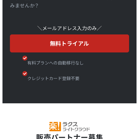
みませんか？
＼メールアドレス入力のみ／
無料トライアル
有料プランへの自動移行なし
クレジットカード登録不要
販売パートナー募集