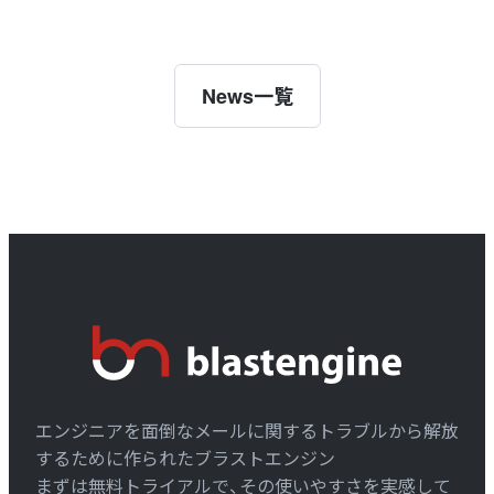
News一覧
エンジニアを面倒なメールに関するトラブルから解放
するために作られたブラストエンジン
まずは無料トライアルで、その使いやすさを実感して