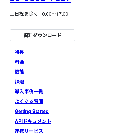
土日祝を除く 10:00～17:00
資料ダウンロード
特長
料金
機能
課題
導入事例一覧
よくある質問
Getting Started
APIドキュメント
連携サービス