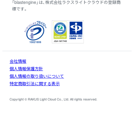
「blastengine」は、株式会社ラクスライトクラウドの登録商
標です。
会社情報
個人情報保護方針
個人情報の取り扱いについて
特定商取引法に関する表示
Copyright © RAKUS Light Cloud Co., Ltd. All rights reserved.