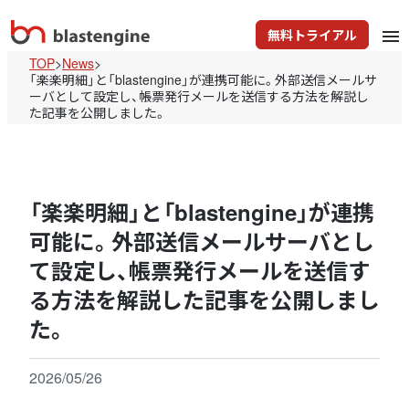
無料トライアル
menu
TOP
>
News
>
「楽楽明細」と「blastengine」が連携可能に。外部送信メールサ
ーバとして設定し、帳票発行メールを送信する方法を解説し
た記事を公開しました。
「楽楽明細」と「blastengine」が連携
可能に。外部送信メールサーバとし
て設定し、帳票発行メールを送信す
る方法を解説した記事を公開しまし
た。
2026/05/26