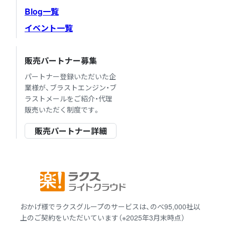
Blog一覧
イベント一覧
販売パートナー募集
パートナー登録いただいた企
業様が、ブラストエンジン・ブ
ラストメールをご紹介・代理
販売いただく制度です。
販売パートナー詳細
おかげ様でラクスグループのサービスは、のべ95,000社以
上のご契約をいただいています（※2025年3月末時点）