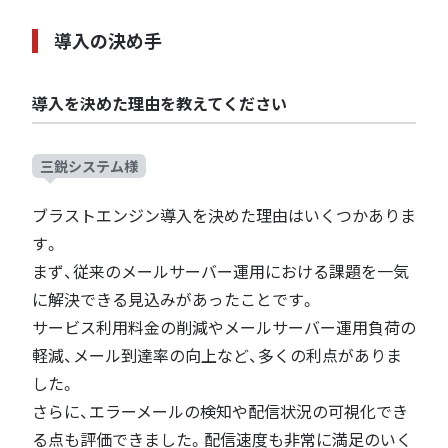
導入の決め手
導入を決めた理由を教えてください
三鋭システム様
ブラストエンジン導入を決めた理由はいくつかありま
す。
まず、従来のメールサーバー運用における課題を一気
に解決できる見込みがあったことです。
サービス利用料金の削減やメールサーバー運用負荷の
軽減、メール到達率の向上など、多くの利点がありま
した。
さらに、エラーメールの検知や配信状況の可視化でき
る点も評価できました。配信速度も非常に満足のいく