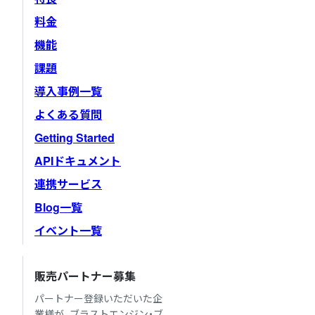
料金
機能
課題
導入事例一覧
よくある質問
Getting Started
APIドキュメント
連携サービス
Blog一覧
イベント一覧
販売パートナー募集
パートナー登録いただいた企
業様が、ブラストエンジン・ブ