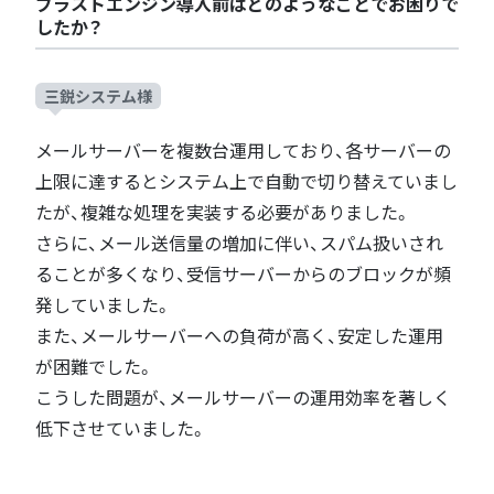
ブラストエンジン導入前はどのようなことでお困りで
したか？
三鋭システム様
メールサーバーを複数台運用しており、各サーバーの
上限に達するとシステム上で自動で切り替えていまし
たが、複雑な処理を実装する必要がありました。
さらに、メール送信量の増加に伴い、スパム扱いされ
ることが多くなり、受信サーバーからのブロックが頻
発していました。
また、メールサーバーへの負荷が高く、安定した運用
が困難でした。
こうした問題が、メールサーバーの運用効率を著しく
低下させていました。