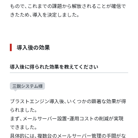
もので、これまでの課題から解放されることが確信で
きたため、導入を決定しました。
導入後の効果
導入後に得られた効果を教えてください
三鋭システム様
ブラストエンジン導入後、いくつかの顕著な効果が得
られました。
まず、メールサーバー設置・運用コストの削減が実現
できました。
具体的には、複数台のメールサーバー管理の手間がな