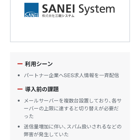
利用シーン
パートナー企業へSES求人情報を一斉配信
導入前の課題
メールサーバーを複数台設置しており、各サ
ーバーの上限に達すると切り替えが必要だ
った
送信量増加に伴い、スパム扱いされるなどの
弊害が発生していた