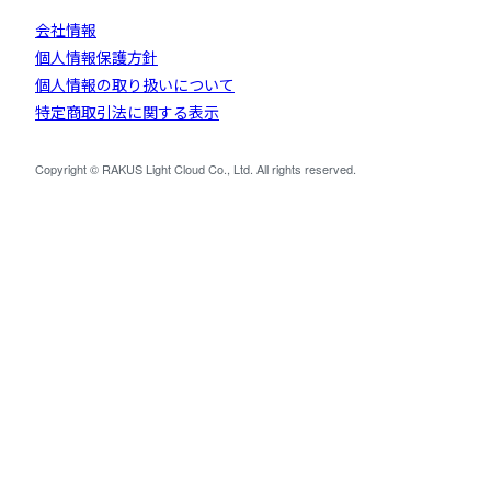
会社情報
個人情報保護方針
個人情報の取り扱いについて
特定商取引法に関する表示
Copyright © RAKUS Light Cloud Co., Ltd. All rights reserved.