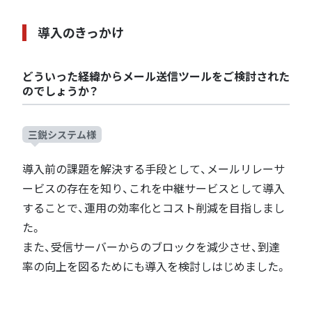
導入のきっかけ
どういった経緯からメール送信ツールをご検討された
のでしょうか？
三鋭システム様
導入前の課題を解決する手段として、メールリレーサ
ービスの存在を知り、これを中継サービスとして導入
することで、運用の効率化とコスト削減を目指しまし
た。
また、受信サーバーからのブロックを減少させ、到達
率の向上を図るためにも導入を検討しはじめました。