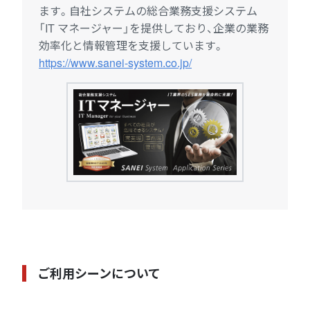
ます。自社システムの総合業務支援システム
「IT マネージャー」を提供しており、企業の業務
効率化と情報管理を支援しています。
https://www.sanei-system.co.jp/
ご利用シーンについて