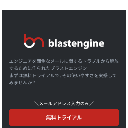
エンジニアを面倒なメールに関するトラブルから解放
するために作られたブラストエンジン
まずは無料トライアルで、その使いやすさを実感して
みませんか？
＼メールアドレス入力のみ／
無料トライアル