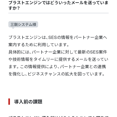
ブラストエンジンではどういったメールを送っていま
すか？
三鋭システム様
ブラストエンジンは、SESの情報をパートナー企業へ
案内するために利用しています。
具体的には、パートナー企業に対して最新のSES案件
や技術情報をタイムリーに提供するメールを送ってい
ます。この情報提供により、パートナー企業との連携
を強化し、ビジネスチャンスの拡大を図っています。
導入前の課題