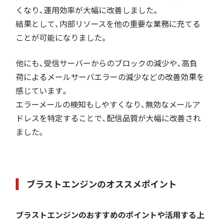
くなり、運用効率が大幅に改善しました。
結果として、内部リソースを他の重要な業務に充てる
ことが可能になりました。
他にも、受信サーバーからのブロックの減少や、高負
荷によるメールサーバエラーの減少などの改善効果を
感じています。
エラーメールの検知もしやすくなり、無効なメールア
ドレスを特定することで、配信品質が大幅に改善され
ました。
ブラストエンジンのオススメポイント
ブラストエンジンのおすすめのポイントや活用する上