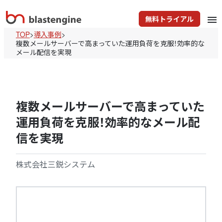
無料トライアル
menu
TOP
>
導入事例
>
複数メールサーバーで高まっていた運用負荷を克服！効率的な
メール配信を実現
複数メールサーバーで高まっていた
運用負荷を克服！効率的なメール配
信を実現
株式会社三鋭システム