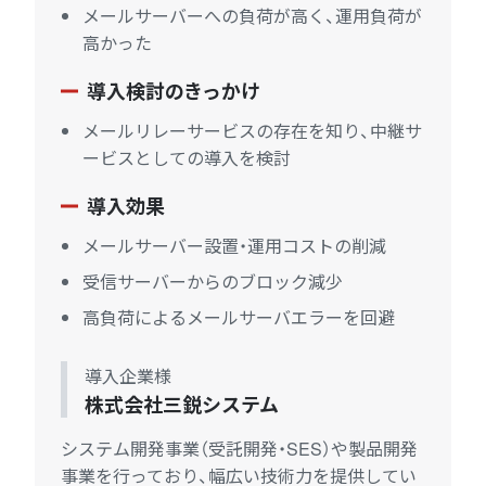
メールサーバーへの負荷が高く、運用負荷が
高かった
導入検討のきっかけ
メールリレーサービスの存在を知り、中継サ
ービスとしての導入を検討
導入効果
メールサーバー設置・運用コストの削減
受信サーバーからのブロック減少
高負荷によるメールサーバエラーを回避
導入企業様
株式会社三鋭システム
システム開発事業（受託開発・SES）や製品開発
事業を行っており、幅広い技術力を提供してい