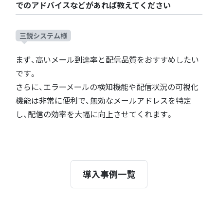
でのアドバイスなどがあれば教えてください
三鋭システム様
まず、高いメール到達率と配信品質をおすすめしたい
です。
さらに、エラーメールの検知機能や配信状況の可視化
機能は非常に便利で、無効なメールアドレスを特定
し、配信の効率を大幅に向上させてくれます。
導入事例一覧