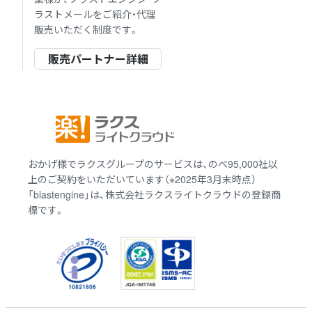
ラストメールをご紹介・代理
販売いただく制度です。
販売パートナー詳細
おかげ様でラクスグループのサービスは、のべ95,000社以
上のご契約をいただいています（※2025年3月末時点）
「blastengine」は、株式会社ラクスライトクラウドの登録商
標です。