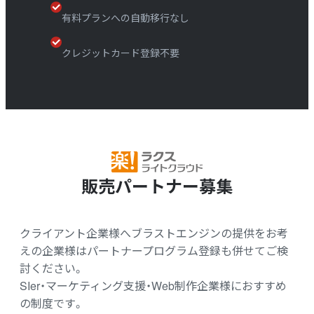
有料プランへの自動移行なし
クレジットカード登録不要
販売パートナー募集
クライアント企業様へブラストエンジンの提供をお考
えの企業様はパートナープログラム登録も併せてご検
討ください。
SIer・マーケティング支援・Web制作企業様におすすめ
の制度です。