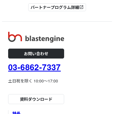
パートナープログラム詳細
open_in_new
お問い合わせ
03-6862-7337
土日祝を除く 10:00～17:00
資料ダウンロード
特長