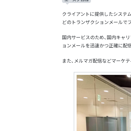
クライアントに提供したシステ
どのトランザクションメールで
国内サービスのため、国内キャリ
ョンメールを迅速かつ正確に配
また、メルマガ配信などマーケ