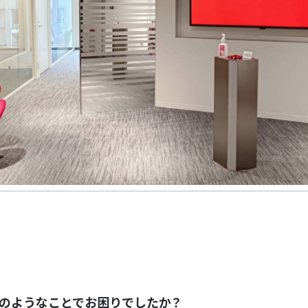
のようなことでお困りでしたか？