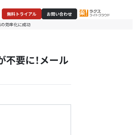
無料トライアル
お問い合わせ
務の効率化に成功
が不要に！メール