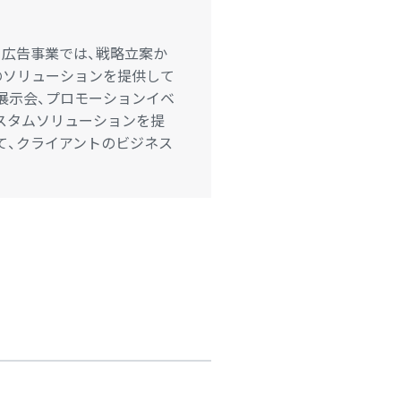
。広告事業では、戦略立案か
のソリューションを提供して
展示会、プロモーションイベ
スタムソリューションを提
て、クライアントのビジネス