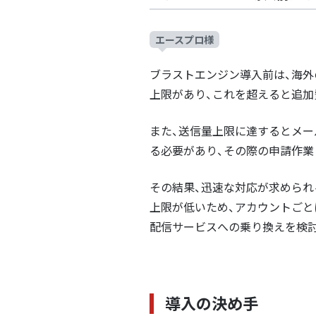
エースプロ様
ブラストエンジン導入前は、海外
上限があり、これを超えると追加
また、送信量上限に達するとメ
る必要があり、その際の申請作業
その結果、迅速な対応が求められ
上限が低いため、アカウントごと
配信サービスへの乗り換えを検
導入の決め手