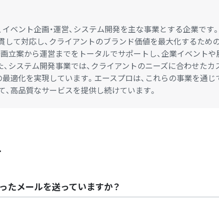
、イベント企画・運営、システム開発を主な事業とする企業です
貫して対応し、クライアントのブランド価値を最大化するため
企画立案から運営までをトータルでサポートし、企業イベントや
た、システム開発事業では、クライアントのニーズに合わせたカ
の最適化を実現しています。エースプロは、これらの事業を通じ
て、高品質なサービスを提供し続けています。
て
ったメールを送っていますか？