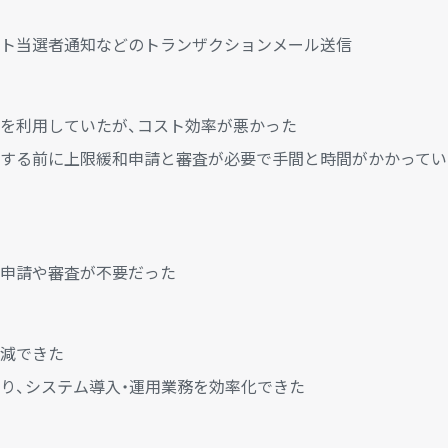
ト当選者通知などのトランザクションメール送信
を利用していたが、コスト効率が悪かった
する前に上限緩和申請と審査が必要で手間と時間がかかってい
申請や審査が不要だった
減できた
り、システム導入・運用業務を効率化できた