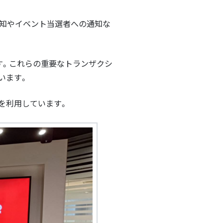
知やイベント当選者への通知な
す。これらの重要なトランザクシ
います。
を利用しています。