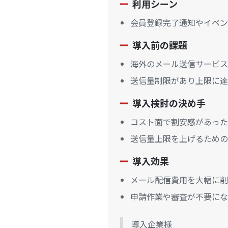
利用シーン
会員登録完了通知やイベン
導入前の課題
海外のメール送信サービス
送信量制限があり上限に達
導入検討の決め手
コスト面で割安感があった
送信量上限を上げるための
導入効果
メール配信費用を大幅に削
申請作業や審査が不要にな
導入企業様