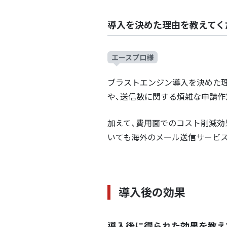
導入を決めた理由を教えてく
エースプロ様
ブラストエンジン導入を決めた
や、送信数に関する煩雑な申請作
加えて、費用面でのコスト削減効
いても海外のメール送信サービ
導入後の効果
導入後に得られた効果を教え