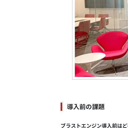
導入前の課題
ブラストエンジン導入前はど