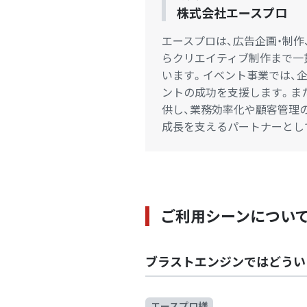
株式会社エースプロ
エースプロは、広告企画・制作
らクリエイティブ制作まで一
います。イベント事業では、
ントの成功を支援します。ま
供し、業務効率化や顧客管理
成長を支えるパートナーとし
ご利用シーンについ
ブラストエンジンではどうい
エースプロ様