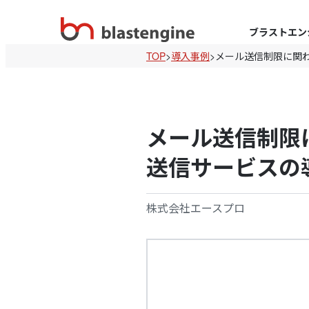
ブラストエン
TOP
>
導入事例
>
メール送信制限に関
メール送信制限
送信サービスの
株式会社エースプロ