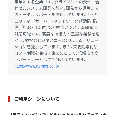
事業とする企業です。クライアントの要件に合
わせたシステム開発を行い、開発から運用まで
のトータルサポートを提供しています。「セキ
ュリティ」「サーバー・ネットワーク」「消防・防
災」「行政・自治体」など幅広いシステム開発に
対応可能です。高度な技術力と豊富な経験を活
かし、顧客のビジネスニーズに応えるソリュー
ションを提供しています。また、業務効率化や
コスト削減を目指す企業にとって、信頼性の高
いパートナーとして評価されています。
https://www.acmos.co.jp/
ご利用シーンについて
ブラストエンジンではどういったメールを送っていま