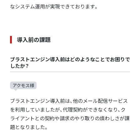
なシステム運用が実現できております。
導入前の課題
ブラストエンジン導入前はどのようなことでお困りで
したか？
アクモス様
ブラストエンジン導入前は、他のメール配信サービス
を利用していましたが、代理契約ができなくなり、ク
ライアントとの契約や請求のやり取りの煩わしさが課
題となりました。