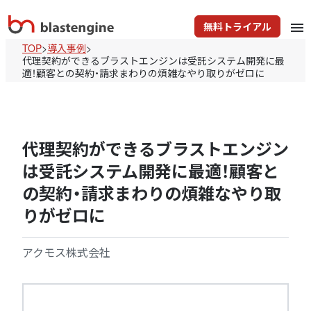
無料トライアル
menu
TOP
>
導入事例
>
代理契約ができるブラストエンジンは受託システム開発に最
適！顧客との契約・請求まわりの煩雑なやり取りがゼロに
代理契約ができるブラストエンジン
は受託システム開発に最適！顧客と
の契約・請求まわりの煩雑なやり取
りがゼロに
アクモス株式会社