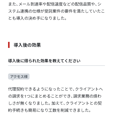
また、メール到達率や配信速度などの配信品質や、シ
ステム連携の仕様が受託案件の要件を満たしていたこ
とも導入の決め手になりました。
導入後の効果
導入後に得られた効果を教えてください
アクモス様
代理契約できるようになったことで、クライアントへ
の請求を1つにまとめることができ、請求業務の煩わ
しさが無くなりました。加えて、クライアントとの契
約手続きも簡易になり工数を削減できました。