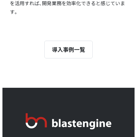
を活用すれば、開発業務を効率化できると感じていま
す。
導入事例一覧