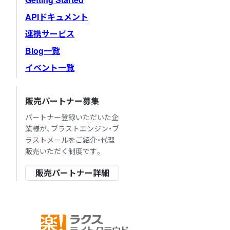
APIドキュメント
連携サービス
Blog一覧
イベント一覧
販売パートナー募集
パートナー登録いただいた企
業様が、ブラストエンジン・ブ
ラストメールをご紹介・代理
販売いただく制度です。
販売パートナー詳細