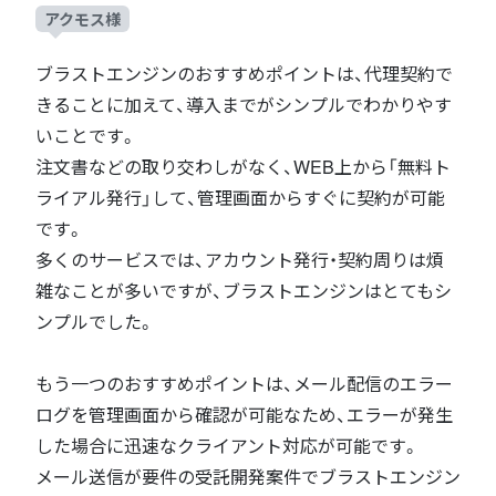
アクモス様
ブラストエンジンのおすすめポイントは、代理契約で
きることに加えて、導入までがシンプルでわかりやす
いことです。
注文書などの取り交わしがなく、WEB上から「無料ト
ライアル発行」して、管理画面からすぐに契約が可能
です。
多くのサービスでは、アカウント発行・契約周りは煩
雑なことが多いですが、ブラストエンジンはとてもシ
ンプルでした。
もう一つのおすすめポイントは、メール配信のエラー
ログを管理画面から確認が可能なため、エラーが発生
した場合に迅速なクライアント対応が可能です。
メール送信が要件の受託開発案件でブラストエンジン