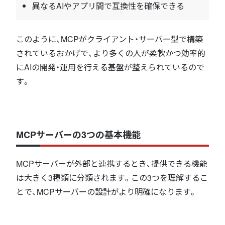
異なるAIやアプリ間で互換性を確保できる
このように、MCPがクライアント・サーバー型で構築
されているおかげで、より多くの人が柔軟かつ効率的
にAIの開発・運用を行える基盤が整えられているので
す。
MCPサーバーの3つの基本機能
MCPサーバーが外部と連携するとき、提供できる機能
は大きく3種類に分類されます。この3つを理解するこ
とで、MCPサーバーの設計がより明確になります。