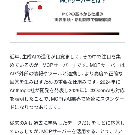
近年、生成AIの進化が目覚ましく、その中で注目を集
めているのが 「MCPサーバー」 です。MCPサーバーは
AIが外部の情報やツールと連携し、より高度で正確な
回答を生み出すための重要な仕組みです。2024年に
Anthropic社が開発を発表し2025年にはOpenAIも対応
を表明したことで、MCPはAI業界で急速にスタンダー
ドになりつつあります。
従来のAIは過去に学習したデータだけをもとに応答し
ていましたが、MCPサーバーを活用することで、リア