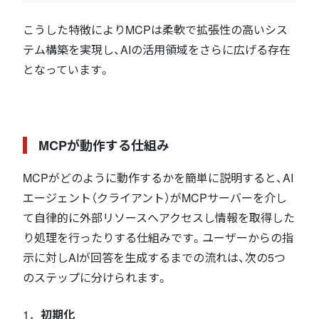
こうした特徴によりMCPは柔軟で拡張性の高いシス
テム構築を実現し、AIの活用領域をさらに広げる存在
となっています。
MCPが動作する仕組み
MCPがどのように動作するかを簡単に説明すると、AI
エージェント（クライアント）がMCPサーバーを介し
て自律的に外部リソースへアクセスし情報を取得した
り処理を行ったりする仕組みです。ユーザーからの指
示に対しAIが回答を生成するまでの流れは、次の5つ
のステップに分けられます。
1．
初期化