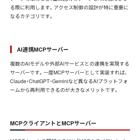
る際に利用します。アクセス制御の設計が特に重要に
なるカテゴリです。
AI連携MCPサーバー
複数のAIモデルや外部AIサービスとの連携を実現する
サーバーです。一度MCPサーバーとして実装すれば、
Claude・ChatGPT・Geminiなど異なるAIプラットフォ
ームから再利用できるのが大きなメリットです。
MCPクライアントとMCPサーバー