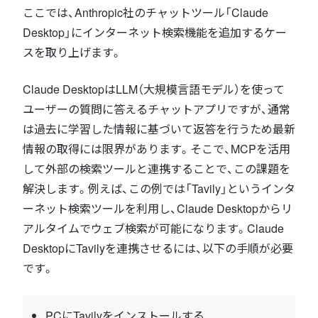
ここでは、Anthropic社のチャットツール「Claude
Desktop」にインターネット検索機能を追加するケー
スを取り上げます。
Claude DesktopはLLM（大規模言語モデル）を使って
ユーザーの質問に答えるチャットアプリですが、通常
は過去に学習した情報に基づいて返答を行うため最新
情報の取得には限界があります。そこで、MCPを活用
して外部の検索ツールと連携することで、この課題を
解決します。例えば、この例では「Tavily」というインタ
ーネット検索ツールを利用し、Claude Desktopからリ
アルタイムでウェブ検索が可能になります。Claude
DesktopにTavilyを連携させるには、以下の手順が必要
です。
PCにTavilyをインストールする