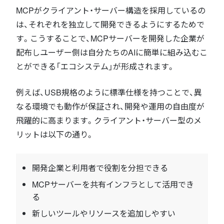
MCPがクライアント・サーバー構造を採用しているの
は、それぞれを独立して開発できるようにするためで
す。こうすることで、MCPサーバーを開発した企業が
配布しユーザー側は自分たちのAIに簡単に組み込むこ
とができる「エコシステム」が形成されます。
例えば、USB規格のように標準仕様を持つことで、異
なる環境でも動作が保証され、開発や運用の自由度が
飛躍的に高まります。クライアント・サーバー型のメ
リットは以下の通り。
開発企業と利用者で役割を分担できる
MCPサーバーを共有インフラとして活用でき
る
新しいツールやリソースを追加しやすい