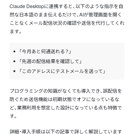
Claude Desktopに連携すると、以下のような指示を自
然な日本語のまま伝えるだけで、AIが管理画面を開く
ことなくメール配信状況の確認や送信を代行してくれ
ます。
「今月あと何通送れる？」
「先週の配信結果を確認して」
「このアドレスにテストメールを送って」
プログラミングの知識がなくても導入でき、誤配信を
防ぐため送信機能は初期状態でオフになっているな
ど、業務利用を想定した設計になっている点も特徴で
す。
詳細・導入手順は以下の記事で詳しく解説しています