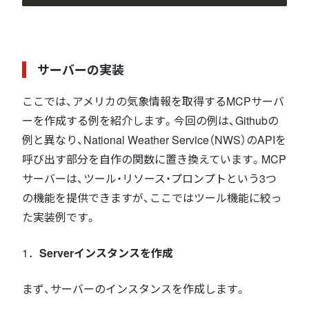
サーバーの実装
ここでは、アメリカの気象情報を取得するMCPサーバ
ーを作成する例を紹介します。今回の例は、Githubの
例と異なり、National Weather Service（NWS）のAPIを
呼び出す部分を自作の関数に置き換えています。MCP
サーバーは、ツール・リソース・プロンプトという3つ
の機能を提供できますが、ここではツール機能に絞っ
た実装例です。
1．
Serverインスタンスを作成
まず、サーバーのインスタンスを作成します。