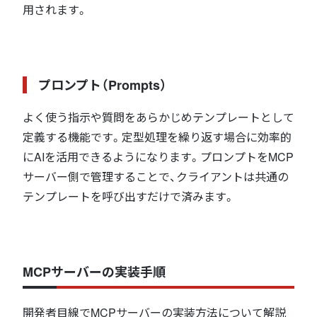
用されます。
プロンプト（Prompts）
よく使う指示や質問をあらかじめテンプレートとして
定義する機能です。定型処理を繰り返す場合に効率的
にAIを活用できるようになります。プロンプトをMCP
サーバー側で管理することで、クライアントは共通の
テンプレートを呼び出すだけで済みます。
MCPサーバーの実装手順
開発者目線でMCPサーバーの実装方法について解説