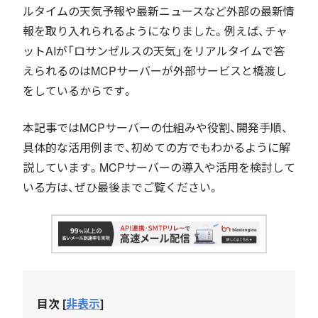
ルタイムの天気予報や最新ニュースなど外部の最新情
報を取り入れられるようになりました。例えば、チャ
ットAIが「ロサンゼルスの天気」をリアルタイムで答
えられるのはMCPサーバーが外部サービスと橋渡し
をしているからです。
本記事ではMCPサーバーの仕組みや役割、開発手順、
具体的な活用例まで、初めての方でもわかるように解
説しています。MCPサーバーの導入や活用を検討して
いる方は、ぜひ最後までご覧ください。
目次
[
非表示
]