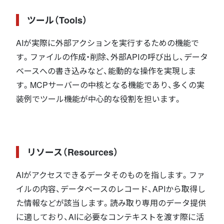
ツール（Tools）
AIが実際に外部アクションを実行するための機能で
す。ファイルの作成・削除、外部APIの呼び出し、データ
ベースへの書き込みなど、能動的な操作を実現しま
す。MCPサーバーの中核となる機能であり、多くの実
装例でツール機能が中心的な役割を担います。
リソース（Resources）
AIがアクセスできるデータそのものを指します。ファ
イルの内容、データベースのレコード、APIから取得し
た情報などが該当します。読み取り専用のデータ提供
に適しており、AIに必要なコンテキストを渡す際に活