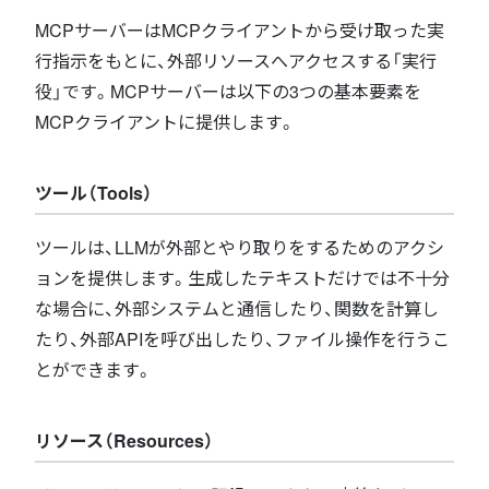
MCPサーバーはMCPクライアントから受け取った実
行指示をもとに、外部リソースへアクセスする「実行
役」です。MCPサーバーは以下の3つの基本要素を
MCPクライアントに提供します。
ツール（Tools）
ツールは、LLMが外部とやり取りをするためのアクシ
ョンを提供します。生成したテキストだけでは不十分
な場合に、外部システムと通信したり、関数を計算し
たり、外部APIを呼び出したり、ファイル操作を行うこ
とができます。
リソース（Resources）