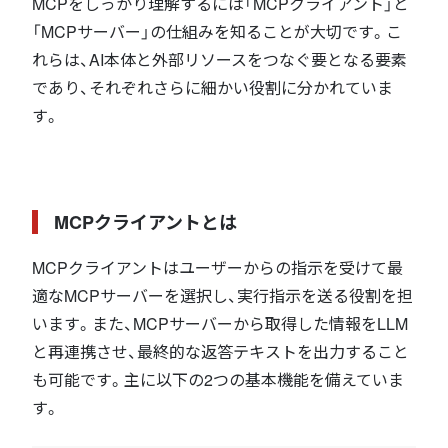
MCPをしっかり理解するには「MCPクライアント」と
「MCPサーバー」の仕組みを知ることが大切です。こ
れらは、AI本体と外部リソースをつなぐ要となる要素
であり、それぞれさらに細かい役割に分かれていま
す。
MCPクライアントとは
MCPクライアントはユーザーからの指示を受けて最
適なMCPサーバーを選択し、実行指示を送る役割を担
います。また、MCPサーバーから取得した情報をLLM
と再連携させ、最終的な返答テキストを出力すること
も可能です。主に以下の2つの基本機能を備えていま
す。