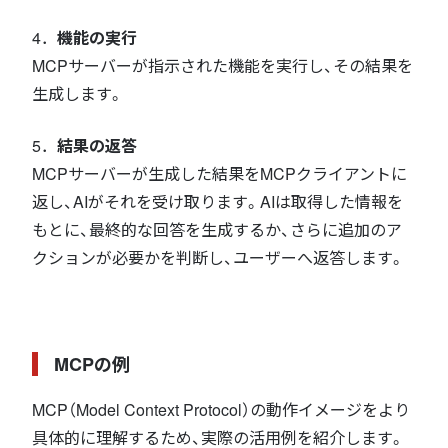
4．
機能の実行
MCPサーバーが指示された機能を実行し、その結果を
生成します。
5．
結果の返答
MCPサーバーが生成した結果をMCPクライアントに
返し、AIがそれを受け取ります。AIは取得した情報を
もとに、最終的な回答を生成するか、さらに追加のア
クションが必要かを判断し、ユーザーへ返答します。
MCPの例
MCP（Model Context Protocol）の動作イメージをより
具体的に理解するため、実際の活用例を紹介します。