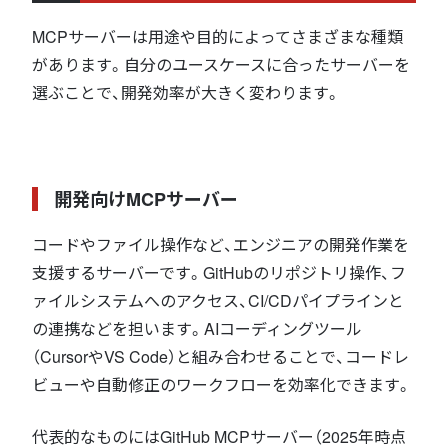
MCPサーバーは用途や目的によってさまざまな種類
があります。自分のユースケースに合ったサーバーを
選ぶことで、開発効率が大きく変わります。
開発向けMCPサーバー
コードやファイル操作など、エンジニアの開発作業を
支援するサーバーです。GitHubのリポジトリ操作、フ
ァイルシステムへのアクセス、CI/CDパイプラインと
の連携などを担います。AIコーディングツール
（CursorやVS Code）と組み合わせることで、コードレ
ビューや自動修正のワークフローを効率化できます。
代表的なものにはGitHub MCPサーバー（2025年時点