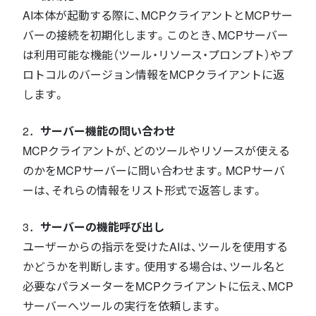
AI本体が起動する際に、MCPクライアントとMCPサー
バーの接続を初期化します。このとき、MCPサーバー
は利用可能な機能（ツール・リソース・プロンプト）やプ
ロトコルのバージョン情報をMCPクライアントに返
します。
2．
サーバー機能の問い合わせ
MCPクライアントが、どのツールやリソースが使える
のかをMCPサーバーに問い合わせます。MCPサーバ
ーは、それらの情報をリスト形式で返答します。
3．
サーバーの機能呼び出し
ユーザーからの指示を受けたAIは、ツールを使用する
かどうかを判断します。使用する場合は、ツール名と
必要なパラメーターをMCPクライアントに伝え、MCP
サーバーへツールの実行を依頼します。