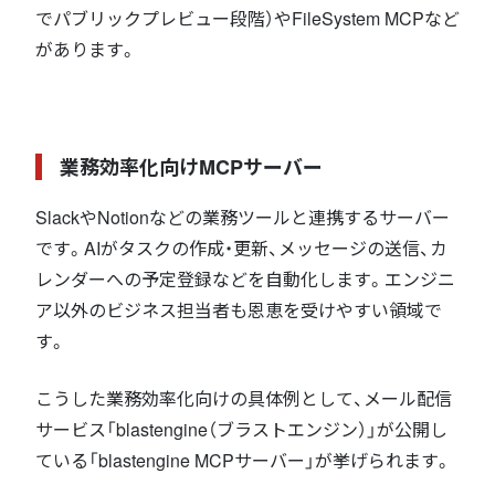
でパブリックプレビュー段階）やFileSystem MCPなど
があります。
業務効率化向けMCPサーバー
SlackやNotionなどの業務ツールと連携するサーバー
です。AIがタスクの作成・更新、メッセージの送信、カ
レンダーへの予定登録などを自動化します。エンジニ
ア以外のビジネス担当者も恩恵を受けやすい領域で
す。
こうした業務効率化向けの具体例として、メール配信
サービス「blastengine（ブラストエンジン）」が公開し
ている「blastengine MCPサーバー」が挙げられます。