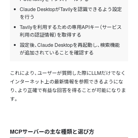
Claude DesktopがTavilyを認識できるよう設定
を行う
Tavilyを利用するための専用APIキー（サービス
利用の認証情報）を取得する
設定後、Claude Desktopを再起動し、検索機能
が追加されていることを確認する
これにより、ユーザーが質問した際にLLMだけでなく
インターネット上の最新情報を参照できるようにな
り、より正確で有益な回答を得ることが可能になりま
す。
MCPサーバーの主な種類と選び方