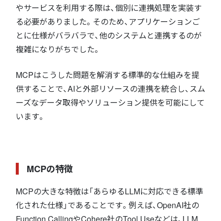
やサービスを利用する際は、個別に連携処理を実装す
る必要がありました。そのため、アプリケーションご
とに仕様がバラバラで、他のシステムと連携するのが
複雑になりがちでした。
MCPはこうした問題を解消する標準的な仕組みを提
供することで、AIと外部リソースの連携を統合し、スム
ーズなデータ取得やソリューション提供を可能にして
います。
MCPの特徴
MCPの大きな特徴は「あらゆるLLMに対応できる標準
化された仕様」であることです。例えば、OpenAI社の
Function CallingやCohere社のTool Useなどは、LLM