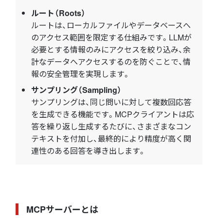
ルート（Roots）
ルートは、ローカルファイルやデータベースへ
のアクセス範囲を限定する仕組みです。LLMが
必要とする情報のみにアクセスを絞り込み、余
計なデータへアクセスするのを防ぐことで、情
報の安全管理を実現します。
サンプリング（Sampling）
サンプリングは、同じ問いに対して複数回応答
を生成できる機能です。MCPクライアントは応
答を繰り返し生成するたびに、さまざまなコン
テキストを付加し、最終的により精度が高く関
連性のある回答を導き出します。
MCPサーバーとは