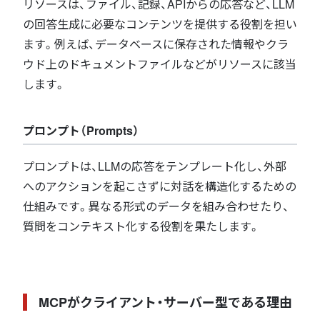
リソースは、ファイル、記録、APIからの応答など、LLM
の回答生成に必要なコンテンツを提供する役割を担い
ます。例えば、データベースに保存された情報やクラ
ウド上のドキュメントファイルなどがリソースに該当
します。
プロンプト（Prompts）
プロンプトは、LLMの応答をテンプレート化し、外部
へのアクションを起こさずに対話を構造化するための
仕組みです。異なる形式のデータを組み合わせたり、
質問をコンテキスト化する役割を果たします。
MCPがクライアント・サーバー型である理由