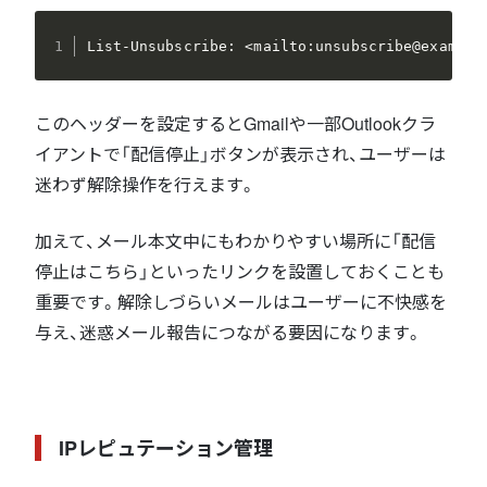
List-Unsubscribe: <mailto:unsubscribe@example
このヘッダーを設定するとGmailや一部Outlookクラ
イアントで「配信停止」ボタンが表示され、ユーザーは
迷わず解除操作を行えます。
加えて、メール本文中にもわかりやすい場所に「配信
停止はこちら」といったリンクを設置しておくことも
重要です。解除しづらいメールはユーザーに不快感を
与え、迷惑メール報告につながる要因になります。
IPレピュテーション管理