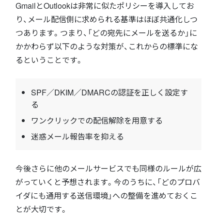
GmailとOutlookは非常に似たポリシーを導入してお
り、メール配信側に求められる基準はほぼ共通化しつ
つあります。つまり、「どの宛先にメールを送るか」に
かかわらず以下のような対策が、これからの標準にな
るということです。
SPF／DKIM／DMARCの認証を正しく設定す
る
ワンクリックでの配信解除を用意する
迷惑メール報告率を抑える
今後さらに他のメールサービスでも同様のルールが広
がっていくと予想されます。今のうちに、「どのプロバ
イダにも通用する送信環境」への整備を進めておくこ
とが大切です。