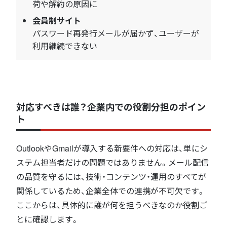
荷や解約の原因に
会員制サイト
パスワード再発行メールが届かず、ユーザーが
利用継続できない
対応すべきは誰？企業内での役割分担のポイン
ト
OutlookやGmailが導入する新要件への対応は、単にシ
ステム担当者だけの問題ではありません。メール配信
の品質を守るには、技術・コンテンツ・運用のすべてが
関係しているため、企業全体での連携が不可欠です。
ここからは、具体的に誰が何を担うべきなのか役割ご
とに確認します。