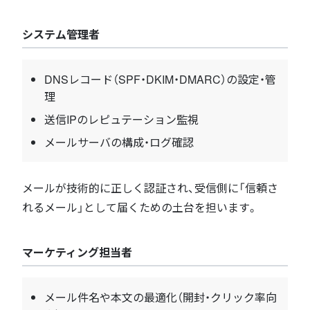
システム管理者
DNSレコード（SPF・DKIM・DMARC）の設定・管
理
送信IPのレピュテーション監視
メールサーバの構成・ログ確認
メールが技術的に正しく認証され、受信側に「信頼さ
れるメール」として届くための土台を担います。
マーケティング担当者
メール件名や本文の最適化（開封・クリック率向