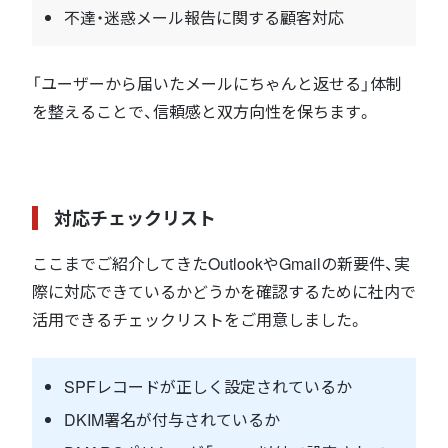
不達・迷惑メール報告に関する顧客対応
「ユーザーから届いたメールにちゃんと返せる」体制
を整えることで、信頼感と双方向性を保ちます。
対応チェックリスト
ここまでご紹介してきたOutlookやGmailの新要件、実
際に対応できているかどうかを確認するために社内で
活用できるチェックリストをご用意しました。
SPFレコードが正しく設定されているか
DKIM署名が付与されているか