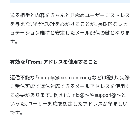
送る相手と内容をきちんと見極めユーザーにストレス
を与えない配信設計を心がけることが、長期的なレピ
ュテーション維持と安定したメール配信の鍵となりま
す。
有効な「From」アドレスを使用すること
返信不能な「noreply@example.com」などは避け、実際
に受信可能で返信対応できるメールアドレスを使用す
る必要があります。例えば、info@～やsupport@～と
いった、ユーザー対応を想定したアドレスが望ましい
です。