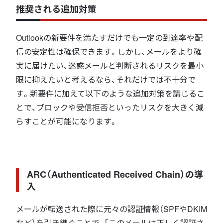
推奨される追加対策
Outlookの新要件を満たすだけでも一定の到達率や配
信の安定性は確保できます。しかし、メールをより確
実に届けたい、迷惑メールと判断されるリスクを最小
限に抑えたいと考えるなら、それだけでは不十分で
す。新要件に加えて以下のような追加対策を講じるこ
とで、ブロックや受信拒否といったリスクを大きく減
らすことが可能になります。
ARC（Authenticated Received Chain）の導
入
メールが転送された際に元々の認証情報（SPFやDKIM
など）を引き継ぐことで、「このメールは正しく認証さ