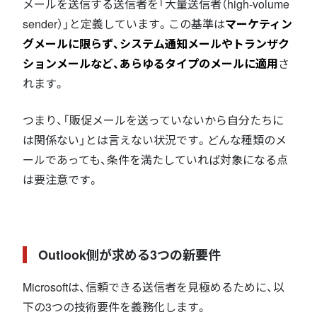
メールを送信する送信者を「大量送信者（high-volume
sender）」と定義しています。この基準は
マーケティン
グメールに限らず、システム通知メールやトランザク
ションメールなど、あらゆるタイプのメールに適用
さ
れます。
つまり、「販促メールを送っていないから自分たちに
は関係ない」とは言えない状況です。どんな種類のメ
ールであっても、条件を満たしていれば対象になる点
は要注意です。
Outlook側が求める3つの新要件
Microsoftは、信頼できる送信者を見極めるために、以
下の3つの技術要件を義務化します。