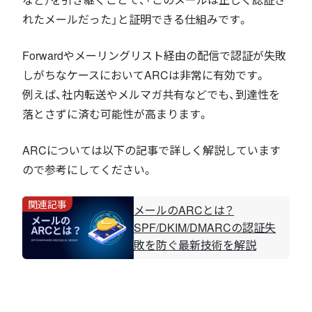
れたメールだった」と証明できる仕組みです。
Forwardやメーリングリスト経由の配信で認証が失敗
しがちなケースにおいてARCは非常に有効です。
例えば、社内転送やメルマガ共有などでも、到達性を
落とさずに済む可能性が高まります。
ARCについては以下の記事で詳しく解説しています
ので参考にしてください。
関連記事
メールのARCとは？
SPF/DKIM/DMARCの認証失
敗を防ぐ最新技術を解説