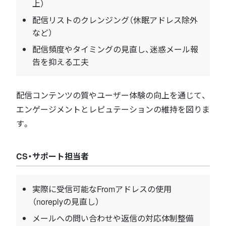
上）
配信リストのクレンジング（休眠アドレス除外
など）
配信頻度やタイミングの見直し、迷惑メール報
告を抑える工夫
配信コンテンツの質やユーザー体験の向上を通じて、
エンゲージメントとレピュテーションの維持を図りま
す。
CS・サポート担当者
実際に受信可能なFromアドレスの使用
（noreplyの見直し）
メールへの問い合わせや返信の対応体制整備