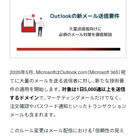
2025年5月、MicrosoftはOutlook.com（Microsoft 365）宛
てに大量のメールを送る送信者に対し、新たな技術要
件の適用を開始します。
対象は1日5,000通以上を送信
するドメイン
で、マーケティングメールだけでなく、
注文確認やパスワード通知といったトランザクション
メールも含まれます。
このルール変更はメール配信における「信頼性の見え