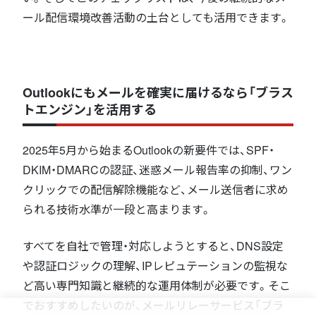
ール配信環境改善活動の土台としても活用できます。
Outlookにもメールを確実に届けるなら「ブラス
トエンジン」を活用する
2025年5月から始まるOutlookの新要件では、SPF・
DKIM・DMARCの認証、迷惑メール報告率の抑制、ワン
クリックでの配信解除機能など、メール送信者に求め
られる技術水準が一段と高まります。
すべてを自社で管理・対応しようとすると、DNS設定
や認証ロジックの理解、IPレピュテーションの監視な
ど高い専門知識と継続的な運用体制が必要です。そこ
でおすすめしたいのが、メールリレーサービス「ブラ