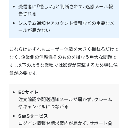
受信者に「怪しい」と判断されて、迷惑メール報
告される
システム通知やアカウント情報などの重要なメ
ールが届かない
これらはいずれもユーザー体験を大きく損ねるだけで
なく、企業側の信頼性そのものを損なう重大な問題で
す。以下のような業種では影響が直撃するため特に注
意が必要です。
ECサイト
注文確認や配送通知メールが届かず、クレーム
やキャンセルにつながる
SaaSサービス
ログイン情報や請求案内が届かず、サポート負