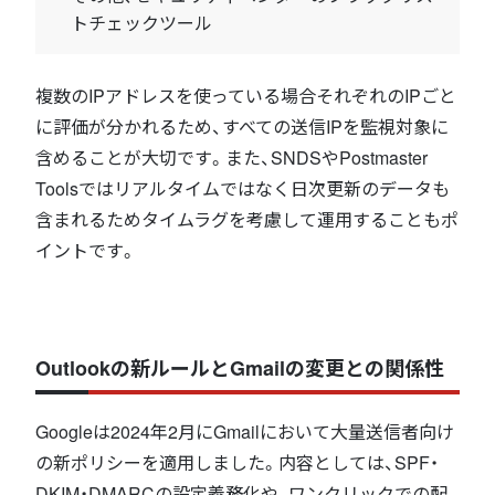
トチェックツール
複数のIPアドレスを使っている場合それぞれのIPごと
に評価が分かれるため、すべての送信IPを監視対象に
含めることが大切です。また、SNDSやPostmaster
Toolsではリアルタイムではなく日次更新のデータも
含まれるためタイムラグを考慮して運用することもポ
イントです。
Outlookの新ルールとGmailの変更との関係性
Googleは2024年2月にGmailにおいて大量送信者向け
の新ポリシーを適用しました。内容としては、SPF・
DKIM・DMARCの設定義務化や、ワンクリックでの配