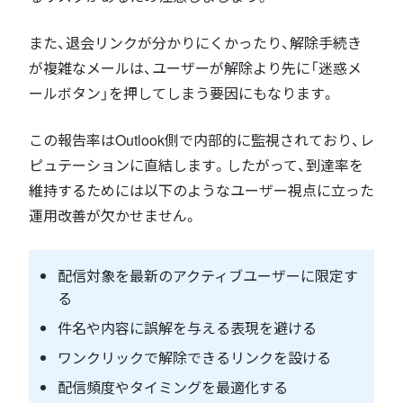
また、退会リンクが分かりにくかったり、解除手続き
が複雑なメールは、ユーザーが解除より先に「迷惑メ
ールボタン」を押してしまう要因にもなります。
この報告率はOutlook側で内部的に監視されており、レ
ピュテーションに直結します。したがって、到達率を
維持するためには以下のようなユーザー視点に立った
運用改善が欠かせません。
配信対象を最新のアクティブユーザーに限定す
る
件名や内容に誤解を与える表現を避ける
ワンクリックで解除できるリンクを設ける
配信頻度やタイミングを最適化する