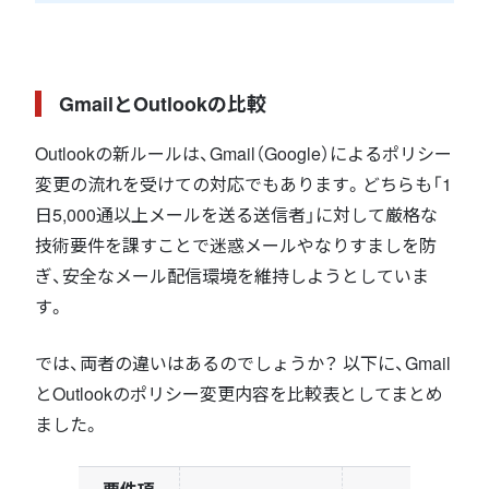
GmailとOutlookの比較
Outlookの新ルールは、Gmail（Google）によるポリシー
変更の流れを受けての対応でもあります。どちらも「1
日5,000通以上メールを送る送信者」に対して厳格な
技術要件を課すことで迷惑メールやなりすましを防
ぎ、安全なメール配信環境を維持しようとしていま
す。
では、両者の違いはあるのでしょうか？ 以下に、Gmail
とOutlookのポリシー変更内容を比較表としてまとめ
ました。