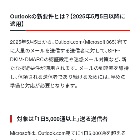
Outlookの新要件とは？【2025年5月5日以降に
適用】
2025年5月5日から、Outlook.com（Microsoft 365）宛て
に大量のメールを送信する送信者に対して、SPF・
DKIM・DMARCの認証設定や迷惑メール対策など、新
たな技術要件が適用されます。メールの到達率を維持
し、信頼される送信者であり続けるためには、早めの
準備と対応が必要となります。
対象は「1日5,000通以上」送る送信者
Microsoftは、Outlook.com宛てに1日5,000通を超える