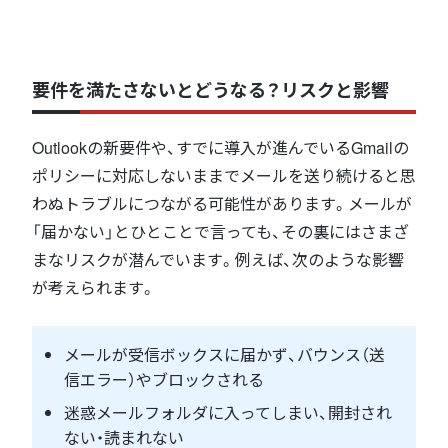
要件を満たさないとどうなる？リスクと影響
Outlookの新要件や、すでに導入が進んでいるGmailの
ポリシーに対応しないままでメールを送り続けると思
わぬトラブルにつながる可能性があります。メールが
「届かない」とひとことで言っても、その裏にはさまざ
まなリスクが潜んでいます。例えば、次のような影響
が考えられます。
メールが受信ボックスに届かず、バウンス（送
信エラー）やブロックされる
迷惑メールフォルダに入ってしまい、開封され
ない・読まれない