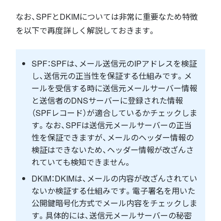
なお、SPFとDKIMについては非常に重要なため特徴
を以下で再度詳しく解説しておきます。
SPF：SPFは、メール送信元のIPアドレスを検証
し、送信元の正当性を保証する仕組みです。メ
ールを受信する時に送信元メールサーバー情報
と送信者のDNSサーバーに登録された情報
（SPFレコード）が適合しているかチェックしま
す。なお、SPFは送信元メールサーバーの正当
性を保証できますが、メールのヘッダー情報の
検証はできないため、ヘッダー情報が改ざんさ
れていても検知できません。
DKIM：DKIMは、メールの内容が改ざんされてい
ないか検証する仕組みです。電子署名を用いた
公開鍵暗号化方式でメール内容をチェックしま
す。具体的には、送信元メールサーバーの秘密