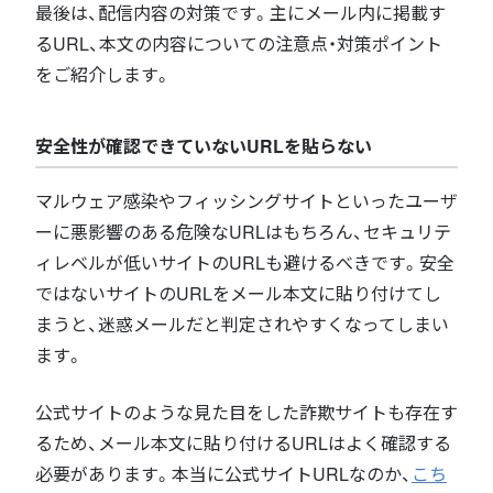
最後は、配信内容の対策です。主にメール内に掲載す
るURL、本文の内容についての注意点・対策ポイント
をご紹介します。
安全性が確認できていないURLを貼らない
マルウェア感染やフィッシングサイトといったユーザ
ーに悪影響のある危険なURLはもちろん、セキュリテ
ィレベルが低いサイトのURLも避けるべきです。安全
ではないサイトのURLをメール本文に貼り付けてし
まうと、迷惑メールだと判定されやすくなってしまい
ます。
公式サイトのような見た目をした詐欺サイトも存在す
るため、メール本文に貼り付けるURLはよく確認する
必要があります。本当に公式サイトURLなのか、
こち