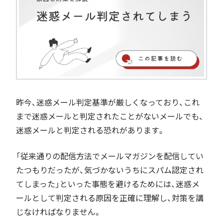
昨今、迷惑メール判定基準が厳しくなっており、これ
まで迷惑メールと判定されたことがないメールでも、
迷惑メールと判定される恐れがあります。
「従来通りの配信方法でメールマガジンを配信してい
たつもりだったが、気づかないうちにスパム認定され
てしまった」といった事態を避けるためには、迷惑メ
ールとして判定される原因を正確に理解し、対策を講
じなければなりません。