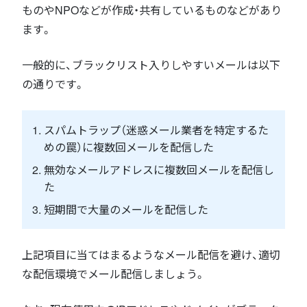
ものやNPOなどが作成・共有しているものなどがあり
ます。
一般的に、ブラックリスト入りしやすいメールは以下
の通りです。
スパムトラップ（迷惑メール業者を特定するた
めの罠）に複数回メールを配信した
無効なメールアドレスに複数回メールを配信し
た
短期間で大量のメールを配信した
上記項目に当てはまるようなメール配信を避け、適切
な配信環境でメール配信しましょう。