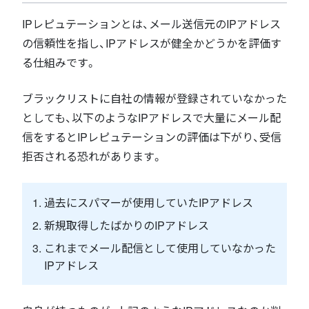
IPレピュテーションとは、メール送信元のIPアドレス
の信頼性を指し、IPアドレスが健全かどうかを評価す
る仕組みです。
ブラックリストに自社の情報が登録されていなかった
としても、以下のようなIPアドレスで大量にメール配
信をするとIPレピュテーションの評価は下がり、受信
拒否される恐れがあります。
過去にスパマーが使用していたIPアドレス
新規取得したばかりのIPアドレス
これまでメール配信として使用していなかった
IPアドレス