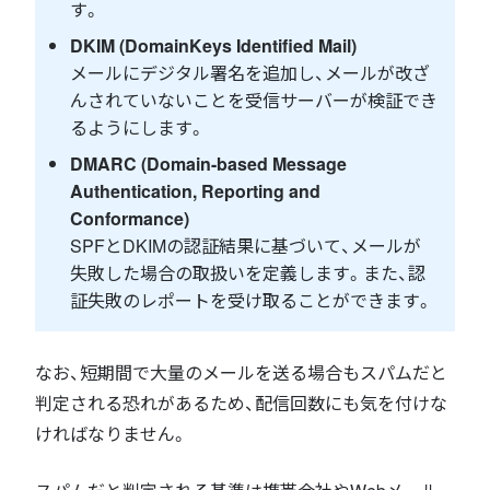
す。
DKIM (DomainKeys Identified Mail)
メールにデジタル署名を追加し、メールが改ざ
んされていないことを受信サーバーが検証でき
るようにします。
DMARC (Domain-based Message
Authentication, Reporting and
Conformance)
SPFとDKIMの認証結果に基づいて、メールが
失敗した場合の取扱いを定義します。また、認
証失敗のレポートを受け取ることができます。
なお、短期間で大量のメールを送る場合もスパムだと
判定される恐れがあるため、配信回数にも気を付けな
ければなりません。