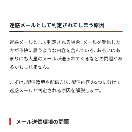
迷惑メールとして判定されてしまう原因
迷惑メールとして判定される場合、メールを受信した
方が不快に思うような内容を含んでいる、あるいはあ
まりにも大量のメールが送られてくるなどの問題があ
るかもしれません。
まずは、配信環境や配信方法、配信内容の3つに分けて
迷惑メールと判定される原因を解説します。
メール送信環境の問題