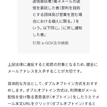
送信委託者（電子メールの送
信を委託した者（営利を目的
とする団体及び営業を営む場
合における個人に限る。）を
いう。以下同じ。）に対し通知
した者』
引用：e-GOV法令検索
上記法律に違反すると処罰の対象となるため、健全に
メールアドレスを入手することが大切です。
具体的な方法として、ダブルオプトイン方式をおすす
めします。ダブルオプトイン方式は、利用者がメール
配信を受け取る意思表示（オプトイン）をしたうえでメ
ール本文URLをクリック（ダブルオプトイン）すると