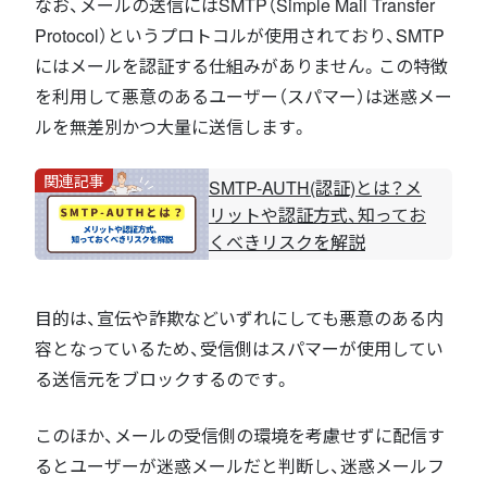
なお、メールの送信にはSMTP（Simple Mail Transfer
Protocol）というプロトコルが使用されており、SMTP
にはメールを認証する仕組みがありません。この特徴
を利用して悪意のあるユーザー（スパマー）は迷惑メー
ルを無差別かつ大量に送信します。
関連記事
SMTP-AUTH(認証)とは？メ
リットや認証方式、知ってお
くべきリスクを解説
目的は、宣伝や詐欺などいずれにしても悪意のある内
容となっているため、受信側はスパマーが使用してい
る送信元をブロックするのです。
このほか、メールの受信側の環境を考慮せずに配信す
るとユーザーが迷惑メールだと判断し、迷惑メールフ