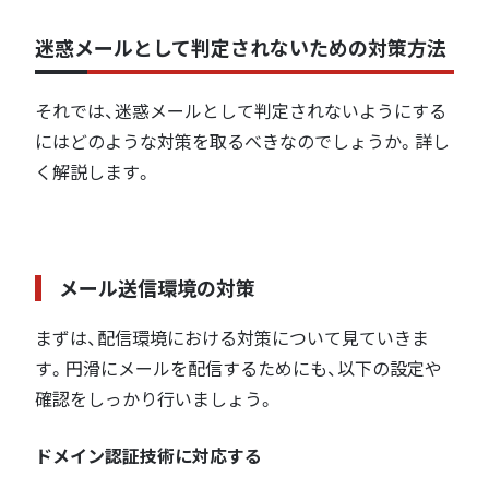
迷惑メールとして判定されないための対策方法
それでは、迷惑メールとして判定されないようにする
にはどのような対策を取るべきなのでしょうか。詳し
く解説します。
メール送信環境の対策
まずは、配信環境における対策について見ていきま
す。円滑にメールを配信するためにも、以下の設定や
確認をしっかり行いましょう。
ドメイン認証技術に対応する