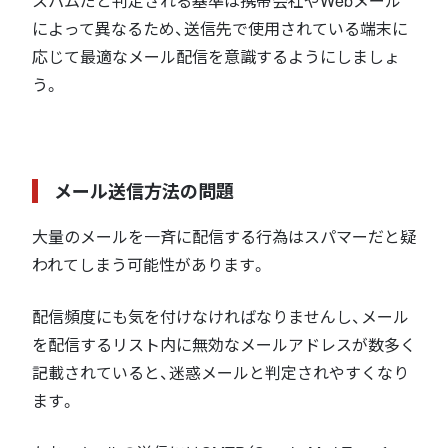
スパムだと判定される基準は携帯会社やWebメール
によって異なるため、送信先で使用されている端末に
応じて最適なメール配信を意識するようにしましょ
う。
メール送信方法の問題
大量のメールを一斉に配信する行為はスパマーだと疑
われてしまう可能性があります。
配信頻度にも気を付けなければなりませんし、メール
を配信するリスト内に無効なメールアドレスが数多く
記載されていると、迷惑メールと判定されやすくなり
ます。