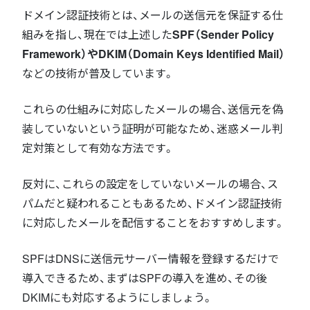
ドメイン認証技術とは、メールの送信元を保証する仕
組みを指し、現在では上述した
SPF（Sender Policy
Framework）やDKIM（Domain Keys Identified Mail）
などの技術が普及しています。
これらの仕組みに対応したメールの場合、送信元を偽
装していないという証明が可能なため、迷惑メール判
定対策として有効な方法です。
反対に、これらの設定をしていないメールの場合、ス
パムだと疑われることもあるため、ドメイン認証技術
に対応したメールを配信することをおすすめします。
SPFはDNSに送信元サーバー情報を登録するだけで
導入できるため、まずはSPFの導入を進め、その後
DKIMにも対応するようにしましょう。