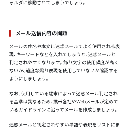
ォルダに移動されてしまうでしょう。
メール送信内容の問題
メールの件名や本文に迷惑メールでよく使用される表
現、キーワードなどを入れてしまうと、迷惑メールと
判定されやすくなります。飾り文字の使用頻度が高く
ないか、過度な煽り表現を使用していないか確認する
ようにしましょう。
なお、使用している端末によって迷惑メール判定され
る基準は異なるため、携帯各社やWebメールが定めて
いるガイドラインに沿ってメールを作成しましょう。
迷惑メールと判定されやすい単語や表現をリストにま