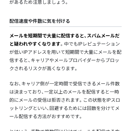
があるため注意しましょう。
配信速度や件数に気を付ける
メールを短期間で大量に配信すると、スパムメールだ
と疑われやすくなります
。中でもIPレピュテーション
が低いIPアドレスを用いて短期間で大量にメールを配
信すると、キャリアやメールプロバイダーからブロッ
クされるリスクが高くなります。
なお、キャリア側が一定時間で受信できるメール件数
は決まっており、一定以上のメールを配信すると一時
的にメールの受信は拒否されます。この状態をIPスロ
ットリングといい、回避するためには回数を分けてメ
ール配信する方法がおすすめです。