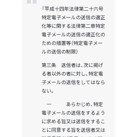
『平成十四年法律第二十六号
特定電子メールの送信の適正
化等に関する法律第二章特定
電子メールの送信の適正化の
ための措置等（特定電子メー
ルの送信の制限）
第三条 送信者は、次に掲げ
る者以外の者に対し、特定電
子メールの送信をしてはなら
ない。
一 あらかじめ、特定
電子メールの送信をするよう
に求める旨又は送信をするこ
とに同意する旨を送信者又は