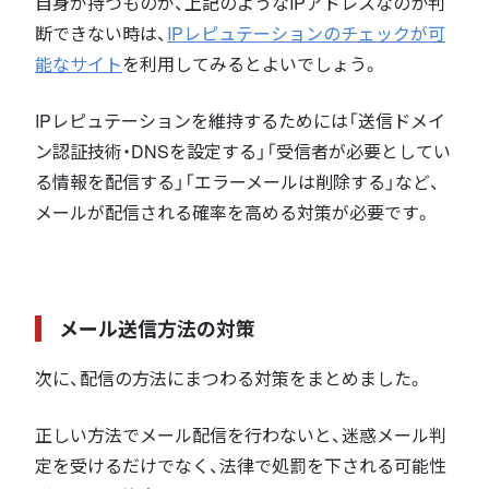
自身が持つものが、上記のようなIPアドレスなのか判
断できない時は、
IPレピュテーションのチェックが可
能なサイト
を利用してみるとよいでしょう。
IPレピュテーションを維持するためには「送信ドメイ
ン認証技術・DNSを設定する」「受信者が必要としてい
る情報を配信する」「エラーメールは削除する」など、
メールが配信される確率を高める対策が必要です。
メール送信方法の対策
次に、配信の方法にまつわる対策をまとめました。
正しい方法でメール配信を行わないと、迷惑メール判
定を受けるだけでなく、法律で処罰を下される可能性