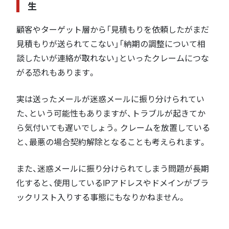
生
顧客やターゲット層から「見積もりを依頼したがまだ
見積もりが送られてこない」「納期の調整について相
談したいが連絡が取れない」といったクレームにつな
がる恐れもあります。
実は送ったメールが迷惑メールに振り分けられてい
た、という可能性もありますが、トラブルが起きてか
ら気付いても遅いでしょう。クレームを放置している
と、最悪の場合契約解除となることも考えられます。
また、迷惑メールに振り分けられてしまう問題が長期
化すると、使用しているIPアドレスやドメインがブラ
ックリスト入りする事態にもなりかねません。