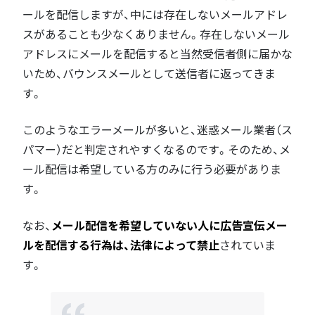
ールを配信しますが、中には存在しないメールアドレ
スがあることも少なくありません。存在しないメール
アドレスにメールを配信すると当然受信者側に届かな
いため、バウンスメールとして送信者に返ってきま
す。
このようなエラーメールが多いと、迷惑メール業者（ス
パマー）だと判定されやすくなるのです。そのため、メ
ール配信は希望している方のみに行う必要がありま
す。
なお、
メール配信を希望していない人に広告宣伝メー
ルを配信する行為は、法律によって禁止
されていま
す。