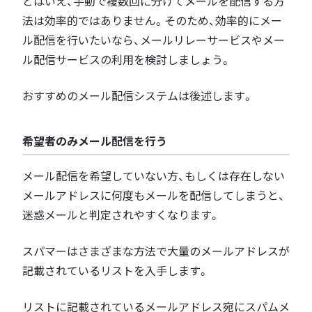
とはいえ、手動で複数回に分けてメールを配信する方
法は効率的ではありません。そのため、効率的にメー
ル配信を行いたいなら、メールリレーサービスやメー
ル配信サービスの利用を検討しましょう。
おすすめのメール配信システムは後述します。
希望者のみメール配信を行う
メール配信を希望していない方、もしくは存在しない
メールアドレスに何度もメールを配信してしまうと、
迷惑メールと判定されやすくなります。
スパマーはさまざまな方法で大量のメールアドレスが
記載されているリストを入手します。
リストに記載されているメールアドレス宛にスパムメ