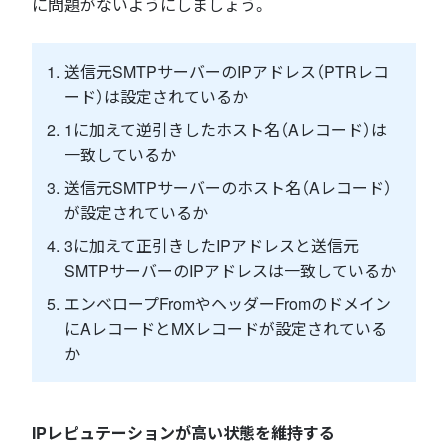
に問題がないようにしましょう。
送信元SMTPサーバーのIPアドレス（PTRレコ
ード）は設定されているか
1に加えて逆引きしたホスト名（Aレコード）は
一致しているか
送信元SMTPサーバーのホスト名（Aレコード）
が設定されているか
3に加えて正引きしたIPアドレスと送信元
SMTPサーバーのIPアドレスは一致しているか
エンベロープFromやヘッダーFromのドメイン
にAレコードとMXレコードが設定されている
か
IPレピュテーションが高い状態を維持する