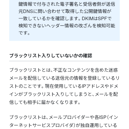
鍵情報で付与された電子署名と受信者側が送信
元DNSに問い合わせて取得した公開鍵情報が
一致しているかを確認します。DKIMはSPFで
検知できないヘッダー情報の改ざんを検知可能
です。
ブラックリスト入りしていないかの確認
ブラックリストとは、不正なコンテンツを含めた迷惑
メールを配信している送信元の情報を登録しているリ
ストのことです。現在使用しているIPアドレスやドメ
インがブラックリスト入りしてしまうと、メールを配
信しても相手に届かなくなります。
ブラックリストは、メールプロバイダーや各ISP（イン
ターネットサービスプロバイダ）が独自運用している