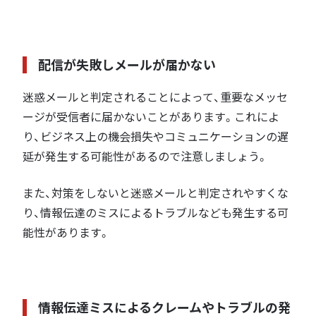
配信が失敗しメールが届かない
迷惑メールと判定されることによって、重要なメッセ
ージが受信者に届かないことがあります。これによ
り、ビジネス上の機会損失やコミュニケーションの遅
延が発生する可能性があるので注意しましょう。
また、対策をしないと迷惑メールと判定されやすくな
り、情報伝達のミスによるトラブルなども発生する可
能性があります。
情報伝達ミスによるクレームやトラブルの発