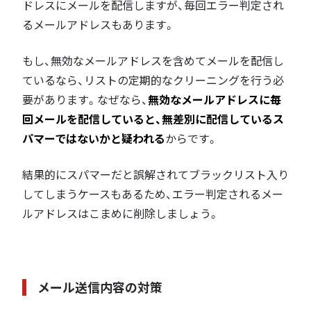
ドレスにメールを配信しますが、毎回エラー判定され
るメールアドレスもあります。
もし、無効なメールアドレスを含めてメールを配信し
ているなら、リストの定期的なクリーニングを行う必
要があります。なぜなら、
無効なメールアドレスに毎
回メールを配信していると、無差別に配信しているス
パマーではないかと疑われる
からです。
結果的にスパマーだと誤解されてブラックリスト入り
してしまうケースもあるため、エラー判定されるメー
ルアドレスはこまめに削除しましょう。
メール送信内容の対策