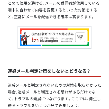
とめて使用を避ける、メールの受信者が使用している
端末に合わせて内容を変更するといった対策をする
と、正常にメールを配信できる確率は高まります。
迷惑メール判定対策をしないとどうなる？
迷惑メールと判定されないための対策を取らなかった
場合、迷惑メールと判定される恐れがあるだけでな
く、トラブルの発展につながります。ここでは、発生し
得るトラブルをいくつか見てみましょう。