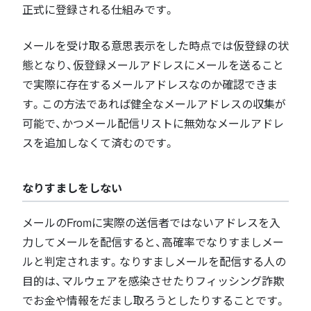
正式に登録される仕組みです。
メールを受け取る意思表示をした時点では仮登録の状
態となり、仮登録メールアドレスにメールを送ること
で実際に存在するメールアドレスなのか確認できま
す。この方法であれば健全なメールアドレスの収集が
可能で、かつメール配信リストに無効なメールアドレ
スを追加しなくて済むのです。
なりすましをしない
メールのFromに実際の送信者ではないアドレスを入
力してメールを配信すると、高確率でなりすましメー
ルと判定されます。なりすましメールを配信する人の
目的は、マルウェアを感染させたりフィッシング詐欺
でお金や情報をだまし取ろうとしたりすることです。