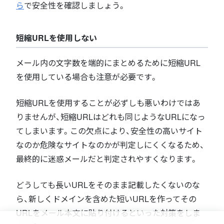
ら
で安全性を確認しましょう。
短縮URLを使用しない
メール内の文字数を端的にまとめるために短縮URL
を使用している場合も注意が必要です。
短縮URLを使用することが必ずしも悪いわけではあ
りませんが、短縮URLはどれも同じようなURLになっ
てしまいます。この欠点により、安全性の高いサイト
なのか危険なサイトなのかが判定しにくくなるため、
最終的に迷惑メールだと判定されやすくなります。
どうしても長いURLをそのまま記載したくないのな
ら、新しくドメインを含めた短いURLを作ってその
URLをメール本文に貼り付けるといった対策をしま