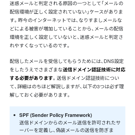
迷惑メールと判定される原因の一つとして「メールの
配信環境が正しく設定されていない」ケースがありま
す。昨今のインターネットでは、なりすましメールな
どによる被害が増加していることから、メールの配信
環境を正しく設定していないと、迷惑メールと判定さ
れやすくなっているのです。
配信したメールを受信してもらうためには、DNS設定
をしたうえでさまざまな
送信ドメイン認証技術に対応
する必要があります
。送信ドメイン認証技術につい
て、詳細はのちほど解説しますが、以下の3つは必ず理
解しておく必要があります。
SPF (Sender Policy Framework)
送信ドメインからのメール送信を許可されたサ
ーバーを定義し、偽装メールの送信を防ぎま